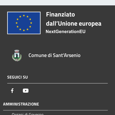
Comune di Sant'Arsenio
SEGUICI SU
Facebook
Youtube
AMMINISTRAZIONE
Organi di Governo