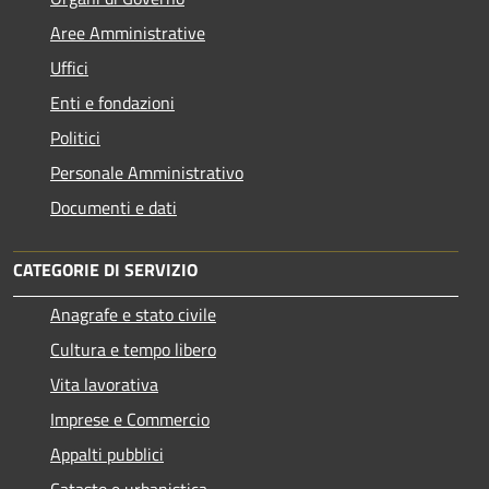
Aree Amministrative
Uffici
Enti e fondazioni
Politici
Personale Amministrativo
Documenti e dati
CATEGORIE DI SERVIZIO
Anagrafe e stato civile
Cultura e tempo libero
Vita lavorativa
Imprese e Commercio
Appalti pubblici