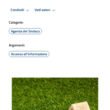
Condividi
Vedi azioni
Categorie:
Agenda del Sindaco
Argomenti:
Accesso all'informazione