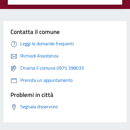
Contatta il comune
Leggi le domande frequenti
Richiedi Assistenza
Chiama il comune 0975 398033
Prenota un appuntamento
Problemi in città
Segnala disservizio