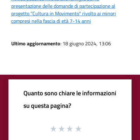
presentazione delle domande di partecipazione al
progetto "Cultura in Movimento" rivolto ai minori
compresi nella fascia di età 7-14 anni
Ultimo aggiornamento
: 18 giugno 2024, 13:06
Quanto sono chiare le informazioni
su questa pagina?