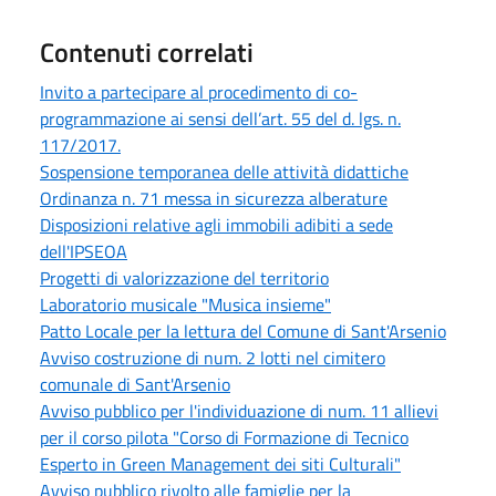
Contenuti correlati
Invito a partecipare al procedimento di co-
programmazione ai sensi dell’art. 55 del d. lgs. n.
117/2017.
Sospensione temporanea delle attività didattiche
Ordinanza n. 71 messa in sicurezza alberature
Disposizioni relative agli immobili adibiti a sede
dell'IPSEOA
Progetti di valorizzazione del territorio
Laboratorio musicale "Musica insieme"
Patto Locale per la lettura del Comune di Sant'Arsenio
Avviso costruzione di num. 2 lotti nel cimitero
comunale di Sant'Arsenio
Avviso pubblico per l'individuazione di num. 11 allievi
per il corso pilota "Corso di Formazione di Tecnico
Esperto in Green Management dei siti Culturali"
Avviso pubblico rivolto alle famiglie per la