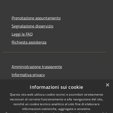
Prenotazione appuntamento
Segnalazione disservizio
Leggi le FAQ
Richiesta assistenza
Amministrazione trasparente
Informativa privacy
Note legali
×
Informazioni sui cookie
Dichiarazione di accessibilità
Questo sito web utilizza cookie tecnici e assimilati strettamente
necessari al corretto funzionamento e alla navigazione del sito,
nonché un cookie tecnico analitico al solo fine di elaborare
informazioni statistiche, aggregate e anonime.