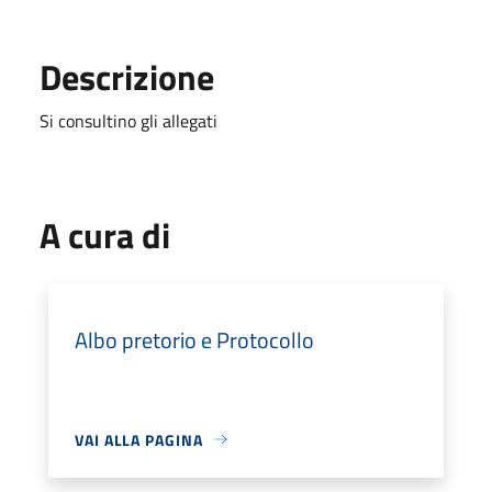
Descrizione
Si consultino gli allegati
A cura di
Albo pretorio e Protocollo
VAI ALLA PAGINA