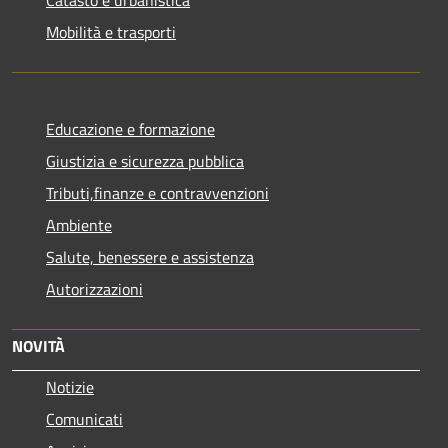
Catasto e urbanistica
Mobilità e trasporti
Educazione e formazione
Giustizia e sicurezza pubblica
Tributi,finanze e contravvenzioni
Ambiente
Salute, benessere e assistenza
Autorizzazioni
NOVITÀ
Notizie
Comunicati