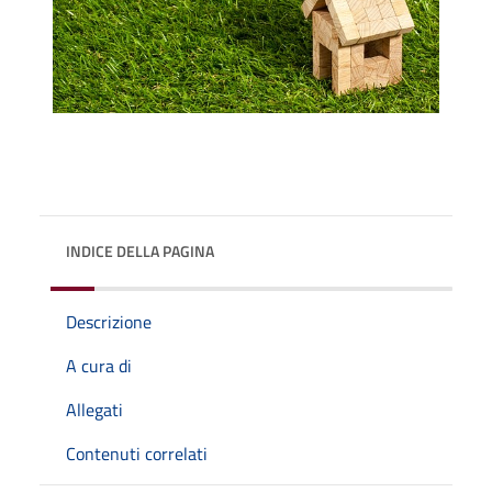
INDICE DELLA PAGINA
Descrizione
A cura di
Allegati
Contenuti correlati