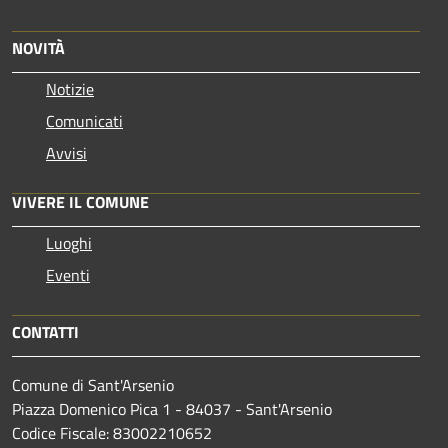
NOVITÀ
Notizie
Comunicati
Avvisi
VIVERE IL COMUNE
Luoghi
Eventi
CONTATTI
Comune di Sant'Arsenio
Piazza Domenico Pica 1 - 84037 - Sant'Arsenio
Codice Fiscale: 83002210652