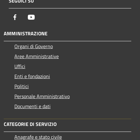
SEGUICI SU
Facebook
Youtube
AMMINISTRAZIONE
Organi di Governo
Aree Amministrative
Uffici
Enti e fondazioni
Politici
Personale Amministrativo
Documenti e dati
CATEGORIE DI SERVIZIO
Anagrafe e stato civile