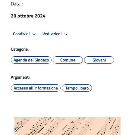
Data :
28 ottobre 2024
Condividi
Vedi azioni
Categorie:
Agenda del Sindaco
Comune
Giovani
Argomenti:
Accesso all'informazione
Tempo libero