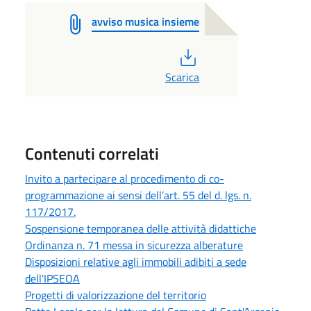
avviso musica insieme
PDF
Scarica
Contenuti correlati
Invito a partecipare al procedimento di co-
programmazione ai sensi dell’art. 55 del d. lgs. n.
117/2017.
Sospensione temporanea delle attività didattiche
Ordinanza n. 71 messa in sicurezza alberature
Disposizioni relative agli immobili adibiti a sede
dell'IPSEOA
Progetti di valorizzazione del territorio