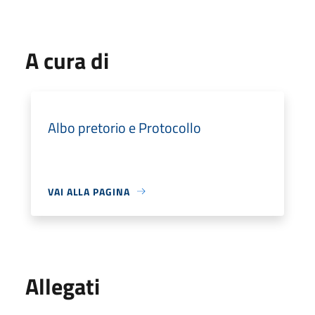
A cura di
Albo pretorio e Protocollo
VAI ALLA PAGINA
Allegati