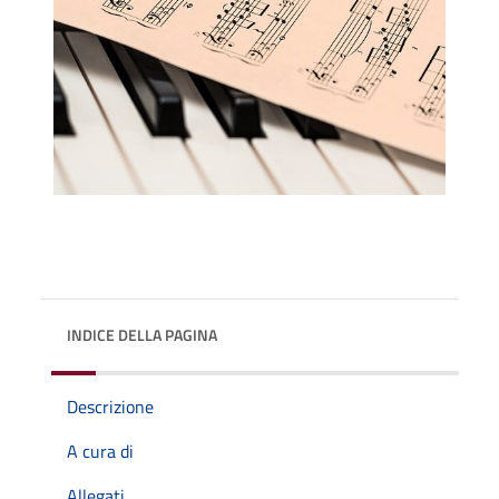
INDICE DELLA PAGINA
Descrizione
A cura di
Allegati