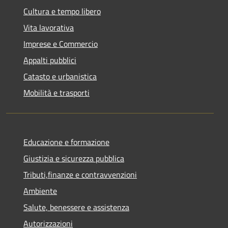
Cultura e tempo libero
Vita lavorativa
Imprese e Commercio
Appalti pubblici
Catasto e urbanistica
Mobilità e trasporti
Educazione e formazione
Giustizia e sicurezza pubblica
Tributi,finanze e contravvenzioni
Ambiente
Salute, benessere e assistenza
Autorizzazioni