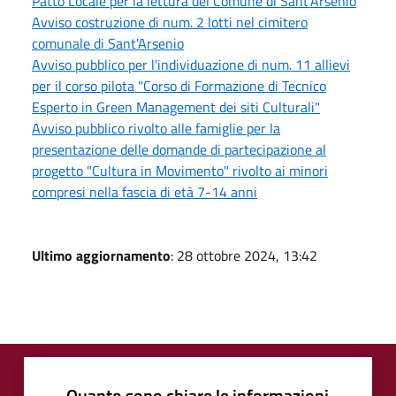
Patto Locale per la lettura del Comune di Sant'Arsenio
Avviso costruzione di num. 2 lotti nel cimitero
comunale di Sant'Arsenio
Avviso pubblico per l'individuazione di num. 11 allievi
per il corso pilota "Corso di Formazione di Tecnico
Esperto in Green Management dei siti Culturali"
Avviso pubblico rivolto alle famiglie per la
presentazione delle domande di partecipazione al
progetto "Cultura in Movimento" rivolto ai minori
compresi nella fascia di età 7-14 anni
Ultimo aggiornamento
: 28 ottobre 2024, 13:42
Quanto sono chiare le informazioni