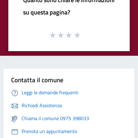
su questa pagina?
Contatta il comune
Leggi le domande frequenti
Richiedi Assistenza
Chiama il comune 0975 398033
Prenota un appuntamento