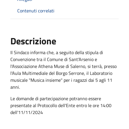
Contenuti correlati
Descrizione
Il Sindaco informa che, a seguito della stipula di
Convenzione tra il Comune di Sant'Arsenio e
l'Associazione Athena Muse di Salerno, si terrà, presso
l'Aula Multimediale del Borgo Serrone, il Laboratorio
musicale "Musica insieme" per i ragazzi dai 5 agli 11
anni.
Le domande di partecipazione potranno essere
presentate al Protocollo dell'Ente entro le ore 14:00
dell'11/11/2024