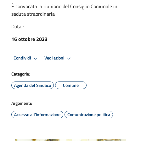
È convocata la riunione del Consiglio Comunale in
seduta straordinaria
Data :
16 ottobre 2023
Condividi
Vedi azioni
Categorie:
Agenda del Sindaco
Comune
Argomenti:
Accesso all'informazione
Comunicazione politica