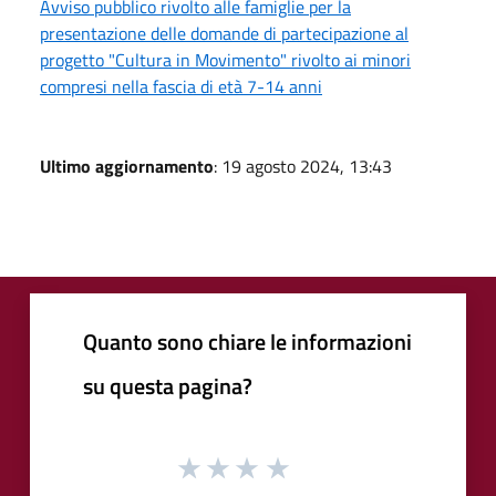
Avviso pubblico rivolto alle famiglie per la
presentazione delle domande di partecipazione al
progetto "Cultura in Movimento" rivolto ai minori
compresi nella fascia di età 7-14 anni
Ultimo aggiornamento
: 19 agosto 2024, 13:43
Quanto sono chiare le informazioni
su questa pagina?