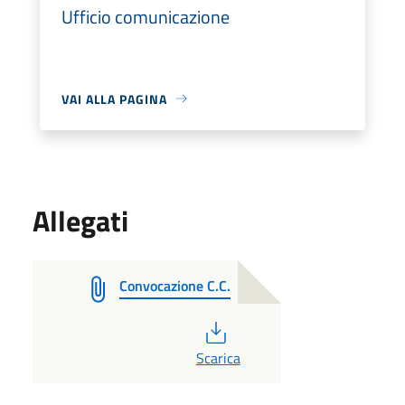
Ufficio comunicazione
VAI ALLA PAGINA
Allegati
Convocazione C.C.
PDF
Scarica