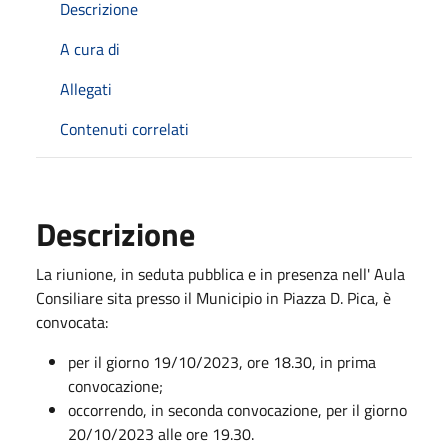
Descrizione
A cura di
Allegati
Contenuti correlati
Descrizione
La riunione, in seduta pubblica e in presenza nell' Aula
Consiliare sita presso il Municipio in Piazza D. Pica, è
convocata:
per il giorno 19/10/2023, ore 18.30, in prima
convocazione;
occorrendo, in seconda convocazione, per il giorno
20/10/2023 alle ore 19.30.