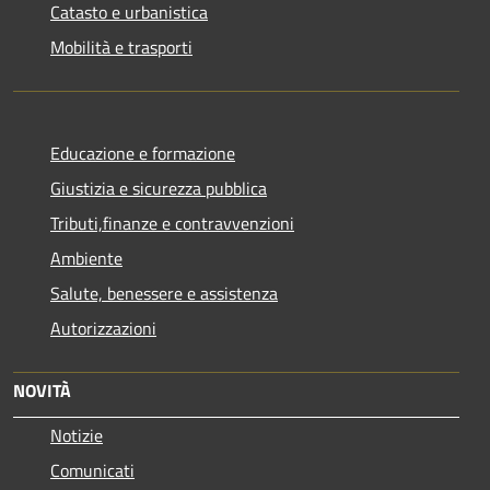
Catasto e urbanistica
Mobilità e trasporti
Educazione e formazione
Giustizia e sicurezza pubblica
Tributi,finanze e contravvenzioni
Ambiente
Salute, benessere e assistenza
Autorizzazioni
NOVITÀ
Notizie
Comunicati