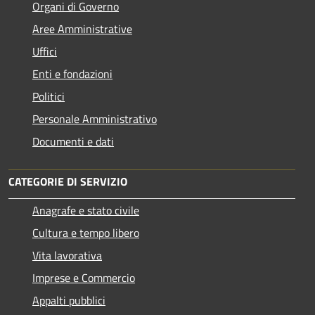
Organi di Governo
Aree Amministrative
Uffici
Enti e fondazioni
Politici
Personale Amministrativo
Documenti e dati
CATEGORIE DI SERVIZIO
Anagrafe e stato civile
Cultura e tempo libero
Vita lavorativa
Imprese e Commercio
Appalti pubblici