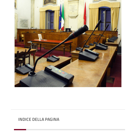
INDICE DELLA PAGINA