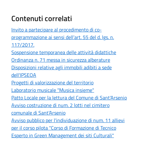
Contenuti correlati
Invito a partecipare al procedimento di co-
programmazione ai sensi dell’art. 55 del d. lgs. n.
117/2017.
Sospensione temporanea delle attività didattiche
Ordinanza n. 71 messa in sicurezza alberature
Disposizioni relative agli immobili adibiti a sede
dell'IPSEOA
Progetti di valorizzazione del territorio
Laboratorio musicale "Musica insieme"
Patto Locale per la lettura del Comune di Sant'Arsenio
Avviso costruzione di num. 2 lotti nel cimitero
comunale di Sant'Arsenio
Avviso pubblico per l'individuazione di num. 11 allievi
per il corso pilota "Corso di Formazione di Tecnico
Esperto in Green Management dei siti Culturali"