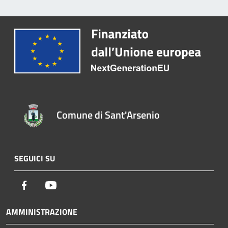
Comune di Sant'Arsenio
SEGUICI SU
Facebook
Youtube
AMMINISTRAZIONE