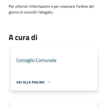
Per ulteriori informazioni e per visionare l'ordine del
giorno si consulti l'allegato.
A cura di
Consiglio Comunale
VAI ALLA PAGINA