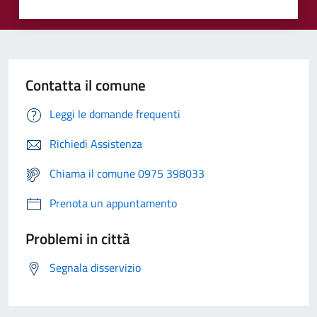
Contatta il comune
Leggi le domande frequenti
Richiedi Assistenza
Chiama il comune 0975 398033
Prenota un appuntamento
Problemi in città
Segnala disservizio