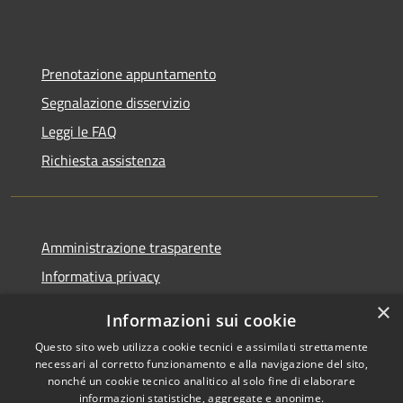
Prenotazione appuntamento
Segnalazione disservizio
Leggi le FAQ
Richiesta assistenza
Amministrazione trasparente
Informativa privacy
Note legali
×
Informazioni sui cookie
Dichiarazione di accessibilità
Questo sito web utilizza cookie tecnici e assimilati strettamente
necessari al corretto funzionamento e alla navigazione del sito,
nonché un cookie tecnico analitico al solo fine di elaborare
informazioni statistiche, aggregate e anonime.