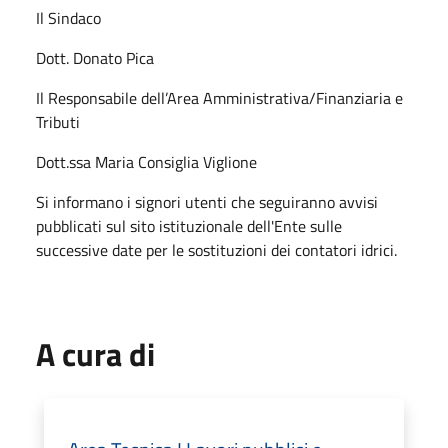
Il Sindaco
Dott. Donato Pica
Il Responsabile dell’Area Amministrativa/Finanziaria e
Tributi
Dott.ssa Maria Consiglia Viglione
Si informano i signori utenti che seguiranno avvisi
pubblicati sul sito istituzionale dell'Ente sulle
successive date per le sostituzioni dei contatori idrici.
A cura di