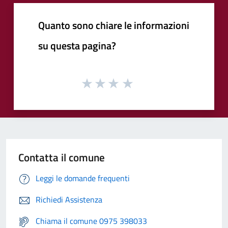
Quanto sono chiare le informazioni
su questa pagina?
Contatta il comune
Leggi le domande frequenti
Richiedi Assistenza
Chiama il comune 0975 398033