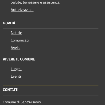
Salute, benessere e assistenza
Autorizzazioni
NOVITÀ
Notizie
Comunicati
Avvisi
VIVERE IL COMUNE
Luoghi
Eventi
CONTATTI
Comune di Sant'Arsenio