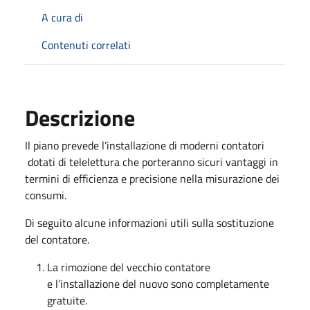
A cura di
Contenuti correlati
Descrizione
Il piano prevede l’installazione di moderni contatori
dotati di telelettura che porteranno sicuri vantaggi in
termini di efficienza e precisione nella misurazione dei
consumi.
Di seguito alcune informazioni utili sulla sostituzione
del contatore.
La rimozione del vecchio contatore
e l’installazione del nuovo sono completamente
gratuite.