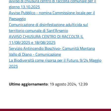
avviso di chiusura centro di raccolta comunale per il
giorno 13.10.2025
Avviso Pubblico - nomina Commissione locale per il
Paesaggio
Comunicazione di disinfestazione adulticida sul
territorio comunale di Sant'Arsenio
AVVISO CHIUSURA CENTRO DI RACCOLTA IL
11/08/2025 e 18/08/2025
Servizio Antincendio Boschivo- Comunità Montana
Vallo di Diano - Comunicazione
La Biodiversità come risorsa per il Futuro. 9/24 Maggio
2025
Ultimo aggiornamento
: 19 agosto 2024, 12:39