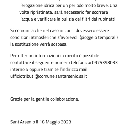
l’erogazione idrica per un periodo molto breve. Una
volta ripristinata, sarà necessario far scorrere
l’acqua e verificare la pulizia dei filtri dei rubinetti.
Si comunica che nel caso in cui ci dovessero essere
condizioni atmosferiche sfavorevoli (piogge o temporali)
la sostituzione verrà sospesa.
Per ulteriori informazioni in merito è possibile
contattare il seguente numero telefonico: 0975398033
interno 5 oppure tramite l’indirizzo mail:
ufficiotributi@comune.santarsenio.sa.it
Grazie per la gentile collaborazione.
Sant’Arsenio lì 18 Maggio 2023