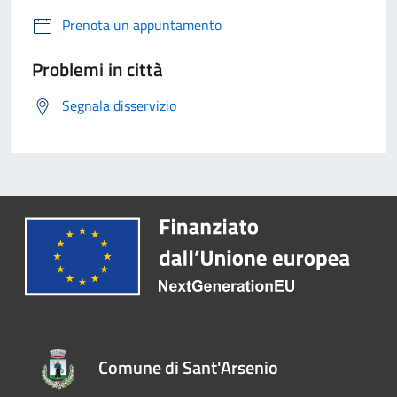
Prenota un appuntamento
Problemi in città
Segnala disservizio
Comune di Sant'Arsenio