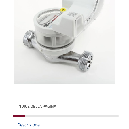
INDICE DELLA PAGINA
Descrizione