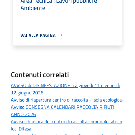
Area Tecnica I Lavori pubblici e
Ambiente
VAI ALLA PAGINA
Contenuti correlati
AVVISO di DISINFESTAZIONE tra giovedì 11 e venerdì
12 giugno 2026
Avviso di riapertura centro di raccolta - isola ecologica-
Avviso CONSEGNA CALENDARI RACCOLTA RIFIUTI
ANNO 2026
Avviso chiusura del centro di raccolta comunale sito in
loc. Difesa