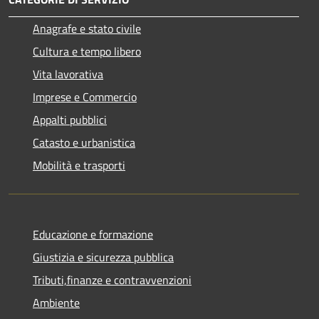
Anagrafe e stato civile
Cultura e tempo libero
Vita lavorativa
Imprese e Commercio
Appalti pubblici
Catasto e urbanistica
Mobilità e trasporti
Educazione e formazione
Giustizia e sicurezza pubblica
Tributi,finanze e contravvenzioni
Ambiente