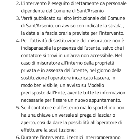
L’intervento è eseguito direttamente da personale
dipendente del Comune di Sant’Arsenio
Verrà pubblicato sul sito istituzionale del Comune
di Sant’Arsenio, un avviso con indicate la strada ,
la data e la fascia oraria previste per l’intervento.
Per l’attività di sostituzione del misuratore non è
indispensabile la presenza dell’utente, salvo che il
contatore si trovi in un’area non accessibile. Nel
caso di misuratore all’interno della proprietà
privata e in assenza dell’utente, nel giorno della
sostituzione l’operatore incaricato lascerà, in
modo ben visibile, un avviso su Modello
predisposto dall’Ente, avente tutte le informazioni
necessarie per fissare un nuovo appuntamento.
Se il contatore è all’esterno ma lo sportellino non
ha una chiave universale si prega di lasciarlo
aperto, così da dare la possibilità all’operatore di
effettuare la sostituzione;
Durante l’intervento, i tecnici interromperanno