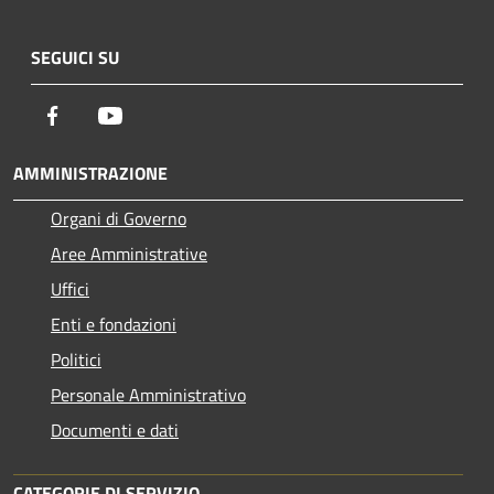
SEGUICI SU
Facebook
Youtube
AMMINISTRAZIONE
Organi di Governo
Aree Amministrative
Uffici
Enti e fondazioni
Politici
Personale Amministrativo
Documenti e dati
CATEGORIE DI SERVIZIO