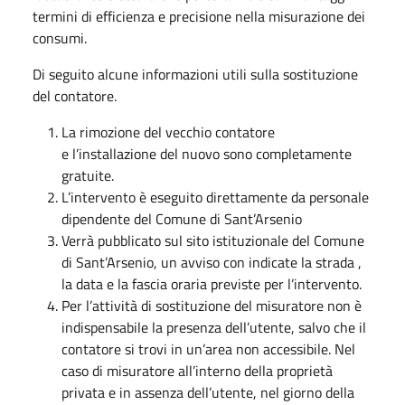
termini di efficienza e precisione nella misurazione dei
consumi.
Di seguito alcune informazioni utili sulla sostituzione
del contatore.
La rimozione del vecchio contatore
e l’installazione del nuovo sono completamente
gratuite.
L’intervento è eseguito direttamente da personale
dipendente del Comune di Sant’Arsenio
Verrà pubblicato sul sito istituzionale del Comune
di Sant’Arsenio, un avviso con indicate la strada ,
la data e la fascia oraria previste per l’intervento.
Per l’attività di sostituzione del misuratore non è
indispensabile la presenza dell’utente, salvo che il
contatore si trovi in un’area non accessibile. Nel
caso di misuratore all’interno della proprietà
privata e in assenza dell’utente, nel giorno della