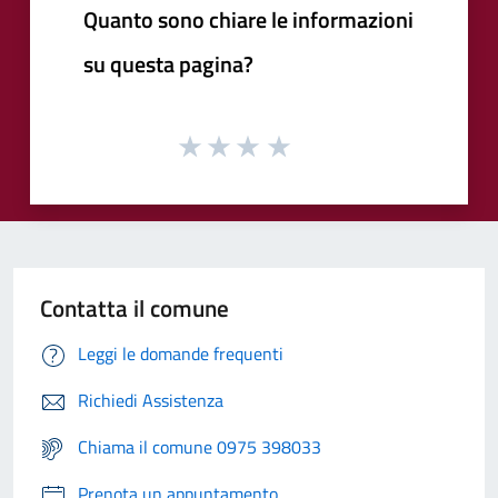
Quanto sono chiare le informazioni
su questa pagina?
Contatta il comune
Leggi le domande frequenti
Richiedi Assistenza
Chiama il comune 0975 398033
Prenota un appuntamento