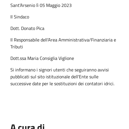
Sant’Arsenio lì 05 Maggio 2023
Il Sindaco
Dott. Donato Pica
Il Responsabile dell’Area Amministrativa/Finanziaria e
Tributi
Dott.ssa Maria Consiglia Viglione
Si informano i signori utenti che seguiranno avvisi
pubblicati sul sito istituzionale dell'Ente sulle
successive date per le sostituzioni dei contatori idrici.
A cura di