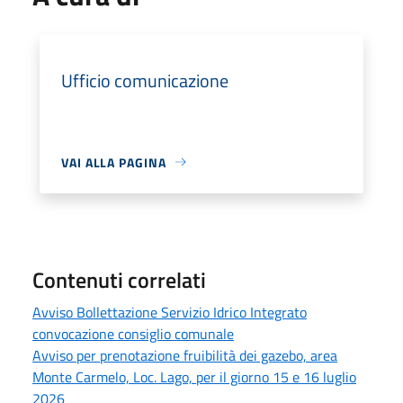
Ufficio comunicazione
VAI ALLA PAGINA
Contenuti correlati
Avviso Bollettazione Servizio Idrico Integrato
convocazione consiglio comunale
Avviso per prenotazione fruibilità dei gazebo, area
Monte Carmelo, Loc. Lago, per il giorno 15 e 16 luglio
2026