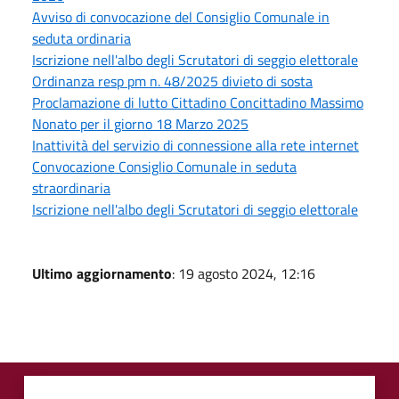
Avviso di convocazione del Consiglio Comunale in
seduta ordinaria
Iscrizione nell'albo degli Scrutatori di seggio elettorale
Ordinanza resp pm n. 48/2025 divieto di sosta
Proclamazione di lutto Cittadino Concittadino Massimo
Nonato per il giorno 18 Marzo 2025
Inattività del servizio di connessione alla rete internet
Convocazione Consiglio Comunale in seduta
straordinaria
Iscrizione nell'albo degli Scrutatori di seggio elettorale
Ultimo aggiornamento
: 19 agosto 2024, 12:16