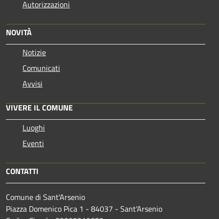
Autorizzazioni
NOVITÀ
Notizie
Comunicati
Avvisi
VIVERE IL COMUNE
Luoghi
Eventi
CONTATTI
Comune di Sant'Arsenio
Piazza Domenico Pica 1 - 84037 - Sant'Arsenio