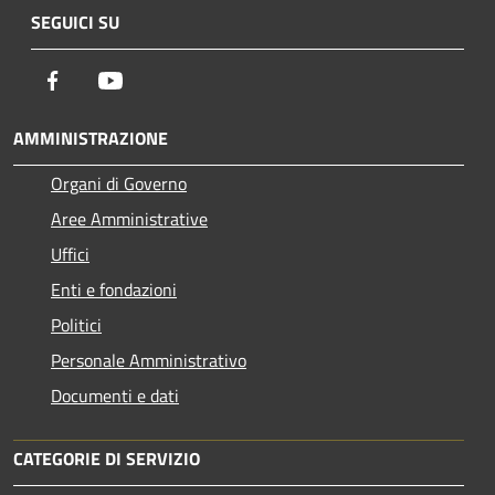
SEGUICI SU
Facebook
Youtube
AMMINISTRAZIONE
Organi di Governo
Aree Amministrative
Uffici
Enti e fondazioni
Politici
Personale Amministrativo
Documenti e dati
CATEGORIE DI SERVIZIO