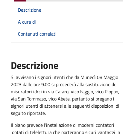
Descrizione
A cura di
Contenuti correlati
Descrizione
Si avvisano i signori utenti che da Munedì 08 Maggio
2023 dalle ore 9.00 si procederà alla sostituzione dei
misuratori idrci in via Cafaro, vico Faggio, vico Pioppo,
via San Tommaso, vico Abete, pertanto si pregano i
signori utenti di attenersi alle seguenti disposizioni di
seguito riportate:
Il piano prevede l’installazione di moderni contatori
dotati di telelettura che porteranno sicuri vantaggi in