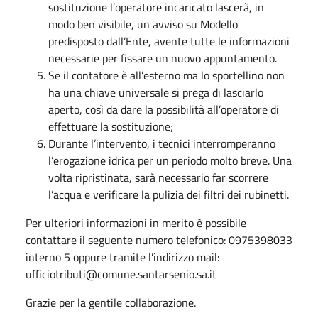
sostituzione l’operatore incaricato lascerà, in
modo ben visibile, un avviso su Modello
predisposto dall’Ente, avente tutte le informazioni
necessarie per fissare un nuovo appuntamento.
Se il contatore è all’esterno ma lo sportellino non
ha una chiave universale si prega di lasciarlo
aperto, così da dare la possibilità all’operatore di
effettuare la sostituzione;
Durante l’intervento, i tecnici interromperanno
l’erogazione idrica per un periodo molto breve. Una
volta ripristinata, sarà necessario far scorrere
l’acqua e verificare la pulizia dei filtri dei rubinetti.
Per ulteriori informazioni in merito è possibile
contattare il seguente numero telefonico: 0975398033
interno 5 oppure tramite l’indirizzo mail:
ufficiotributi@comune.santarsenio.sa.it
Grazie per la gentile collaborazione.