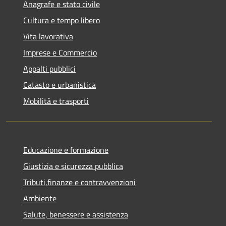
Anagrafe e stato civile
Cultura e tempo libero
Vita lavorativa
Imprese e Commercio
Appalti pubblici
Catasto e urbanistica
Mobilità e trasporti
Educazione e formazione
Giustizia e sicurezza pubblica
Tributi,finanze e contravvenzioni
Ambiente
Salute, benessere e assistenza