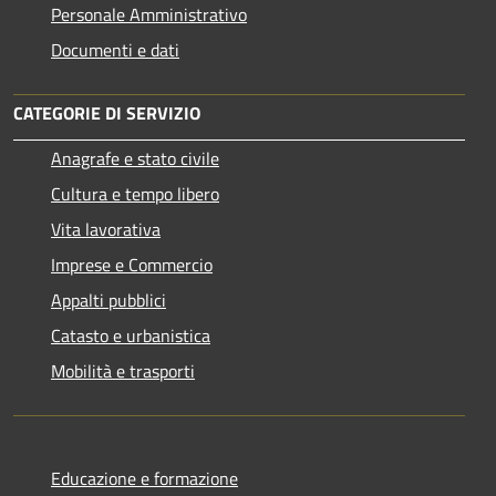
Personale Amministrativo
Documenti e dati
CATEGORIE DI SERVIZIO
Anagrafe e stato civile
Cultura e tempo libero
Vita lavorativa
Imprese e Commercio
Appalti pubblici
Catasto e urbanistica
Mobilità e trasporti
Educazione e formazione