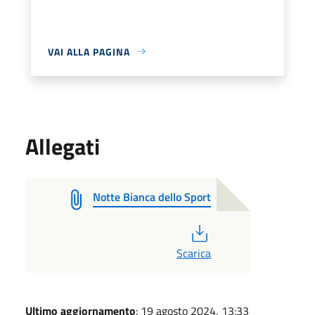
VAI ALLA PAGINA
Allegati
Notte Bianca dello Sport
PDF
Scarica
Ultimo aggiornamento
: 19 agosto 2024, 13:33