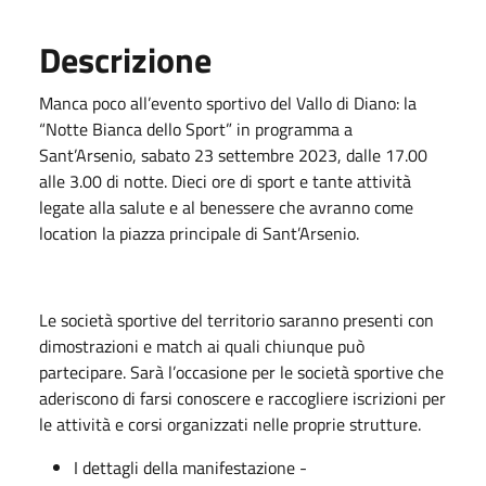
Descrizione
Manca poco all’evento sportivo del Vallo di Diano: la
“Notte Bianca dello Sport” in programma a
Sant’Arsenio, sabato 23 settembre 2023, dalle 17.00
alle 3.00 di notte. Dieci ore di sport e tante attività
legate alla salute e al benessere che avranno come
location la piazza principale di Sant’Arsenio.
Le società sportive del territorio saranno presenti con
dimostrazioni e match ai quali chiunque può
partecipare. Sarà l’occasione per le società sportive che
aderiscono di farsi conoscere e raccogliere iscrizioni per
le attività e corsi organizzati nelle proprie strutture.
I dettagli della manifestazione -