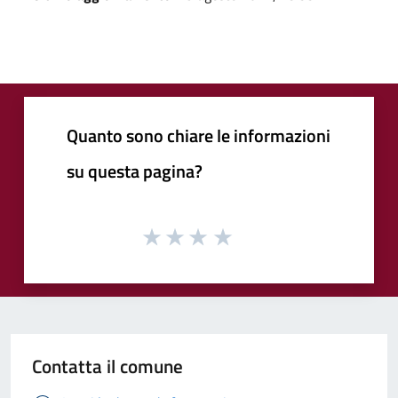
Quanto sono chiare le informazioni
su questa pagina?
Contatta il comune