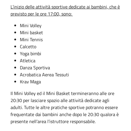
L’inizio delle attività sportive dedicate ai bambini, che è
previsto per le ore 17:00, sono:
Mini Volley
Mini basket
Mini Tennis
Calcetto
Yoga bimbi
Atletica
Danza Sportiva
Acrobatica Aerea Tessuti
Krav Maga
Il Mini Volley ed il Mini Basket termineranno alle ore
20:30 per lasciare spazio alle attività dedicate agli
adulti. Tutte le altre pratiche sportive potranno essere
frequentate dai bambini anche dopo le 20:30 qualora è
presente nell’area l’istruttore responsabile.