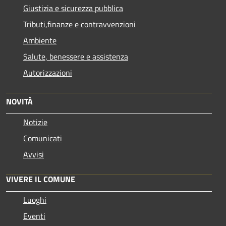
Giustizia e sicurezza pubblica
Tributi,finanze e contravvenzioni
Ambiente
Salute, benessere e assistenza
Autorizzazioni
NOVITÀ
Notizie
Comunicati
Avvisi
VIVERE IL COMUNE
Luoghi
Eventi