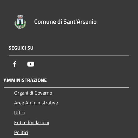
Comune di Sant'Arsenio
SEGUICI SU
Facebook
Youtube
AMMINISTRAZIONE
Organi di Governo
Aree Amministrative
Uffici
Enti e fondazioni
Politici