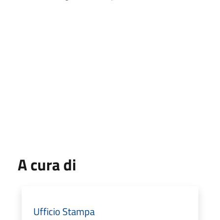
A cura di
Ufficio Stampa