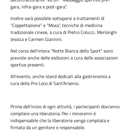
gara, infra-gara e post-gara”.
Inoltre sarà possibile sottoporsi a trattamenti di
“Coppettazione” e “Moxa”, tecniche di medicina
tradizionale cinese, a cura di Pietro Colucci, Merlonghi
Jessica e Carmen Giannini.
Nel corso dell'intera "Notte Bianca dello Sport" sono
previste anche delle esibizioni a cura delle associazioni
sportive presenti.
All’evento, anche stand dedicati alla gastronomia a
cura della Pro Loco di Sant’Arsenio.
Prima dell’inizio di ogni attività, i partecipanti dovranno
compilare una liberatoria. Per i minorenni è
indispensabile che la liberatoria venga compilata e
firmata da un genitore o responsabile.