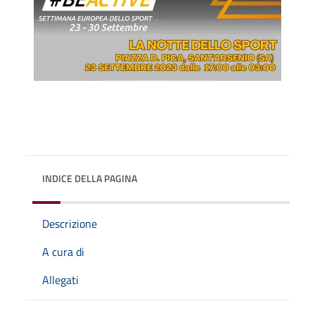
INDICE DELLA PAGINA
Descrizione
A cura di
Allegati