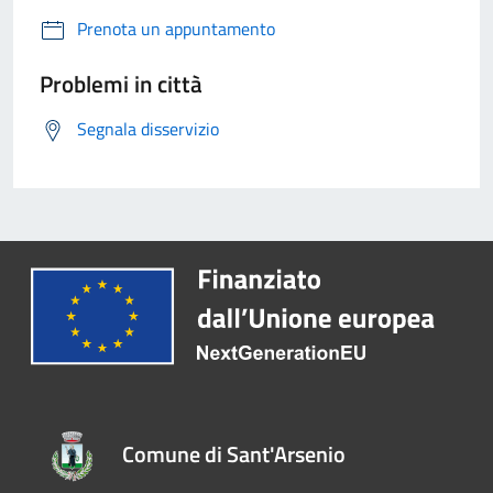
Prenota un appuntamento
Problemi in città
Segnala disservizio
Comune di Sant'Arsenio