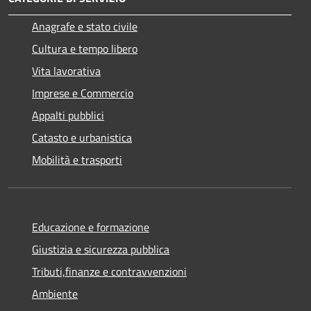
Anagrafe e stato civile
Cultura e tempo libero
Vita lavorativa
Imprese e Commercio
Appalti pubblici
Catasto e urbanistica
Mobilità e trasporti
Educazione e formazione
Giustizia e sicurezza pubblica
Tributi,finanze e contravvenzioni
Ambiente