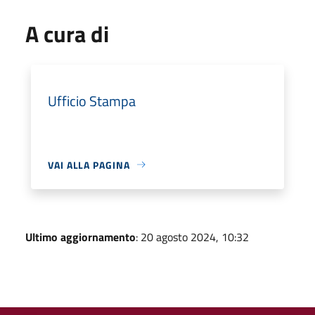
A cura di
Ufficio Stampa
VAI ALLA PAGINA
Ultimo aggiornamento
: 20 agosto 2024, 10:32