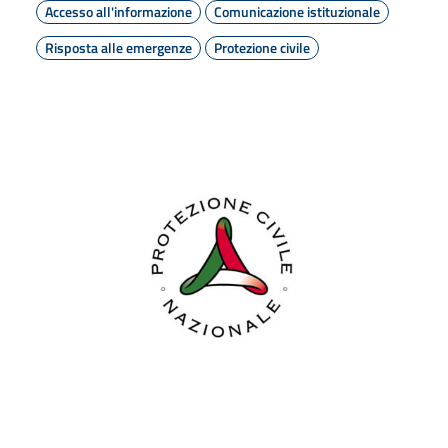
Accesso all'informazione
Comunicazione istituzionale
Risposta alle emergenze
Protezione civile