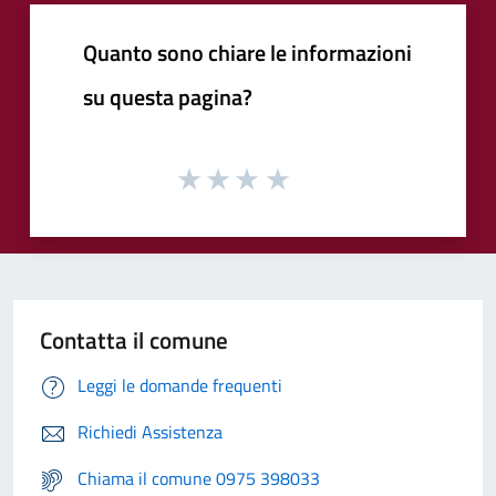
Quanto sono chiare le informazioni
su questa pagina?
Contatta il comune
Leggi le domande frequenti
Richiedi Assistenza
Chiama il comune 0975 398033