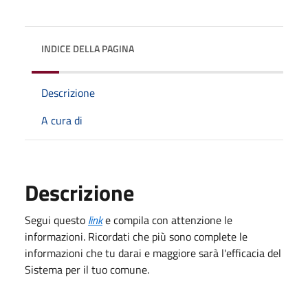
INDICE DELLA PAGINA
Descrizione
A cura di
Descrizione
Segui questo
link
e compila con attenzione le
informazioni. Ricordati che più sono complete le
informazioni che tu darai e maggiore sarà l'efficacia del
Sistema per il tuo comune.