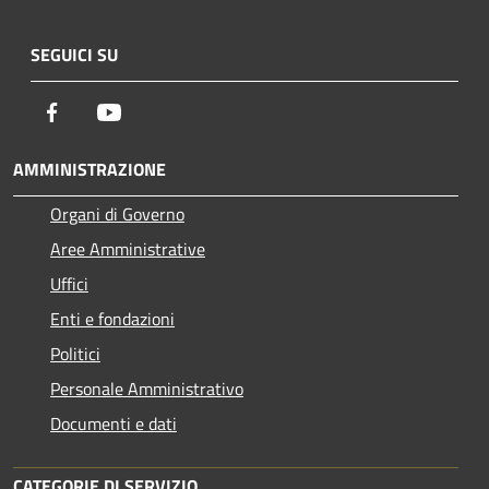
SEGUICI SU
Facebook
Youtube
AMMINISTRAZIONE
Organi di Governo
Aree Amministrative
Uffici
Enti e fondazioni
Politici
Personale Amministrativo
Documenti e dati
CATEGORIE DI SERVIZIO