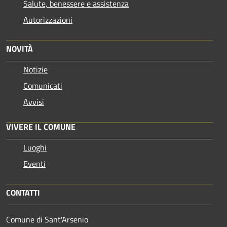
Salute, benessere e assistenza
Autorizzazioni
NOVITÀ
Notizie
Comunicati
Avvisi
VIVERE IL COMUNE
Luoghi
Eventi
CONTATTI
Comune di Sant'Arsenio