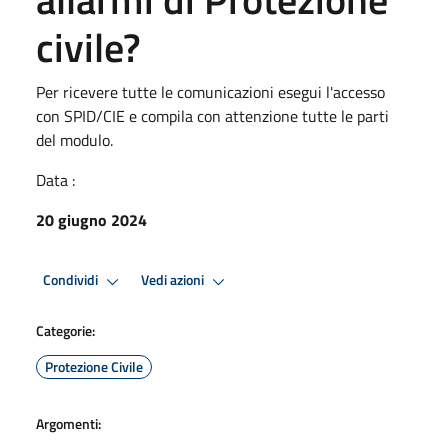
civile?
Per ricevere tutte le comunicazioni esegui l'accesso
con SPID/CIE e compila con attenzione tutte le parti
del modulo.
Data :
20 giugno 2024
Condividi
Vedi azioni
Categorie:
Protezione Civile
Argomenti: