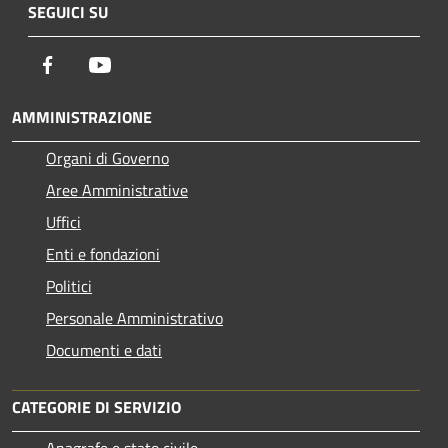
SEGUICI SU
Facebook
Youtube
AMMINISTRAZIONE
Organi di Governo
Aree Amministrative
Uffici
Enti e fondazioni
Politici
Personale Amministrativo
Documenti e dati
CATEGORIE DI SERVIZIO