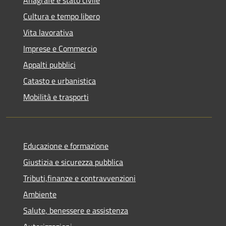
Anagrafe e stato civile
Cultura e tempo libero
Vita lavorativa
Imprese e Commercio
Appalti pubblici
Catasto e urbanistica
Mobilità e trasporti
Educazione e formazione
Giustizia e sicurezza pubblica
Tributi,finanze e contravvenzioni
Ambiente
Salute, benessere e assistenza