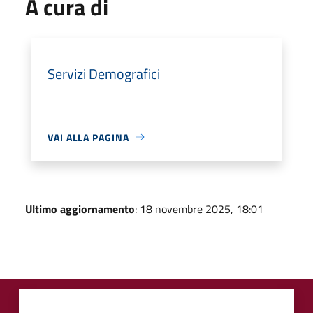
A cura di
Servizi Demografici
VAI ALLA PAGINA
Ultimo aggiornamento
: 18 novembre 2025, 18:01