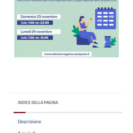
INDICE DELLA PAGINA
Descrizione