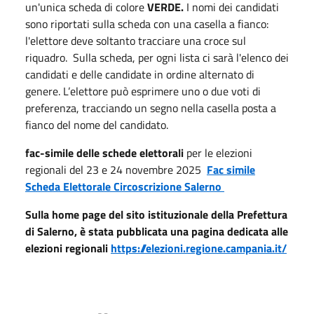
un'unica scheda di colore
VERDE.
I nomi dei candidati
sono riportati sulla scheda con una casella a fianco:
l'elettore deve soltanto tracciare una croce sul
riquadro. Sulla scheda, per ogni lista ci sarà l'elenco dei
candidati e delle candidate in ordine alternato di
genere. L’elettore può esprimere uno o due voti di
preferenza, tracciando un segno nella casella posta a
fianco del nome del candidato.
fac-simile delle schede elettorali
per le elezioni
regionali del 23 e 24 novembre 2025
Fac simile
Scheda Elettorale Circoscrizione Salerno
Sulla home page del sito istituzionale della Prefettura
di Salerno, è stata pubblicata una pagina dedicata alle
elezioni regionali
https://elezioni.regione.campania.it/