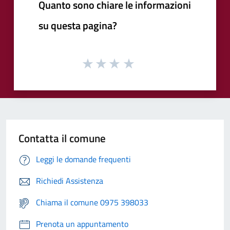
Quanto sono chiare le informazioni
su questa pagina?
Contatta il comune
Leggi le domande frequenti
Richiedi Assistenza
Chiama il comune 0975 398033
Prenota un appuntamento