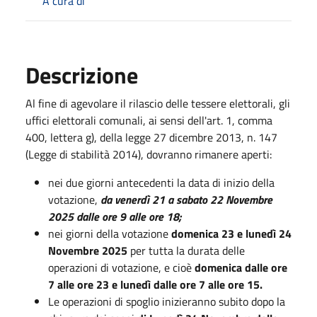
A cura di
Descrizione
Al fine di agevolare il rilascio delle tessere elettorali, gli
uffici elettorali comunali, ai sensi dell'art. 1, comma
400, lettera g), della legge 27 dicembre 2013, n. 147
(Legge di stabilità 2014), dovranno rimanere aperti:
nei due giorni antecedenti la data di inizio della
votazione,
da venerdì 21 a sabato 22 Novembre
2025
dalle ore 9 alle ore 18;
nei giorni della votazione
domenica 23 e lunedì 24
Novembre 2025
per tutta la durata delle
operazioni di votazione, e cioè
domenica dalle
ore
7 alle ore 23 e lunedì dalle ore 7 alle ore 15.
Le operazioni di spoglio inizieranno subito dopo la