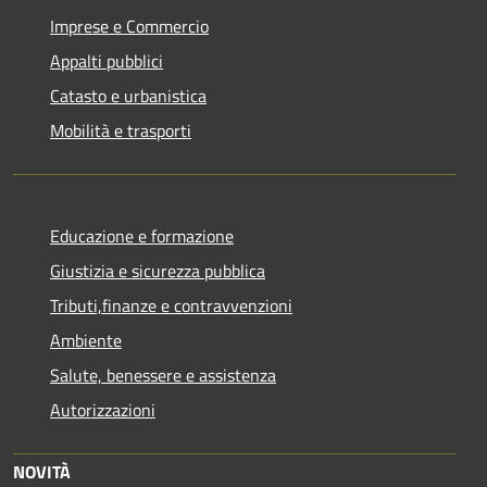
Imprese e Commercio
Appalti pubblici
Catasto e urbanistica
Mobilità e trasporti
Educazione e formazione
Giustizia e sicurezza pubblica
Tributi,finanze e contravvenzioni
Ambiente
Salute, benessere e assistenza
Autorizzazioni
NOVITÀ