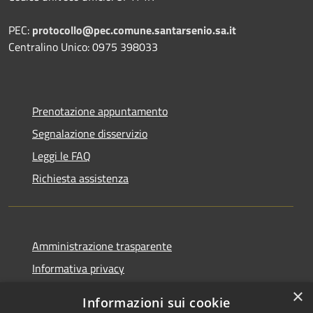
PEC:
protocollo@pec.comune.santarsenio.sa.it
Centralino Unico: 0975 398033
Prenotazione appuntamento
Segnalazione disservizio
Leggi le FAQ
Richiesta assistenza
Amministrazione trasparente
Informativa privacy
Note legali
×
Informazioni sui cookie