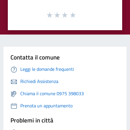
Contatta il comune
Leggi le domande frequenti
Richiedi Assistenza
Chiama il comune 0975 398033
Prenota un appuntamento
Problemi in città