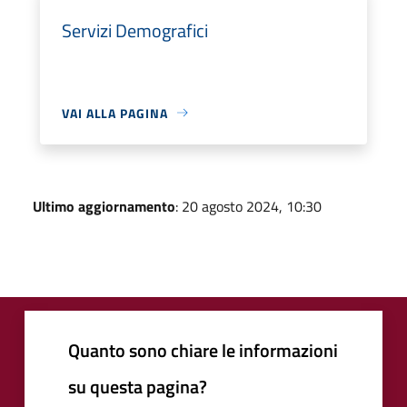
Servizi Demografici
VAI ALLA PAGINA
Ultimo aggiornamento
: 20 agosto 2024, 10:30
Quanto sono chiare le informazioni
su questa pagina?