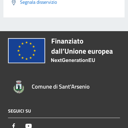
Segnala disservizio
Comune di Sant'Arsenio
SEGUICI SU
Facebook
Youtube