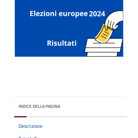
INDICE DELLA PAGINA
Descrizione