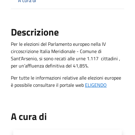
A cura di
Descrizione
Per le elezioni del Parlamento europeo nella IV
circoscrizione Italia Meridionale - Comune di
Sant'Arsenio, si sono recati alle urne 1.117 cittadini ,
per un’affluenza definitiva del 41,85%.
Per tutte le informazioni relative alle elezioni europee
è possibile consultare il portale web
ELIGENDO
A cura di