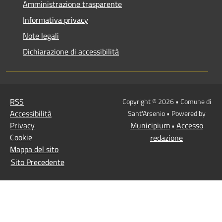
Amministrazione trasparente
Informativa privacy
Note legali
Dichiarazione di accessibilità
RSS
Copyright © 2026 • Comune di
Accessibilità
Sant'Arsenio • Powered by
Privacy
Municipium
Accesso
•
Cookie
redazione
Mappa del sito
Sito Precedente