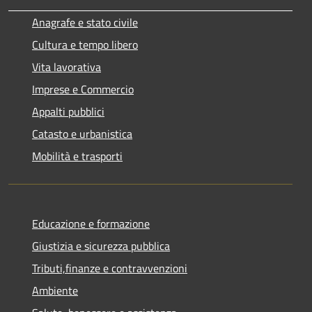
Anagrafe e stato civile
Cultura e tempo libero
Vita lavorativa
Imprese e Commercio
Appalti pubblici
Catasto e urbanistica
Mobilità e trasporti
Educazione e formazione
Giustizia e sicurezza pubblica
Tributi,finanze e contravvenzioni
Ambiente