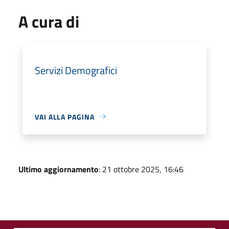
A cura di
Servizi Demografici
VAI ALLA PAGINA
Ultimo aggiornamento
: 21 ottobre 2025, 16:46