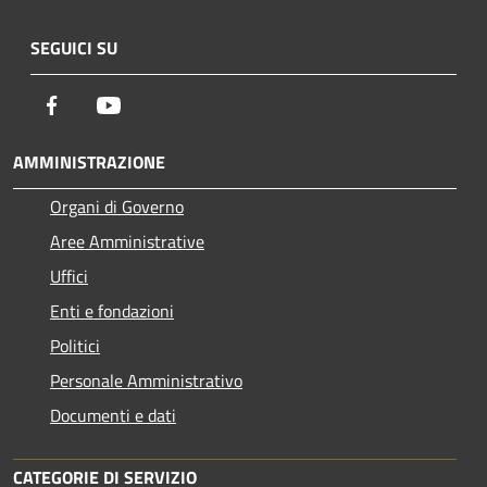
SEGUICI SU
Facebook
Youtube
AMMINISTRAZIONE
Organi di Governo
Aree Amministrative
Uffici
Enti e fondazioni
Politici
Personale Amministrativo
Documenti e dati
CATEGORIE DI SERVIZIO