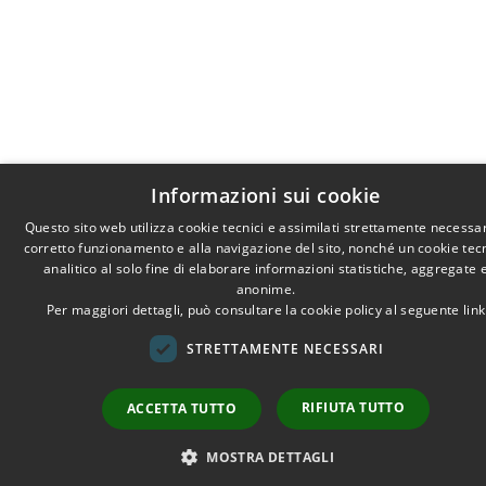
Informazioni sui cookie
Questo sito web utilizza cookie tecnici e assimilati strettamente necessar
corretto funzionamento e alla navigazione del sito, nonché un cookie tec
analitico al solo fine di elaborare informazioni statistiche, aggregate 
anonime.
Per maggiori dettagli, può consultare la cookie policy al seguente
link
STRETTAMENTE NECESSARI
RIFIUTA TUTTO
ACCETTA TUTTO
MOSTRA DETTAGLI