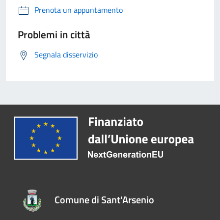
Prenota un appuntamento
Problemi in città
Segnala disservizio
Comune di Sant'Arsenio