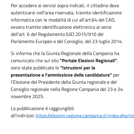
Per accedere ai servizi sopra indicati, il cittadino deve
autenticarsi nell’area riservata, tramite identificazione
informatica con le modalità di cui all’art.64 del CAD,
ovvero tramite identificazione elettronica ai sensi
dell’art. 6 del Regolamento (UE) 2015/910 del
Parlamento Europeo e del Consiglio, del 23 luglio 2014.
Si informa che la Giunta Regionale della Campania ha
comunicato che sul sito
“Portale Elezioni Regionali”
,
sono state pubblicate le
“Istruzioni per la
presentazione e l’ammissione delle candidature”
per
l’Elezione del Presidente della Giunta regionale e del
Consiglio regionale nella Regione Campania del 23 e 24
novembre 2025.
La pubblicazione è raggiungibili
all’indirizzo:
https://elezioni.regione.campania.it/index.php/