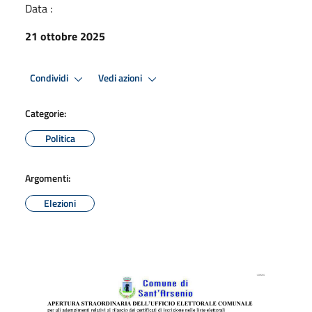
Data :
21 ottobre 2025
Condividi
Vedi azioni
Categorie:
Politica
Argomenti:
Elezioni