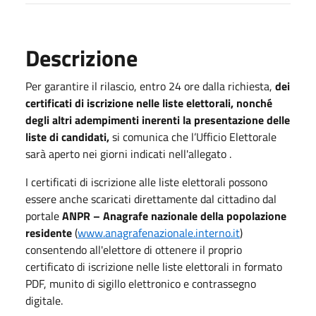
Descrizione
Per garantire il rilascio, entro 24 ore dalla richiesta,
dei
certificati di iscrizione nelle liste elettorali, nonché
degli altri adempimenti inerenti la presentazione delle
liste di candidati,
si comunica che l’Ufficio Elettorale
sarà aperto nei giorni indicati nell'allegato .
I certificati di iscrizione alle liste elettorali possono
essere anche scaricati direttamente dal cittadino dal
portale
ANPR – Anagrafe nazionale della popolazione
residente
(
www.anagrafenazionale.interno.it
)
consentendo all'elettore di ottenere il proprio
certificato di iscrizione nelle liste elettorali in formato
PDF, munito di sigillo elettronico e contrassegno
digitale.