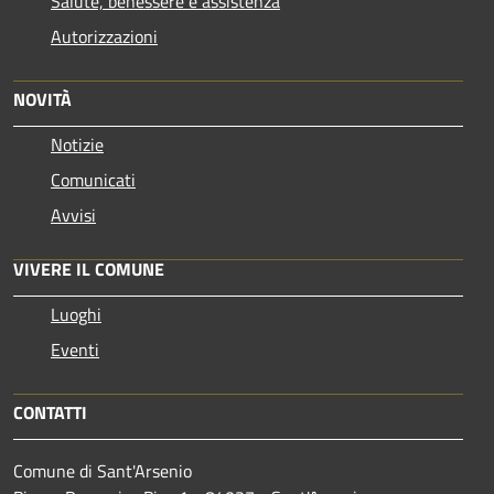
Salute, benessere e assistenza
Autorizzazioni
NOVITÀ
Notizie
Comunicati
Avvisi
VIVERE IL COMUNE
Luoghi
Eventi
CONTATTI
Comune di Sant'Arsenio