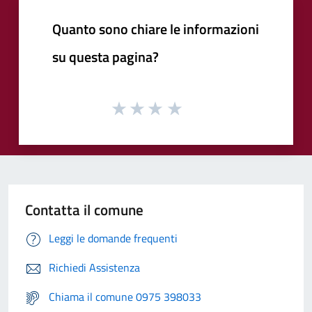
Quanto sono chiare le informazioni
su questa pagina?
Contatta il comune
Leggi le domande frequenti
Richiedi Assistenza
Chiama il comune 0975 398033