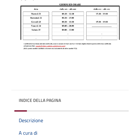
INDICE DELLA PAGINA
Descrizione
A cura di