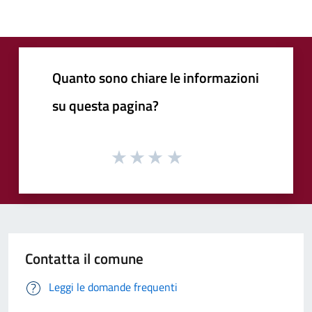
Quanto sono chiare le informazioni
su questa pagina?
Contatta il comune
Leggi le domande frequenti