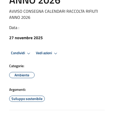
AVVISO CONSEGNA CALENDARI RACCOLTA RIFIUTI
ANNO 2026
Data :
27 novembre 2025
Condividi
Vedi azioni
Categorie:
Ambiente
Argomenti:
Sviluppo sostenibile