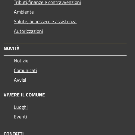
Tributi,finanze e contravvenzioni
Ambiente
Salute, benessere e assistenza
Autorizzazioni
NOVITÀ
Notizie
Comunicati
Avvisi
VIVERE IL COMUNE
Luoghi
Eventi
CONTATTI