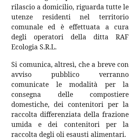
rilascio a domicilio, riguarda tutte le
utenze residenti nel territorio
comunale ed è effettuata a cura
degli operatori della ditta RAF
Ecologia S.R.L.
Si comunica, altresì, che a breve con
avviso pubblico verranno
comunicate le modalità per la
consegna delle compostiere
domestiche, dei contenitori per la
raccolta differenziata della frazione
umida e dei contenitori per la
raccolta degli oli esausti alimentari.