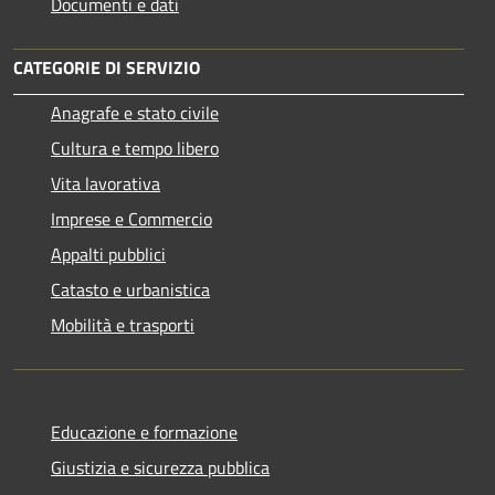
Documenti e dati
CATEGORIE DI SERVIZIO
Anagrafe e stato civile
Cultura e tempo libero
Vita lavorativa
Imprese e Commercio
Appalti pubblici
Catasto e urbanistica
Mobilità e trasporti
Educazione e formazione
Giustizia e sicurezza pubblica