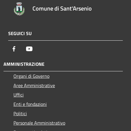
Comune di Sant'Arsenio
SEGUICI SU
Facebook
Youtube
AMMINISTRAZIONE
Organi di Governo
Aree Amministrative
Uffici
Enti e fondazioni
Politici
Personale Amministrativo