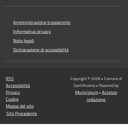
Amministrazione trasparente
Informativa privacy
Note legali
Dichiarazione di accessibilità
RSS
Copyright © 2026 • Comune di
Accessibilità
Sant'Arsenio • Powered by
Privacy
Municipium
Accesso
•
Cookie
redazione
Mappa del sito
Sito Precedente