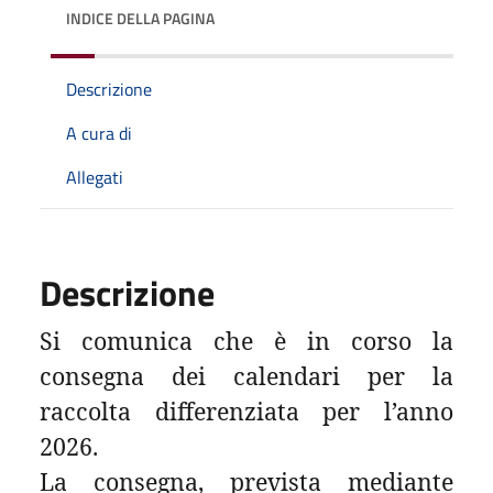
INDICE DELLA PAGINA
Descrizione
A cura di
Allegati
Descrizione
Si comunica che è in corso la
consegna dei calendari per la
raccolta differenziata per l’anno
2026.
La consegna, prevista mediante