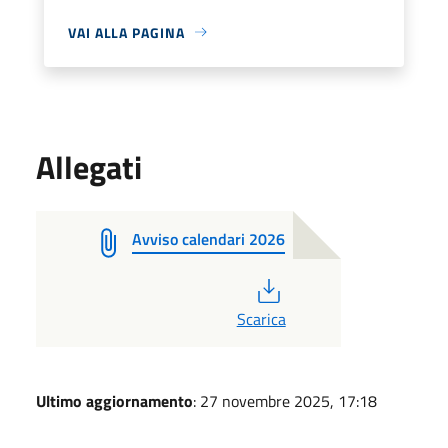
VAI ALLA PAGINA
Allegati
Avviso calendari 2026
PDF
Scarica
Ultimo aggiornamento
: 27 novembre 2025, 17:18