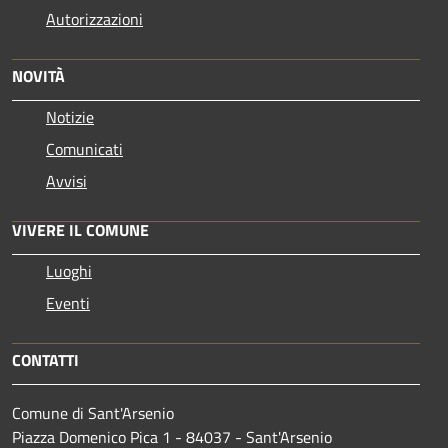
Autorizzazioni
NOVITÀ
Notizie
Comunicati
Avvisi
VIVERE IL COMUNE
Luoghi
Eventi
CONTATTI
Comune di Sant'Arsenio
Piazza Domenico Pica 1 - 84037 - Sant'Arsenio