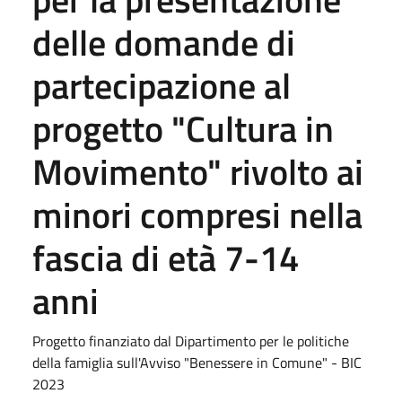
delle domande di
partecipazione al
progetto "Cultura in
Movimento" rivolto ai
minori compresi nella
fascia di età 7-14
anni
Progetto finanziato dal Dipartimento per le politiche
della famiglia sull'Avviso "Benessere in Comune" - BIC
2023