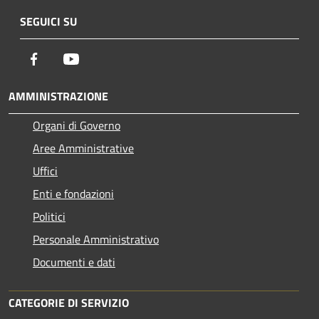
SEGUICI SU
Facebook
Youtube
AMMINISTRAZIONE
Organi di Governo
Aree Amministrative
Uffici
Enti e fondazioni
Politici
Personale Amministrativo
Documenti e dati
CATEGORIE DI SERVIZIO