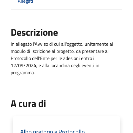
Allegati
Descrizione
In allegato l'Avviso di cui all'oggetto, unitamente al
modulo di iscrizione al progetto, da presentare al
Protocollo dell'Ente per le adesioni entro il
12/09/2024, e alla locandina degli eventi in
programma.
A cura di
Albo pretorio e Protocollo