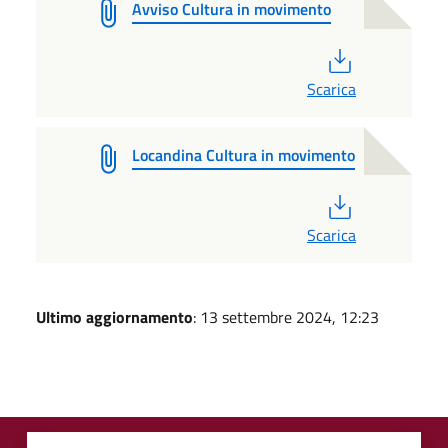
Avviso Cultura in movimento
PDF
Scarica
Locandina Cultura in movimento
PDF
Scarica
Ultimo aggiornamento
: 13 settembre 2024, 12:23