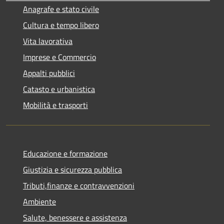
Anagrafe e stato civile
Cultura e tempo libero
Vita lavorativa
Imprese e Commercio
Appalti pubblici
Catasto e urbanistica
Mobilità e trasporti
Educazione e formazione
Giustizia e sicurezza pubblica
Tributi,finanze e contravvenzioni
Ambiente
Salute, benessere e assistenza