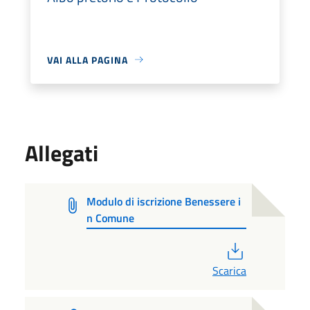
VAI ALLA PAGINA
Allegati
Modulo di iscrizione Benessere i
n Comune
PDF
Scarica