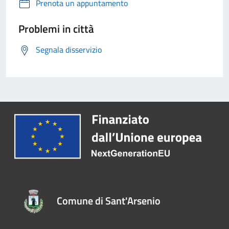
Prenota un appuntamento
Problemi in città
Segnala disservizio
Comune di Sant'Arsenio