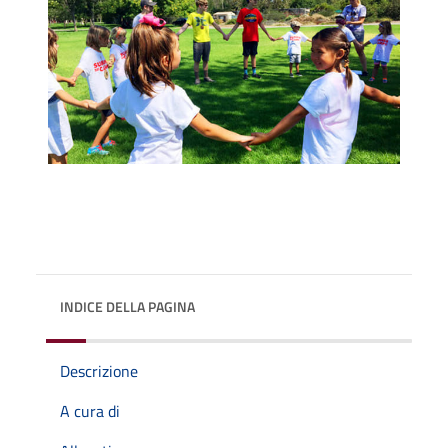
INDICE DELLA PAGINA
Descrizione
A cura di