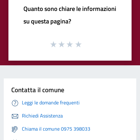
Quanto sono chiare le informazioni
su questa pagina?
Contatta il comune
Leggi le domande frequenti
Richiedi Assistenza
Chiama il comune 0975 398033