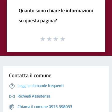
Quanto sono chiare le informazioni
su questa pagina?
Contatta il comune
Leggi le domande frequenti
Richiedi Assistenza
Chiama il comune 0975 398033