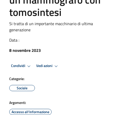
tomosintesi
Si tratta di un importante macchinario di ultima
generazione
Data :
8 novembre 2023
Condividi
Vedi azioni
Categorie:
Sociale
Argomenti:
Accesso all'informazione