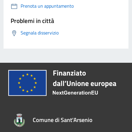
Prenota un appuntamento
Problemi in città
Segnala disservizio
Comune di Sant'Arsenio