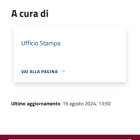
A cura di
Ufficio Stampa
VAI ALLA PAGINA
Ultimo aggiornamento
: 19 agosto 2024, 13:50