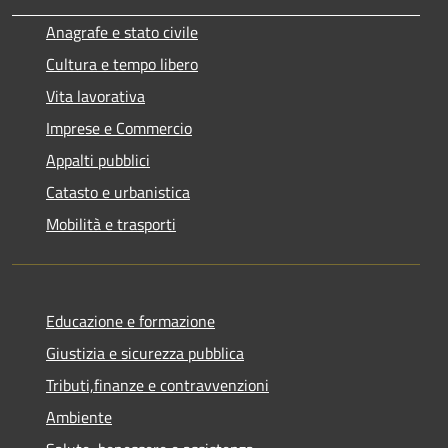
Anagrafe e stato civile
Cultura e tempo libero
Vita lavorativa
Imprese e Commercio
Appalti pubblici
Catasto e urbanistica
Mobilità e trasporti
Educazione e formazione
Giustizia e sicurezza pubblica
Tributi,finanze e contravvenzioni
Ambiente