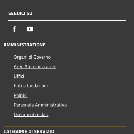
SEGUICI SU
Facebook
Youtube
AMMINISTRAZIONE
Organi di Governo
Aree Amministrative
Uffici
Enti e fondazioni
Politici
Personale Amministrativo
Documenti e dati
CATEGORIE DI SERVIZIO