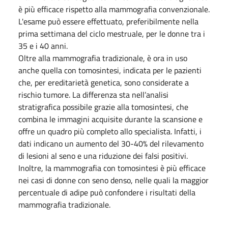
è più efficace rispetto alla mammografia convenzionale.
L'esame può essere effettuato, preferibilmente nella
prima settimana del ciclo mestruale, per le donne tra i
35 e i 40 anni.
Oltre alla mammografia tradizionale, è ora in uso
anche quella con tomosintesi, indicata per le pazienti
che, per ereditarietà genetica, sono considerate a
rischio tumore. La differenza sta nell’analisi
stratigrafica possibile grazie alla tomosintesi, che
combina le immagini acquisite durante la scansione e
offre un quadro più completo allo specialista. Infatti, i
dati indicano un aumento del 30-40% del rilevamento
di lesioni al seno e una riduzione dei falsi positivi.
Inoltre, la mammografia con tomosintesi è più efficace
nei casi di donne con seno denso, nelle quali la maggior
percentuale di adipe può confondere i risultati della
mammografia tradizionale.