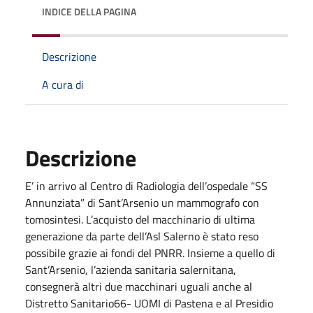
INDICE DELLA PAGINA
Descrizione
A cura di
Descrizione
E’ in arrivo al Centro di Radiologia dell’ospedale “SS
Annunziata” di Sant’Arsenio un mammografo con
tomosintesi. L’acquisto del macchinario di ultima
generazione da parte dell’Asl Salerno è stato reso
possibile grazie ai fondi del PNRR. Insieme a quello di
Sant’Arsenio, l’azienda sanitaria salernitana,
consegnerà altri due macchinari uguali anche al
Distretto Sanitario66- UOMI di Pastena e al Presidio