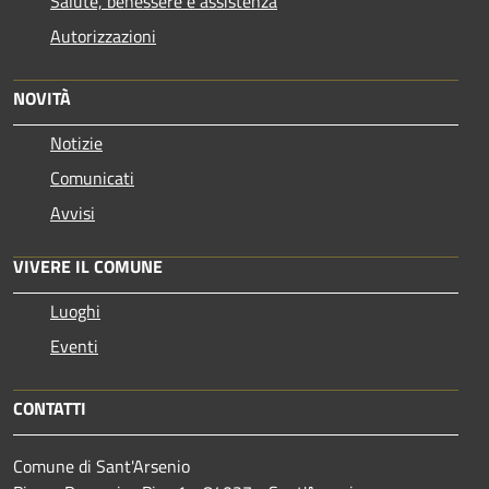
Salute, benessere e assistenza
Autorizzazioni
NOVITÀ
Notizie
Comunicati
Avvisi
VIVERE IL COMUNE
Luoghi
Eventi
CONTATTI
Comune di Sant'Arsenio