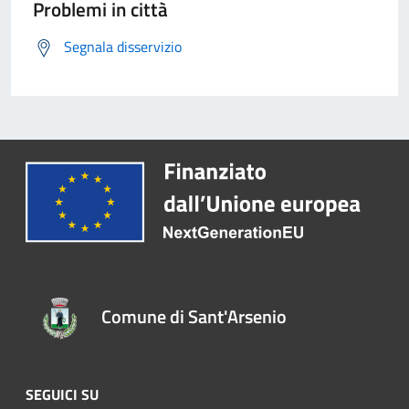
Problemi in città
Segnala disservizio
Comune di Sant'Arsenio
SEGUICI SU