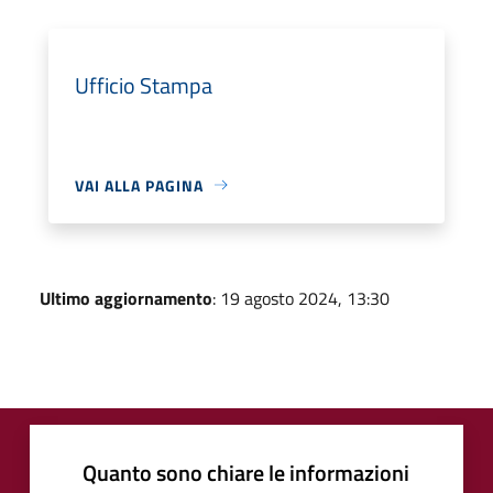
Ufficio Stampa
VAI ALLA PAGINA
Ultimo aggiornamento
: 19 agosto 2024, 13:30
Quanto sono chiare le informazioni