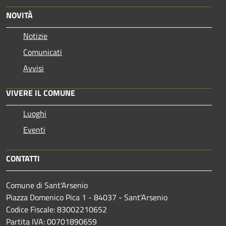
NOVITÀ
Notizie
Comunicati
Avvisi
VIVERE IL COMUNE
Luoghi
Eventi
CONTATTI
Comune di Sant'Arsenio
Piazza Domenico Pica 1 - 84037 - Sant'Arsenio
Codice Fiscale: 83002210652
Partita IVA: 00701890659