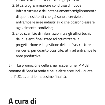
b) La programmazione condivisa di nuove
infrastrutture o del potenziamento/miglioramento
di quelle esistenti che già sono a servizio di
entrambe le aree industriali o che possono essere
agevolmente condivise;
c) Lo scambio di informazioni tra gli uffici tecnici
dei due enti finalizzato ad ottimizzare la
progettazione e la gestione delle infrastrutture e
renderle, per quanto possibile, utili ad entrambe le
aree produttive.
3) La promozione delle aree ricadenti nel PIP del
comune di Sant’Arsenio e nelle altre aree individuate
nel PUC, aventi le medesime finalità.
A cura di