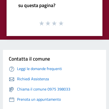
su questa pagina?
Contatta il comune
Leggi le domande frequenti
Richiedi Assistenza
Chiama il comune 0975 398033
Prenota un appuntamento