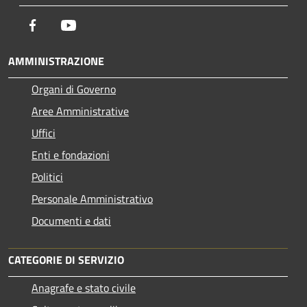
Facebook
Youtube
AMMINISTRAZIONE
Organi di Governo
Aree Amministrative
Uffici
Enti e fondazioni
Politici
Personale Amministrativo
Documenti e dati
CATEGORIE DI SERVIZIO
Anagrafe e stato civile