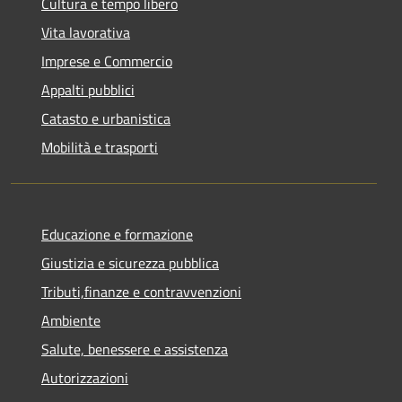
Cultura e tempo libero
Vita lavorativa
Imprese e Commercio
Appalti pubblici
Catasto e urbanistica
Mobilità e trasporti
Educazione e formazione
Giustizia e sicurezza pubblica
Tributi,finanze e contravvenzioni
Ambiente
Salute, benessere e assistenza
Autorizzazioni