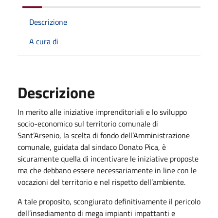
Descrizione
A cura di
Descrizione
In merito alle iniziative imprenditoriali e lo sviluppo
socio-economico sul territorio comunale di
Sant’Arsenio, la scelta di fondo dell’Amministrazione
comunale, guidata dal sindaco Donato Pica, è
sicuramente quella di incentivare le iniziative proposte
ma che debbano essere necessariamente in line con le
vocazioni del territorio e nel rispetto dell’ambiente.
A tale proposito, scongiurato definitivamente il pericolo
dell’insediamento di mega impianti impattanti e