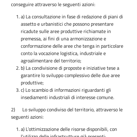
conseguire attraverso le seguenti azioni:
a) La consultazione in fase di redazione di piani di
assetto e urbanistici che possono presentare
ricadute sulle aree produttive richiamate in
premessa, ai fini di una armonizzazione e
conformazione delle aree che tenga in particolare
conto la vocazione logistica, industriale e
agroalimentare del territorio;
b) La condivisione di proposte e iniziative tese a
garantire lo sviluppo complessivo delle due aree
produttive;
c) Lo scambio di informazioni riguardanti gli
insediamenti industriali di interesse comune.
2) Lo sviluppo condiviso del territorio, attraverso le
seguenti azioni:
a) L’ottimizzazione delle risorse disponibili, con
l’utilizzo delle infrastrutture già presenti;