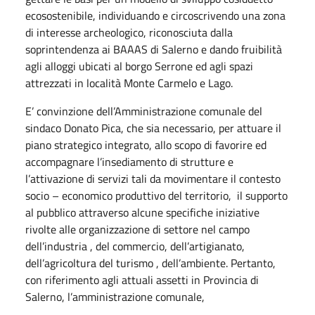
ecosostenibile, individuando e circoscrivendo una zona
di interesse archeologico, riconosciuta dalla
soprintendenza ai BAAAS di Salerno e dando fruibilità
agli alloggi ubicati al borgo Serrone ed agli spazi
attrezzati in località Monte Carmelo e Lago.
E’ convinzione dell’Amministrazione comunale del
sindaco Donato Pica, che sia necessario, per attuare il
piano strategico integrato, allo scopo di favorire ed
accompagnare l’insediamento di strutture e
l’attivazione di servizi tali da movimentare il contesto
socio – economico produttivo del territorio, il supporto
al pubblico attraverso alcune specifiche iniziative
rivolte alle organizzazione di settore nel campo
dell’industria , del commercio, dell’artigianato,
dell’agricoltura del turismo , dell’ambiente. Pertanto,
con riferimento agli attuali assetti in Provincia di
Salerno, l’amministrazione comunale,