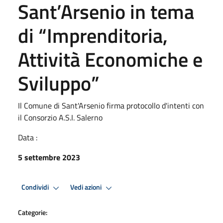
Sant’Arsenio in tema
di “Imprenditoria,
Attività Economiche e
Sviluppo”
Il Comune di Sant'Arsenio firma protocollo d'intenti con
il Consorzio A.S.I. Salerno
Data :
5 settembre 2023
Condividi
Vedi azioni
Categorie: