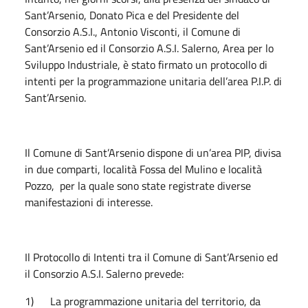
Sant’Arsenio, Donato Pica e del Presidente del
Consorzio A.S.I., Antonio Visconti, il Comune di
Sant’Arsenio ed il Consorzio A.S.I. Salerno, Area per lo
Sviluppo Industriale, è stato firmato un protocollo di
intenti per la programmazione unitaria dell’area P.I.P. di
Sant’Arsenio.
Il Comune di Sant’Arsenio dispone di un’area PIP, divisa
in due comparti, località Fossa del Mulino e località
Pozzo, per la quale sono state registrate diverse
manifestazioni di interesse.
Il Protocollo di Intenti tra il Comune di Sant’Arsenio ed
il Consorzio A.S.I. Salerno prevede:
1) La programmazione unitaria del territorio, da