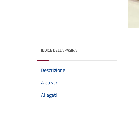
INDICE DELLA PAGINA
Descrizione
A cura di
Allegati