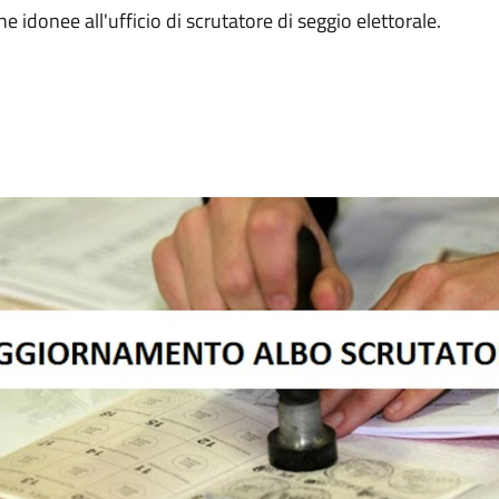
 idonee all'ufficio di scrutatore di seggio elettorale.