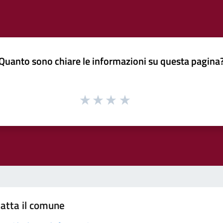
Quanto sono chiare le informazioni su questa pagina
atta il comune