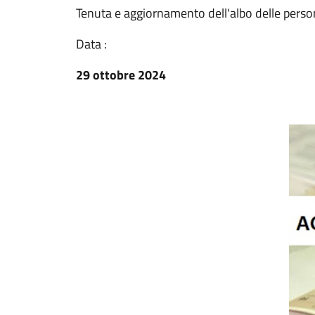
Tenuta e aggiornamento dell'albo delle persone
Data :
29 ottobre 2024