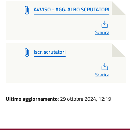
AVVISO - AGG. ALBO SCRUTATORI
PDF
Scarica
Iscr. scrutatori
PDF
Scarica
Ultimo aggiornamento
: 29 ottobre 2024, 12:19