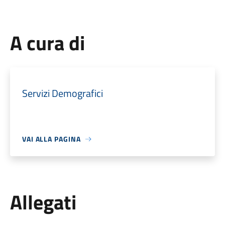
A cura di
Servizi Demografici
VAI ALLA PAGINA
Allegati