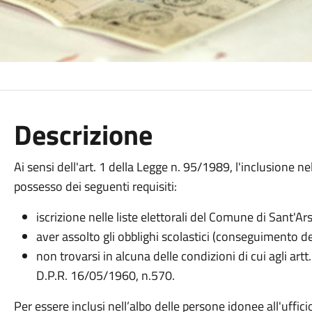
Descrizione
Ai sensi dell'art. 1 della Legge n. 95/1989, l'inclusione ne
possesso dei seguenti requisiti:
iscrizione nelle liste elettorali del Comune di Sant'Ar
aver assolto gli obblighi scolastici (conseguimento de
non trovarsi in alcuna delle condizioni di cui agli ar
D.P.R. 16/05/1960, n.570.
Per essere inclusi nell’albo delle persone idonee all'uffic