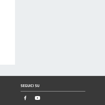
SEGUICI SU
Facebook
Youtube