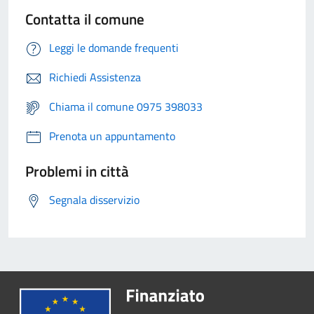
Contatta il comune
Leggi le domande frequenti
Richiedi Assistenza
Chiama il comune 0975 398033
Prenota un appuntamento
Problemi in città
Segnala disservizio