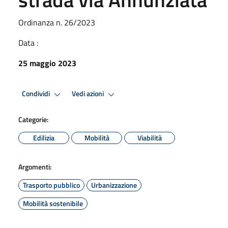
Ordinanza n. 26/2023
Data :
25 maggio 2023
Condividi
Vedi azioni
Categorie:
Edilizia
Mobilità
Viabilità
Argomenti:
Trasporto pubblico
Urbanizzazione
Mobilità sostenibile