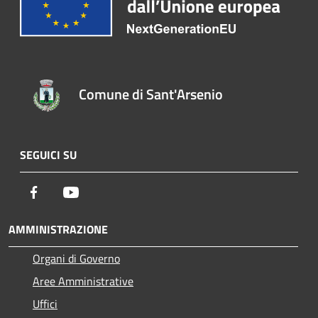
Comune di Sant'Arsenio
SEGUICI SU
Facebook
Youtube
AMMINISTRAZIONE
Organi di Governo
Aree Amministrative
Uffici