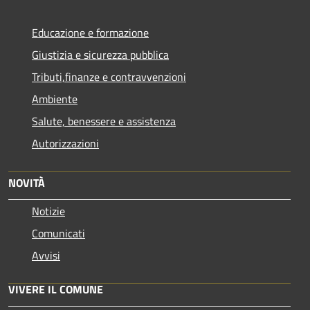
Educazione e formazione
Giustizia e sicurezza pubblica
Tributi,finanze e contravvenzioni
Ambiente
Salute, benessere e assistenza
Autorizzazioni
NOVITÀ
Notizie
Comunicati
Avvisi
VIVERE IL COMUNE