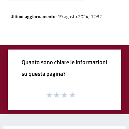
Ultimo aggiornamento
: 19 agosto 2024, 12:32
Quanto sono chiare le informazioni
su questa pagina?