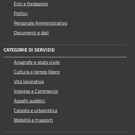
Enti e fondazioni
Politici
Personale Amministrativo
Documenti e dati
CATEGORIE DI SERVIZIO
Anagrafe e stato civile
Cultura e tempo libero
Vita lavorativa
Imprese e Commercio
Appalti pubblici
Catasto e urbanistica
Mobilità e trasporti