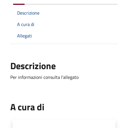
Descrizione
A cura di
Allegati
Descrizione
Per informazioni consulta l'allegato
A cura di