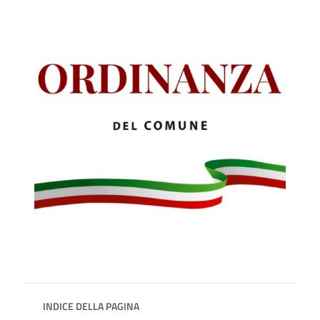
INDICE DELLA PAGINA