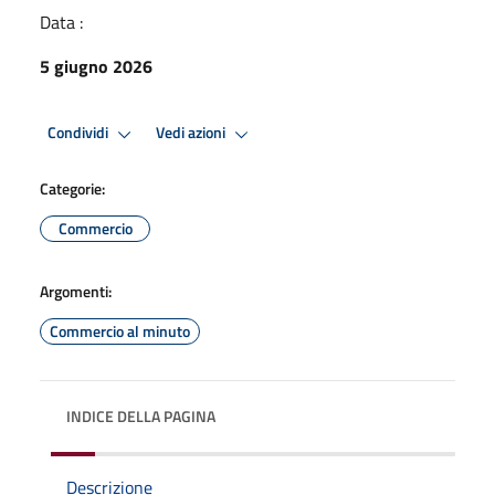
Data :
5 giugno 2026
Condividi
Vedi azioni
Categorie:
Commercio
Argomenti:
Commercio al minuto
INDICE DELLA PAGINA
Descrizione