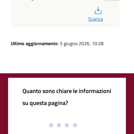
PDF
Scarica
Ultimo aggiornamento
: 5 giugno 2026, 10:28
Quanto sono chiare le informazioni
su questa pagina?