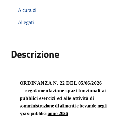
A cura di
Allegati
Descrizione
ORDINANZA N. 22 DEL 05/06/2026
regolamentazione spazi funzionali ai
pubblici esercizi ed alle attività di
somministrazione di alimenti e bevande negli
spazi pubblici
anno 2026