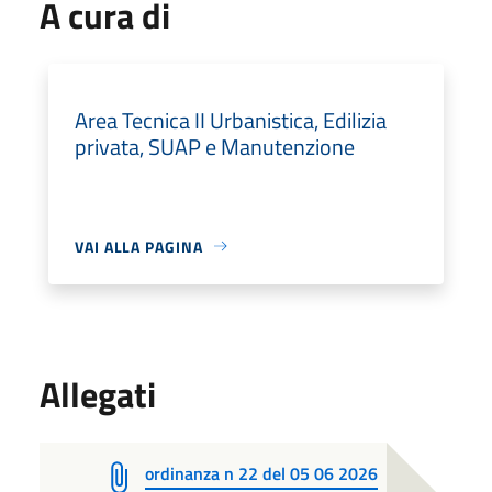
A cura di
Area Tecnica II Urbanistica, Edilizia
privata, SUAP e Manutenzione
VAI ALLA PAGINA
Allegati
ordinanza n 22 del 05 06 2026