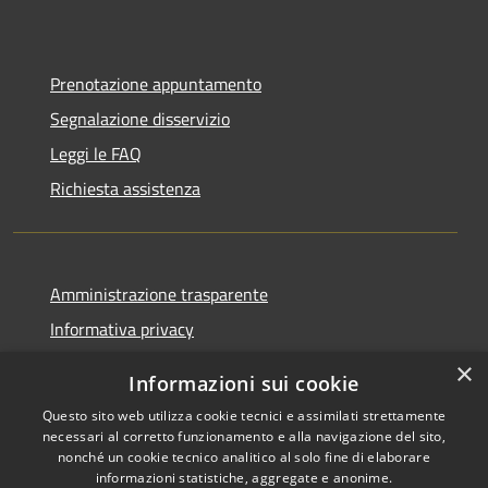
Prenotazione appuntamento
Segnalazione disservizio
Leggi le FAQ
Richiesta assistenza
Amministrazione trasparente
Informativa privacy
Note legali
×
Informazioni sui cookie
Dichiarazione di accessibilità
Questo sito web utilizza cookie tecnici e assimilati strettamente
necessari al corretto funzionamento e alla navigazione del sito,
nonché un cookie tecnico analitico al solo fine di elaborare
informazioni statistiche, aggregate e anonime.