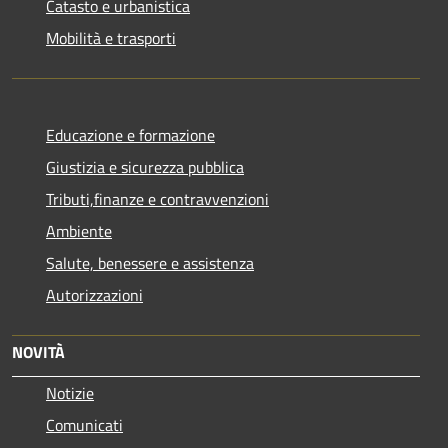
Catasto e urbanistica
Mobilità e trasporti
Educazione e formazione
Giustizia e sicurezza pubblica
Tributi,finanze e contravvenzioni
Ambiente
Salute, benessere e assistenza
Autorizzazioni
NOVITÀ
Notizie
Comunicati