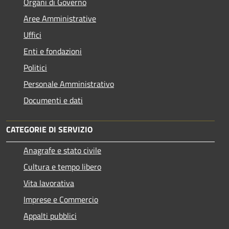
Organi di Governo
Aree Amministrative
Uffici
Enti e fondazioni
Politici
Personale Amministrativo
Documenti e dati
CATEGORIE DI SERVIZIO
Anagrafe e stato civile
Cultura e tempo libero
Vita lavorativa
Imprese e Commercio
Appalti pubblici