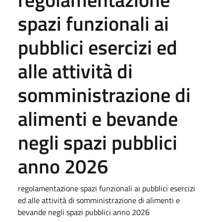
spazi funzionali ai
pubblici esercizi ed
alle attività di
somministrazione di
alimenti e bevande
negli spazi pubblici
anno 2026
regolamentazione spazi funzionali ai pubblici esercizi
ed alle attività di somministrazione di alimenti e
bevande negli spazi pubblici anno 2026