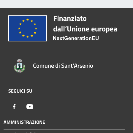
Comune di Sant'Arsenio
SEGUICI SU
Facebook
Youtube
AMMINISTRAZIONE