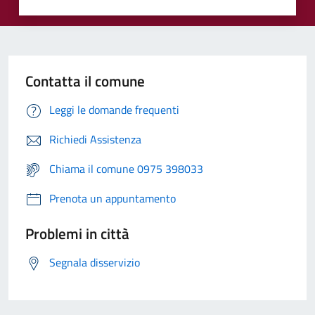
Contatta il comune
Leggi le domande frequenti
Richiedi Assistenza
Chiama il comune 0975 398033
Prenota un appuntamento
Problemi in città
Segnala disservizio