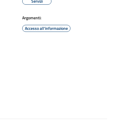
Servizi
Argomenti:
Accesso all'informazione