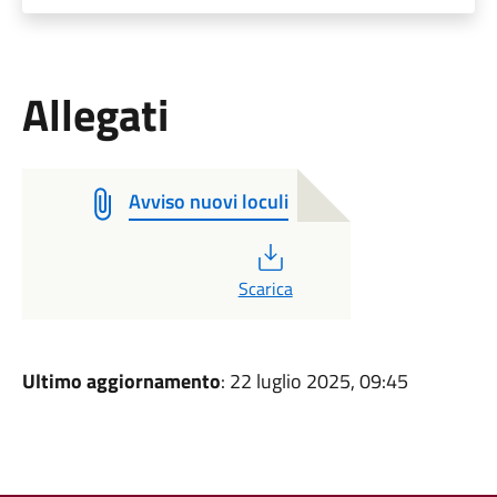
Allegati
Avviso nuovi loculi
PDF
Scarica
Ultimo aggiornamento
: 22 luglio 2025, 09:45