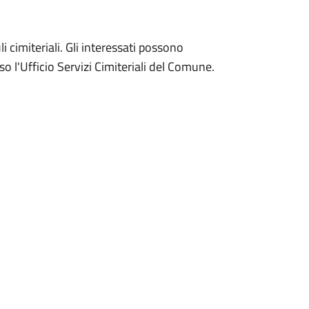
i cimiteriali. Gli interessati possono
o l'Ufficio Servizi Cimiteriali del Comune.