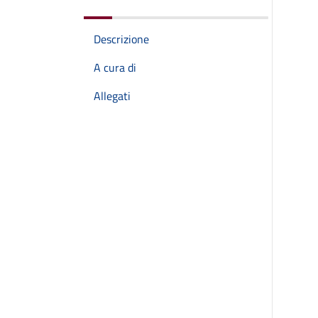
Descrizione
A cura di
Allegati