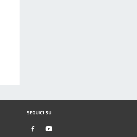
SEGUICI SU
Facebook
Youtube