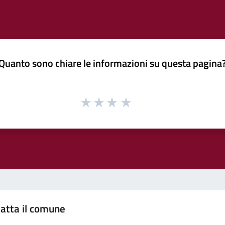
Quanto sono chiare le informazioni su questa pagina
atta il comune