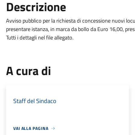
Descrizione
Avviso pubblico per la richiesta di concessione nuovi locul
presentare istanza, in marca da bollo da Euro 16,00, press
Tutti i dettagli nel file allegato.
A cura di
Staff del Sindaco
VAI ALLA PAGINA