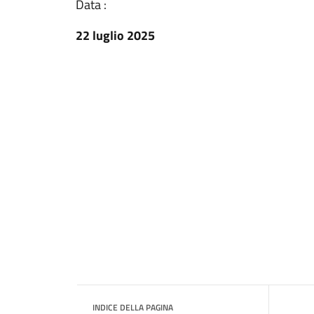
Data :
22 luglio 2025
INDICE DELLA PAGINA