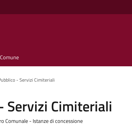
o
il Comune
ubblico - Servizi Cimiteriali
 Servizi Cimiteriali
ero Comunale - Istanze di concessione