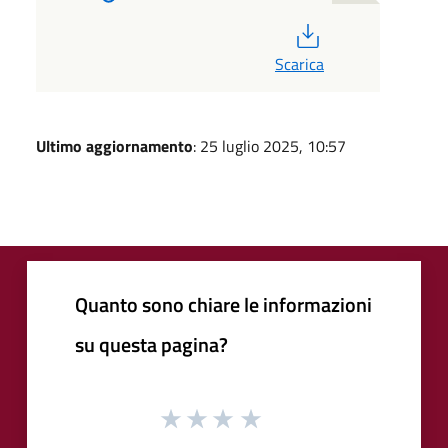
PDF
Scarica
Ultimo aggiornamento
: 25 luglio 2025, 10:57
Quanto sono chiare le informazioni
su questa pagina?