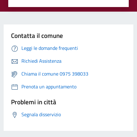
Contatta il comune
Leggi le domande frequenti
Richiedi Assistenza
Chiama il comune 0975 398033
Prenota un appuntamento
Problemi in città
Segnala disservizio