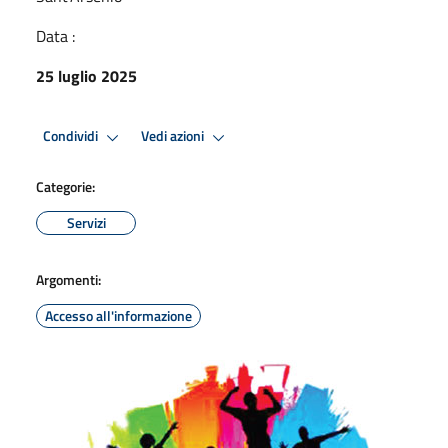
Data :
25 luglio 2025
Condividi
Vedi azioni
Categorie:
Servizi
Argomenti:
Accesso all'informazione