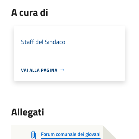
A cura di
Staff del Sindaco
VAI ALLA PAGINA
Allegati
Forum comunale dei giovani