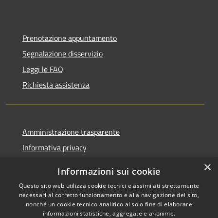
Prenotazione appuntamento
Segnalazione disservizio
Leggi le FAQ
Richiesta assistenza
Amministrazione trasparente
Informativa privacy
Note legali
×
Informazioni sui cookie
Dichiarazione di accessibilità
Questo sito web utilizza cookie tecnici e assimilati strettamente
necessari al corretto funzionamento e alla navigazione del sito,
nonché un cookie tecnico analitico al solo fine di elaborare
informazioni statistiche, aggregate e anonime.