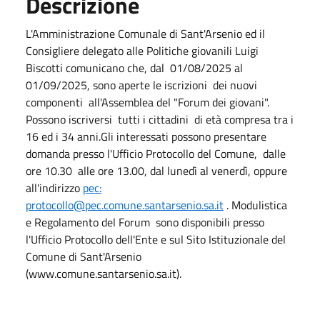
Descrizione
L'Amministrazione Comunale di Sant'Arsenio ed il
Consigliere delegato alle Politiche giovanili Luigi
Biscotti comunicano che, dal 01/08/2025 al
01/09/2025, sono aperte le iscrizioni dei nuovi
componenti all'Assemblea del "Forum dei giovani".
Possono iscriversi tutti i cittadini di età compresa tra i
16 ed i 34 anni.Gli interessati possono presentare
domanda presso l'Ufficio Protocollo del Comune, dalle
ore 10.30 alle ore 13.00, dal lunedì al venerdì, oppure
all'indirizzo
pec:
protocollo@pec.comune.santarsenio.sa.it
. Modulistica
e Regolamento del Forum sono disponibili presso
l'Ufficio Protocollo dell'Ente e sul Sito Istituzionale del
Comune di Sant'Arsenio
(www.comune.santarsenio.sa.it).