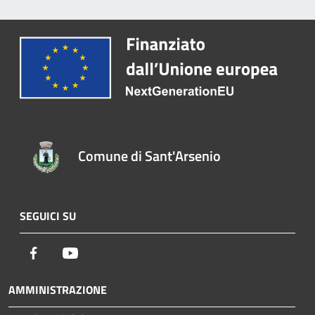
Comune di Sant'Arsenio
SEGUICI SU
Facebook
Youtube
AMMINISTRAZIONE