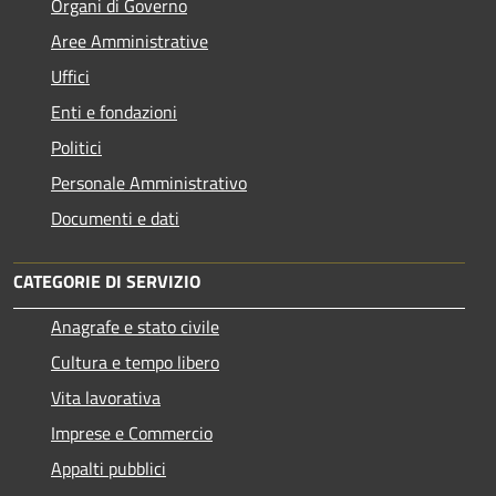
Organi di Governo
Aree Amministrative
Uffici
Enti e fondazioni
Politici
Personale Amministrativo
Documenti e dati
CATEGORIE DI SERVIZIO
Anagrafe e stato civile
Cultura e tempo libero
Vita lavorativa
Imprese e Commercio
Appalti pubblici