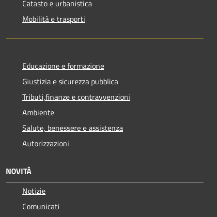
Catasto e urbanistica
Mobilità e trasporti
Educazione e formazione
Giustizia e sicurezza pubblica
Tributi,finanze e contravvenzioni
Ambiente
Salute, benessere e assistenza
Autorizzazioni
NOVITÀ
Notizie
Comunicati