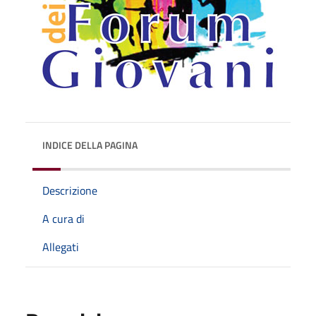
INDICE DELLA PAGINA
Descrizione
A cura di
Allegati