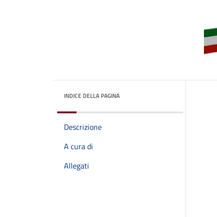
INDICE DELLA PAGINA
Descrizione
A cura di
Allegati