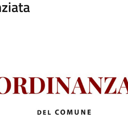
ziata