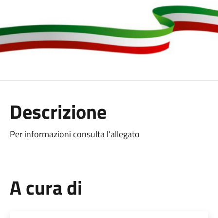
Descrizione
Per informazioni consulta l'allegato
A cura di