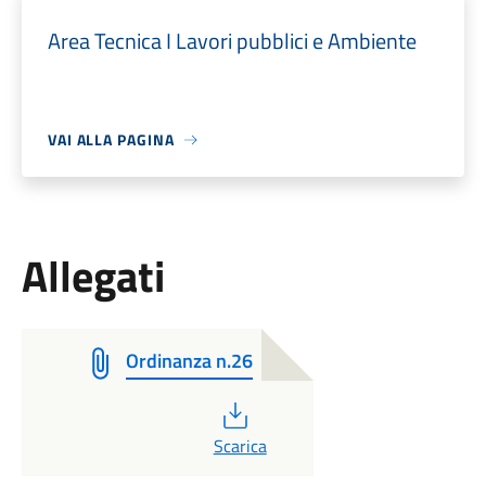
Area Tecnica I Lavori pubblici e Ambiente
VAI ALLA PAGINA
Allegati
Ordinanza n.26
PDF
Scarica