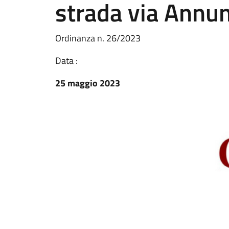
strada via Annun
Ordinanza n. 26/2023
Data :
25 maggio 2023