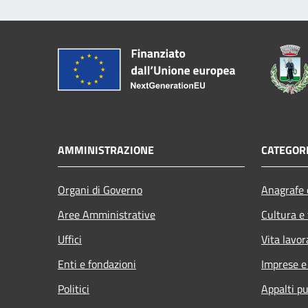
AMMINISTRAZIONE
CATEGORI
Organi di Governo
Anagrafe e
Aree Amministrative
Cultura e
Uffici
Vita lavor
Enti e fondazioni
Imprese 
Politici
Appalti pu