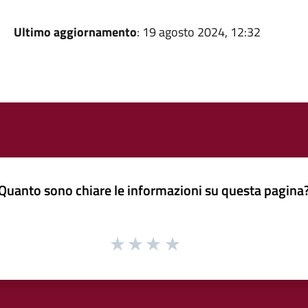
Ultimo aggiornamento
: 19 agosto 2024, 12:32
Quanto sono chiare le informazioni su questa pagina