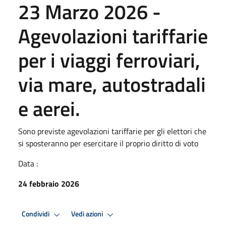
23 Marzo 2026 -
Agevolazioni tariffarie
per i viaggi ferroviari,
via mare, autostradali
e aerei.
Sono previste agevolazioni tariffarie per gli elettori che
si sposteranno per esercitare il proprio diritto di voto
Data :
24 febbraio 2026
Condividi
Vedi azioni