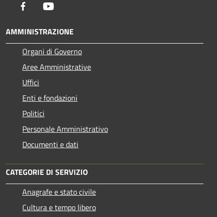
Facebook
Youtube
AMMINISTRAZIONE
Organi di Governo
Aree Amministrative
Uffici
Enti e fondazioni
Politici
Personale Amministrativo
Documenti e dati
CATEGORIE DI SERVIZIO
Anagrafe e stato civile
Cultura e tempo libero