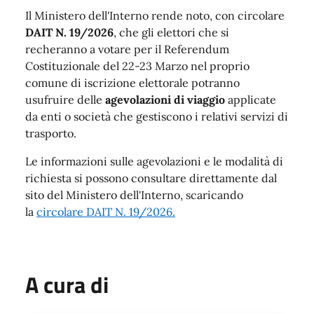
Il Ministero dell'Interno rende noto, con circolare
DAIT N. 19/2026
, che gli elettori che si
recheranno a votare per il Referendum
Costituzionale del 22-23 Marzo nel proprio
comune di iscrizione elettorale potranno
usufruire delle
agevolazioni di viaggio
applicate
da enti o società che gestiscono i relativi servizi di
trasporto.
Le informazioni sulle agevolazioni e le modalità di
richiesta si possono consultare direttamente dal
sito del Ministero dell'Interno, scaricando
la
circolare DAIT N. 19/2026.
A cura di