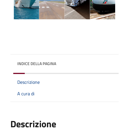
INDICE DELLA PAGINA
Descrizione
A cura di
Descrizione