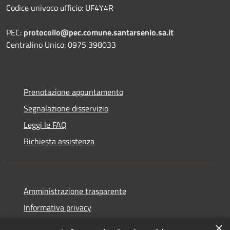
Codice univoco ufficio: UF4Y4R
PEC:
protocollo@pec.comune.santarsenio.sa.it
Centralino Unico: 0975 398033
Prenotazione appuntamento
Segnalazione disservizio
Leggi le FAQ
Richiesta assistenza
Amministrazione trasparente
Informativa privacy
Note legali
×