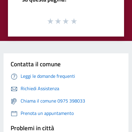
Contatta il comune
Leggi le domande frequenti
Richiedi Assistenza
Chiama il comune 0975 398033
Prenota un appuntamento
Problemi in città