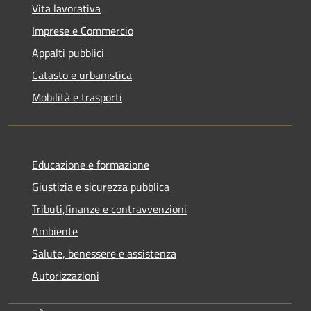
Vita lavorativa
Imprese e Commercio
Appalti pubblici
Catasto e urbanistica
Mobilità e trasporti
Educazione e formazione
Giustizia e sicurezza pubblica
Tributi,finanze e contravvenzioni
Ambiente
Salute, benessere e assistenza
Autorizzazioni