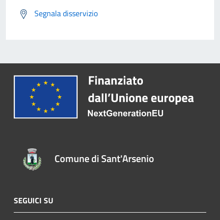
Segnala disservizio
Comune di Sant'Arsenio
SEGUICI SU