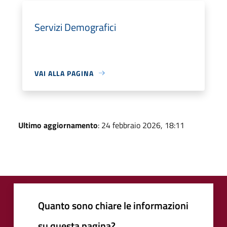
Servizi Demografici
VAI ALLA PAGINA
Ultimo aggiornamento
: 24 febbraio 2026, 18:11
Quanto sono chiare le informazioni
su questa pagina?