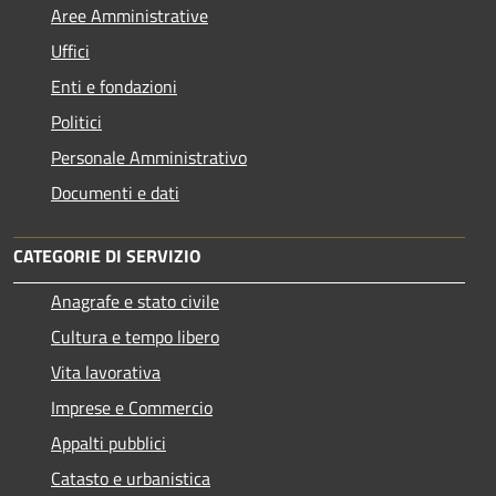
Aree Amministrative
Uffici
Enti e fondazioni
Politici
Personale Amministrativo
Documenti e dati
CATEGORIE DI SERVIZIO
Anagrafe e stato civile
Cultura e tempo libero
Vita lavorativa
Imprese e Commercio
Appalti pubblici
Catasto e urbanistica