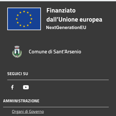
Comune di Sant'Arsenio
SEGUICI SU
Facebook
Youtube
AMMINISTRAZIONE
Organi di Governo