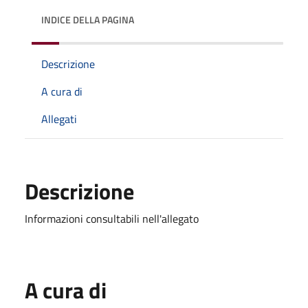
INDICE DELLA PAGINA
Descrizione
A cura di
Allegati
Descrizione
Informazioni consultabili nell'allegato
A cura di