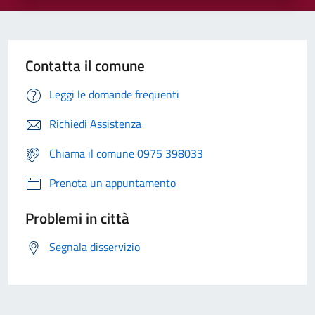
Contatta il comune
Leggi le domande frequenti
Richiedi Assistenza
Chiama il comune 0975 398033
Prenota un appuntamento
Problemi in città
Segnala disservizio