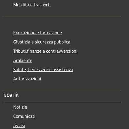
Mobilità e trasporti
Educazione e formazione
Giustizia e sicurezza pubblica
Tributi,finanze e contravvenzioni
Ambiente
Salute, benessere e assistenza
Autorizzazioni
NOVITÀ
Notizie
Comunicati
Avvisi