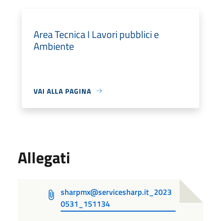
Area Tecnica I Lavori pubblici e
Ambiente
VAI ALLA PAGINA
Allegati
sharpmx@servicesharp.it_2023
0531_151134