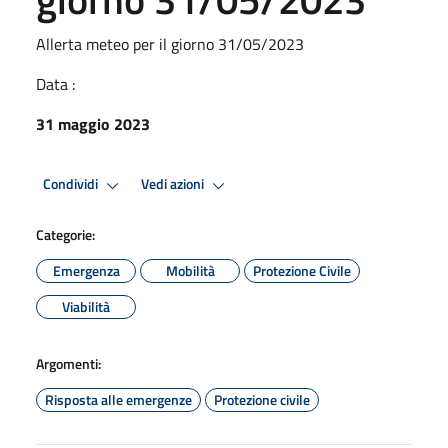
Allerta meteo per il giorno 31/05/2023
Data :
31 maggio 2023
Condividi
Vedi azioni
Categorie:
Emergenza
Mobilità
Protezione Civile
Viabilità
Argomenti:
Risposta alle emergenze
Protezione civile