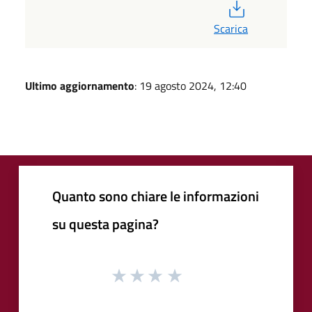
PDF
Scarica
Ultimo aggiornamento
: 19 agosto 2024, 12:40
Quanto sono chiare le informazioni
su questa pagina?