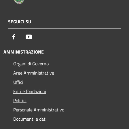
SEGUICI SU
Facebook
Youtube
AMMINISTRAZIONE
Organi di Governo
Aree Amministrative
Uffici
Enti e fondazioni
Politici
Personale Amministrativo
Documenti e dati