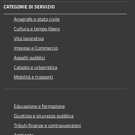
CATEGORIE DI SERVIZIO
Anagrafe e stato civile
Cultura e tempo libero
Vita lavorativa
Imprese e Commercio
Appalti pubblici
Catasto e urbanistica
Mobilità e trasporti
Educazione e formazione
Giustizia e sicurezza pubblica
Tributi,finanze e contravvenzioni