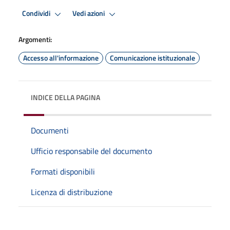
Condividi
Vedi azioni
Argomenti:
Accesso all'informazione
Comunicazione istituzionale
INDICE DELLA PAGINA
Documenti
Ufficio responsabile del documento
Formati disponibili
Licenza di distribuzione