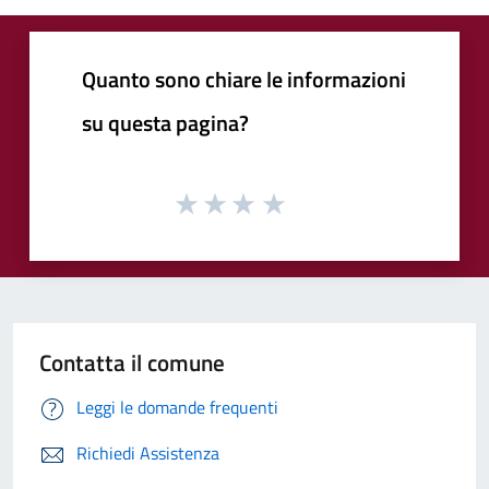
Quanto sono chiare le informazioni
su questa pagina?
Contatta il comune
Leggi le domande frequenti
Richiedi Assistenza