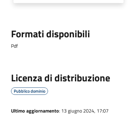
Formati disponibili
Pdf
Licenza di distribuzione
Pubblico dominio
Ultimo aggiornamento
: 13 giugno 2024, 17:07