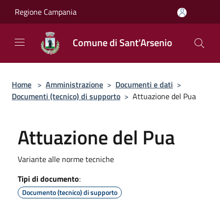
Salta al contenuto principale
Regione Campania
Comune di Sant'Arsenio
Home
>
Amministrazione
>
Documenti e dati
>
Documenti (tecnico) di supporto
>
Attuazione del Pua
Attuazione del Pua
Variante alle norme tecniche
Tipi di documento
:
Documento (tecnico) di supporto