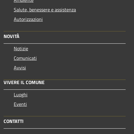
Ambiente
Salute, benessere e assistenza
Autorizzazioni
NOVITÀ
Notizie
Comunicati
Avvisi
VIVERE IL COMUNE
Luoghi
Eventi
CONTATTI