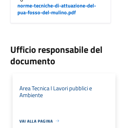
norme-tecniche-di-attuazione-del-
pua-fosso-del-mulino.pdf
Ufficio responsabile del
documento
Area Tecnica I Lavori pubblici e
Ambiente
VAI ALLA PAGINA