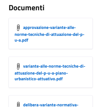
Documenti
approvazione-variante-alle-
norme-tecniche-di-attuazione-del-p-
u-a.pdf
variante-alle-norme-tecniche-di-
attuazione-del-p-u-a-piano-
urbanistico-attuativo.pdf
delibera-variante-normativa-