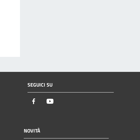
SEGUICI SU
Facebook
Youtube
NOVITÀ