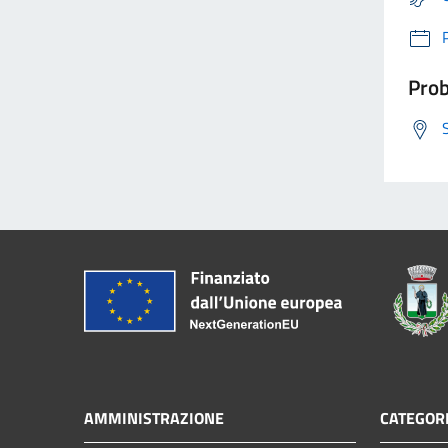
Prob
AMMINISTRAZIONE
CATEGORI