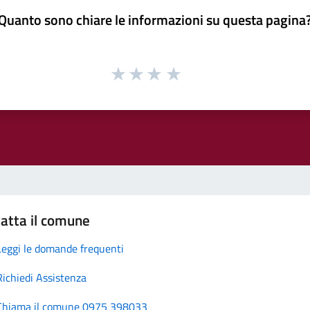
Quanto sono chiare le informazioni su questa pagina
atta il comune
Leggi le domande frequenti
Richiedi Assistenza
Chiama il comune 0975 398033