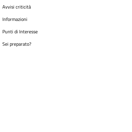
Avvisi criticità
Informazioni
Punti di Interesse
Sei preparato?