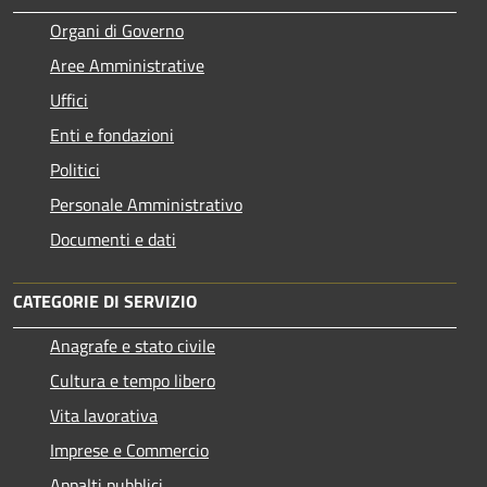
Organi di Governo
Aree Amministrative
Uffici
Enti e fondazioni
Politici
Personale Amministrativo
Documenti e dati
CATEGORIE DI SERVIZIO
Anagrafe e stato civile
Cultura e tempo libero
Vita lavorativa
Imprese e Commercio
Appalti pubblici