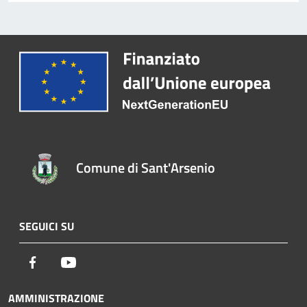
Comune di Sant'Arsenio
SEGUICI SU
Facebook
Youtube
AMMINISTRAZIONE