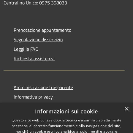
Centralino Unico: 0975 398033
Prenotazione appuntamento
Segnalazione disservizio
Leggi le FAQ
Richiesta assistenza
Amministrazione trasparente
Informativa privacy
Note legali
×
Informazioni sui cookie
Dichiarazione di accessibilità
Questo sito web utilizza cookie tecnici e assimilati strettamente
necessari al corretto funzionamento e alla navigazione del sito,
nonché un cookie tecnico analitico al solo fine di elaborare