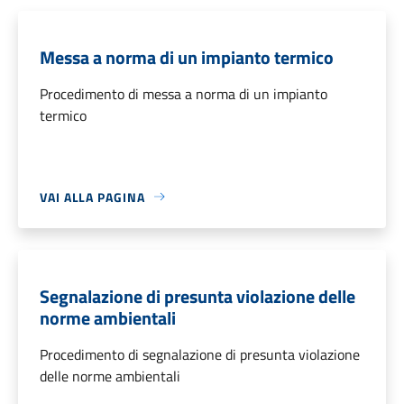
Messa a norma di un impianto termico
Procedimento di messa a norma di un impianto
termico
VAI ALLA PAGINA
Segnalazione di presunta violazione delle
norme ambientali
Procedimento di segnalazione di presunta violazione
delle norme ambientali