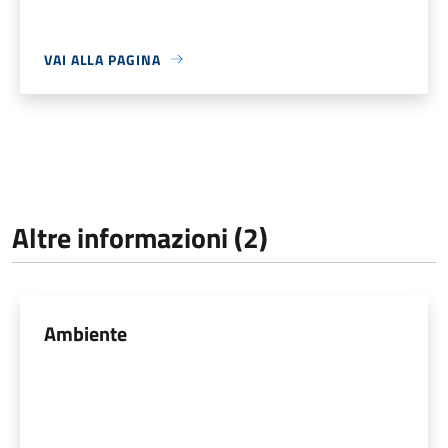
VAI ALLA PAGINA
Altre informazioni (2)
Ambiente