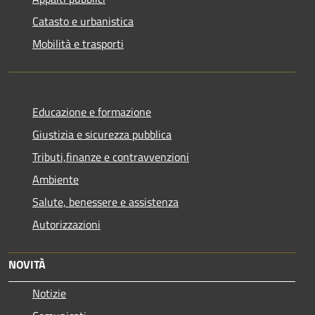
Catasto e urbanistica
Mobilità e trasporti
Educazione e formazione
Giustizia e sicurezza pubblica
Tributi,finanze e contravvenzioni
Ambiente
Salute, benessere e assistenza
Autorizzazioni
NOVITÀ
Notizie