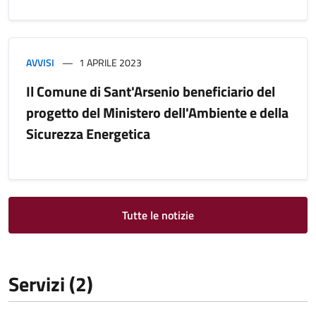
AVVISI
1 APRILE 2023
Il Comune di Sant'Arsenio beneficiario del
progetto del Ministero dell'Ambiente e della
Sicurezza Energetica
Tutte le notizie
Servizi (2)