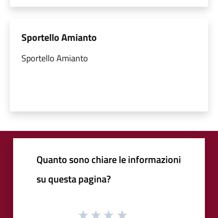
Sportello Amianto
Sportello Amianto
Quanto sono chiare le informazioni
su questa pagina?