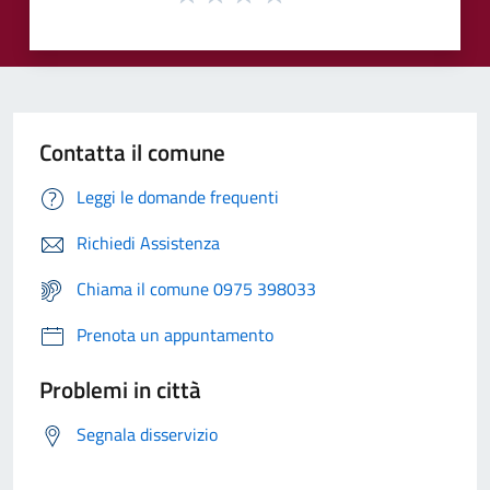
Contatta il comune
Leggi le domande frequenti
Richiedi Assistenza
Chiama il comune 0975 398033
Prenota un appuntamento
Problemi in città
Segnala disservizio