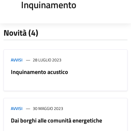
Inquinamento
Novità (4)
AVVISI
28 LUGLIO 2023
Inquinamento acustico
AVVISI
30 MAGGIO 2023
Dai borghi alle comunità energetiche