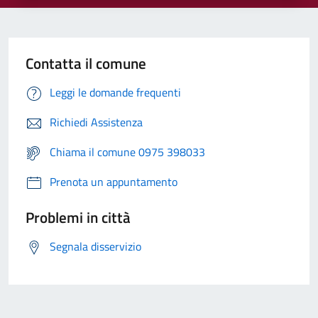
Contatta il comune
Leggi le domande frequenti
Richiedi Assistenza
Chiama il comune 0975 398033
Prenota un appuntamento
Problemi in città
Segnala disservizio