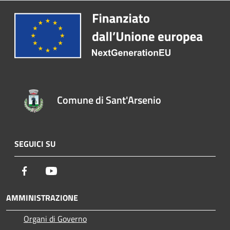
Comune di Sant'Arsenio
SEGUICI SU
Facebook
Youtube
AMMINISTRAZIONE
Organi di Governo