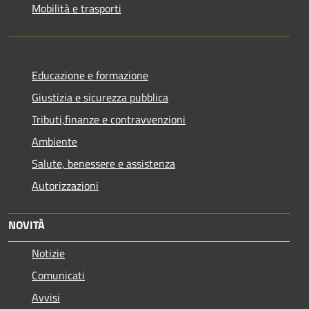
Mobilità e trasporti
Educazione e formazione
Giustizia e sicurezza pubblica
Tributi,finanze e contravvenzioni
Ambiente
Salute, benessere e assistenza
Autorizzazioni
NOVITÀ
Notizie
Comunicati
Avvisi