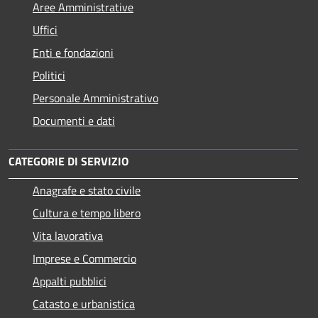
Aree Amministrative
Uffici
Enti e fondazioni
Politici
Personale Amministrativo
Documenti e dati
CATEGORIE DI SERVIZIO
Anagrafe e stato civile
Cultura e tempo libero
Vita lavorativa
Imprese e Commercio
Appalti pubblici
Catasto e urbanistica