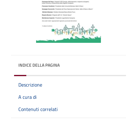
INDICE DELLA PAGINA
Descrizione
A cura di
Contenuti correlati