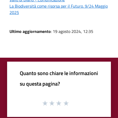
La Biodiversità come risorsa per il Futuro. 9/24 Maggio
2025
Ultimo aggiornamento
: 19 agosto 2024, 12:35
Quanto sono chiare le informazioni
su questa pagina?