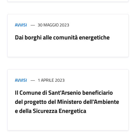
AVVISI
30 MAGGIO 2023
Dai borghi alle comunità energetiche
AVVISI
1 APRILE 2023
Il Comune di Sant'Arsenio beneficiario
del progetto del Ministero dell'Ambiente
e della Sicurezza Energetica