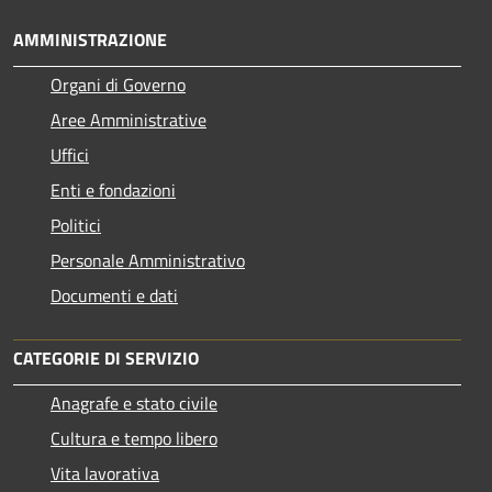
AMMINISTRAZIONE
Organi di Governo
Aree Amministrative
Uffici
Enti e fondazioni
Politici
Personale Amministrativo
Documenti e dati
CATEGORIE DI SERVIZIO
Anagrafe e stato civile
Cultura e tempo libero
Vita lavorativa