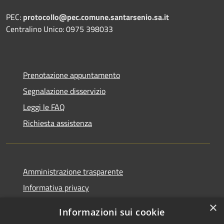
PEC:
protocollo@pec.comune.santarsenio.sa.it
Centralino Unico: 0975 398033
Prenotazione appuntamento
Segnalazione disservizio
Leggi le FAQ
Richiesta assistenza
Amministrazione trasparente
Informativa privacy
Note legali
×
Informazioni sui cookie
Dichiarazione di accessibilità