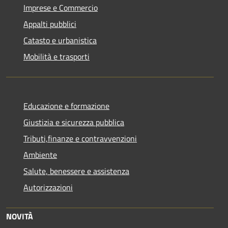
Imprese e Commercio
Appalti pubblici
Catasto e urbanistica
Mobilità e trasporti
Educazione e formazione
Giustizia e sicurezza pubblica
Tributi,finanze e contravvenzioni
Ambiente
Salute, benessere e assistenza
Autorizzazioni
NOVITÀ