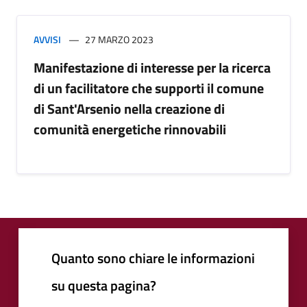
AVVISI
27 MARZO 2023
Manifestazione di interesse per la ricerca
di un facilitatore che supporti il comune
di Sant'Arsenio nella creazione di
comunità energetiche rinnovabili
Quanto sono chiare le informazioni
su questa pagina?