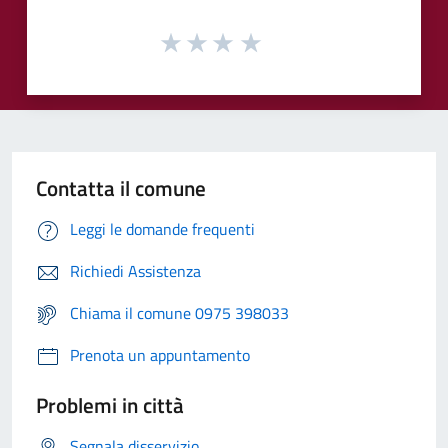
Contatta il comune
Leggi le domande frequenti
Richiedi Assistenza
Chiama il comune 0975 398033
Prenota un appuntamento
Problemi in città
Segnala disservizio