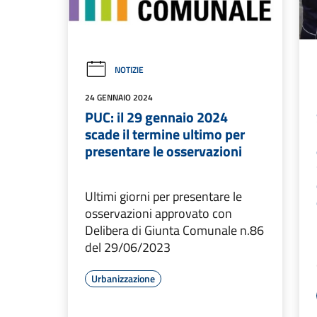
NOTIZIE
24 GENNAIO 2024
PUC: il 29 gennaio 2024
scade il termine ultimo per
presentare le osservazioni
Ultimi giorni per presentare le
osservazioni approvato con
Delibera di Giunta Comunale n.86
del 29/06/2023
Urbanizzazione