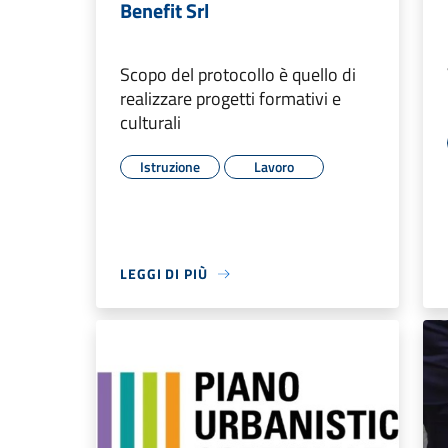
Benefit Srl
Scopo del protocollo è quello di
realizzare progetti formativi e
culturali
Istruzione
Lavoro
LEGGI DI PIÙ