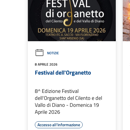
NOTIZIE
8 APRILE 2026
Festival dell'Organetto
8^ Edizione Festival
dell'Organetto del Cilento e del
Vallo di Diano - Domenica 19
Aprile 2026
Accesso all'informazione