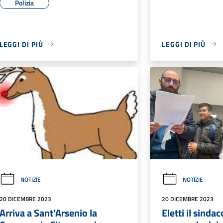
Polizia
LEGGI DI PIÙ
LEGGI DI PIÙ
NOTIZIE
NOTIZIE
20 DICEMBRE 2023
20 DICEMBRE 2023
Arriva a Sant’Arsenio la
Eletti il sindac