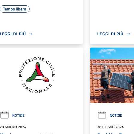
Tempo libero
LEGGI DI PIÙ
LEGGI DI PIÙ
NOTIZIE
NOTIZIE
20 GIUGNO 2024
20 GIUGNO 2024