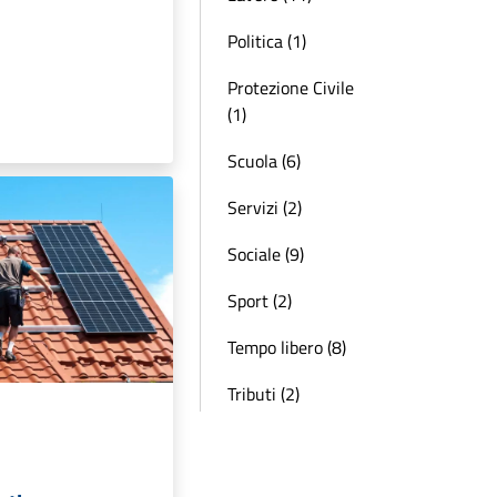
Politica (1)
Protezione Civile
(1)
Scuola (6)
Servizi (2)
Sociale (9)
Sport (2)
Tempo libero (8)
Tributi (2)