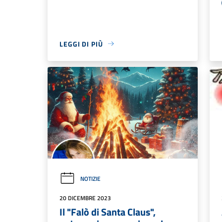
LEGGI DI PIÙ
NOTIZIE
20 DICEMBRE 2023
Il "Falò di Santa Claus",