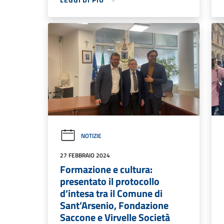
NOTIZIE
27 FEBBRAIO 2024
Formazione e cultura:
presentato il protocollo
d’intesa tra il Comune di
Sant’Arsenio, Fondazione
Saccone e Virvelle Società