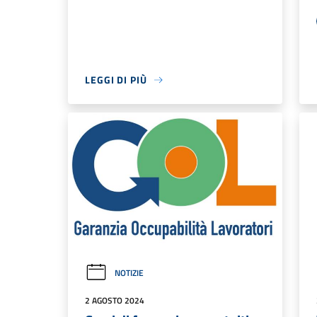
LEGGI DI PIÙ
NOTIZIE
2 AGOSTO 2024