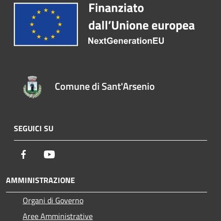
Comune di Sant'Arsenio
SEGUICI SU
Facebook
Youtube
AMMINISTRAZIONE
Organi di Governo
Aree Amministrative