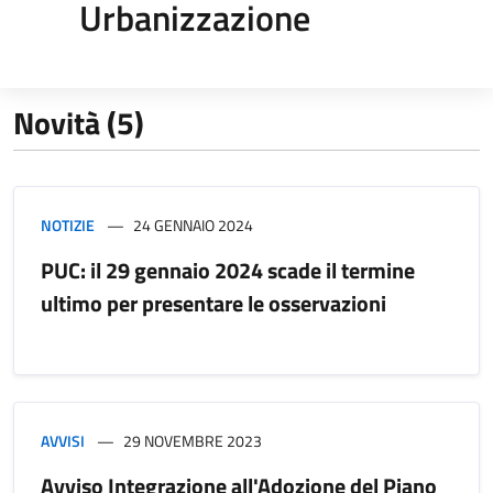
Urbanizzazione
Novità (5)
NOTIZIE
24 GENNAIO 2024
PUC: il 29 gennaio 2024 scade il termine
ultimo per presentare le osservazioni
AVVISI
29 NOVEMBRE 2023
Avviso Integrazione all'Adozione del Piano