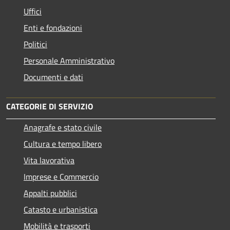
Uffici
Enti e fondazioni
Politici
Personale Amministrativo
Documenti e dati
CATEGORIE DI SERVIZIO
Anagrafe e stato civile
Cultura e tempo libero
Vita lavorativa
Imprese e Commercio
Appalti pubblici
Catasto e urbanistica
Mobilità e trasporti