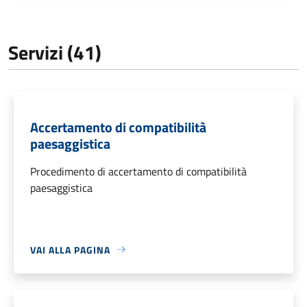
Servizi (41)
Accertamento di compatibilità
paesaggistica
Procedimento di accertamento di compatibilità
paesaggistica
VAI ALLA PAGINA