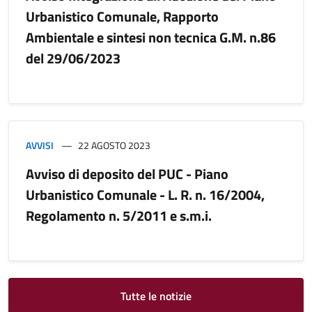
Urbanistico Comunale, Rapporto
Ambientale e sintesi non tecnica G.M. n.86
del 29/06/2023
AVVISI
22 AGOSTO 2023
Avviso di deposito del PUC - Piano
Urbanistico Comunale - L. R. n. 16/2004,
Regolamento n. 5/2011 e s.m.i.
Tutte le notizie