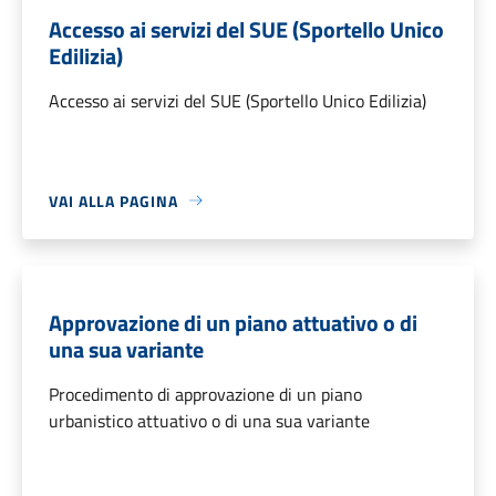
Accesso ai servizi del SUE (Sportello Unico
Edilizia)
Accesso ai servizi del SUE (Sportello Unico Edilizia)
VAI ALLA PAGINA
Approvazione di un piano attuativo o di
una sua variante
Procedimento di approvazione di un piano
urbanistico attuativo o di una sua variante