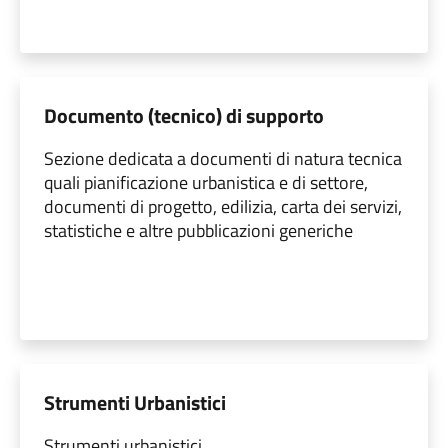
Documento (tecnico) di supporto
Sezione dedicata a documenti di natura tecnica
quali pianificazione urbanistica e di settore,
documenti di progetto, edilizia, carta dei servizi,
statistiche e altre pubblicazioni generiche
Strumenti Urbanistici
Strumenti urbanistici