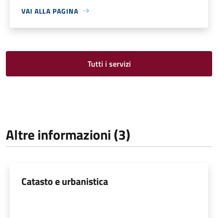
VAI ALLA PAGINA
Tutti i servizi
Altre informazioni (3)
Catasto e urbanistica