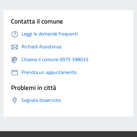
Contatta il comune
Leggi le domande frequenti
Richiedi Assistenza
Chiama il comune 0975 398033
Prenota un appuntamento
Problemi in città
Segnala disservizio