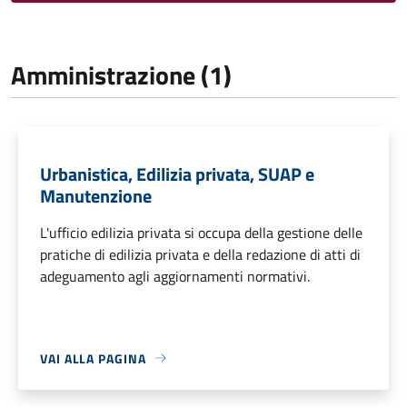
Amministrazione (1)
Urbanistica, Edilizia privata, SUAP e
Manutenzione
L'ufficio edilizia privata si occupa della gestione delle
pratiche di edilizia privata e della redazione di atti di
adeguamento agli aggiornamenti normativi.
VAI ALLA PAGINA