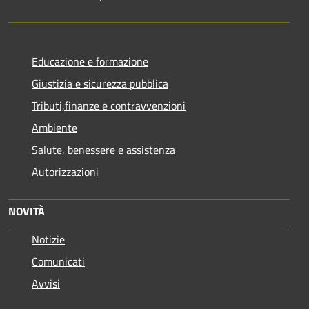
Educazione e formazione
Giustizia e sicurezza pubblica
Tributi,finanze e contravvenzioni
Ambiente
Salute, benessere e assistenza
Autorizzazioni
NOVITÀ
Notizie
Comunicati
Avvisi