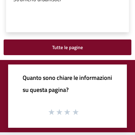
Tutte le pagine
Quanto sono chiare le informazioni
su questa pagina?