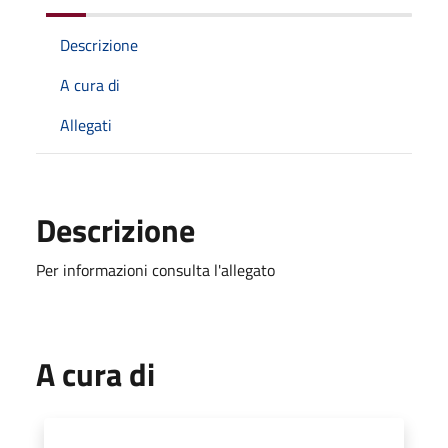
Descrizione
A cura di
Allegati
Descrizione
Per informazioni consulta l'allegato
A cura di