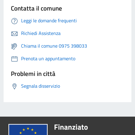
Contatta il comune
Leggi le domande frequenti
Richiedi Assistenza
Chiama il comune 0975 398033
Prenota un appuntamento
Problemi in città
Segnala disservizio