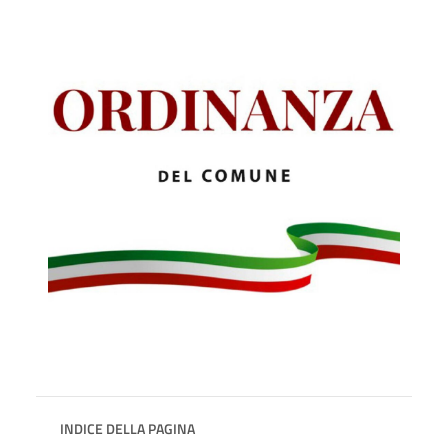
INDICE DELLA PAGINA