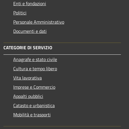
Enti e fondazioni
Politici
Personale Amministrativo
Documenti e dati
CATEGORIE DI SERVIZIO
Anagrafe e stato civile
Cultura e tempo libero
Vita lavorativa
Imprese e Commercio
Appalti pubblici
Catasto e urbanistica
Mobilità e trasporti