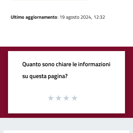
Ultimo aggiornamento
: 19 agosto 2024, 12:32
Quanto sono chiare le informazioni
su questa pagina?