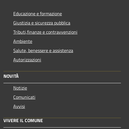
Educazione e formazione
Giustizia e sicurezza pubblica
Tributi,finanze e contravvenzioni
Ambiente
Salute, benessere e assistenza
Autorizzazioni
NOVITÀ
Notizie
Comunicati
Avvisi
VIVERE IL COMUNE