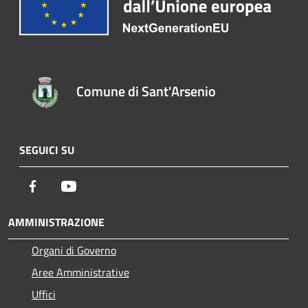
Comune di Sant'Arsenio
SEGUICI SU
Facebook
Youtube
AMMINISTRAZIONE
Organi di Governo
Aree Amministrative
Uffici