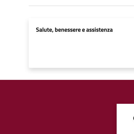
Salute, benessere e assistenza