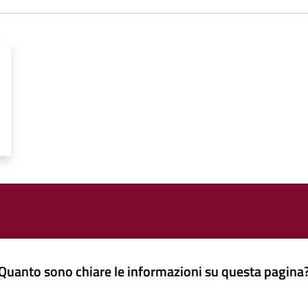
Quanto sono chiare le informazioni su questa pagina