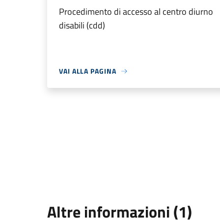
Procedimento di accesso al centro diurno
disabili (cdd)
VAI ALLA PAGINA
Altre informazioni (1)