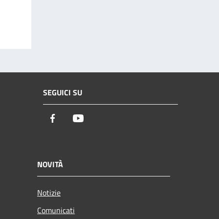
SEGUICI SU
Facebook
Youtube
NOVITÀ
Notizie
Comunicati