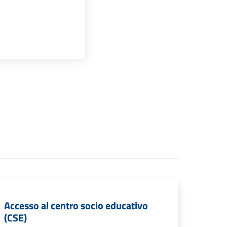
Accesso al centro socio educativo
(CSE)