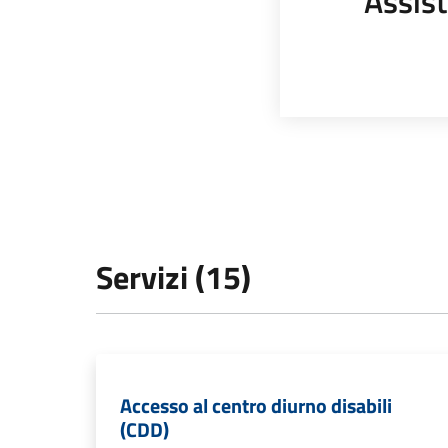
Assist
Servizi (15)
Accesso al centro diurno disabili
(CDD)