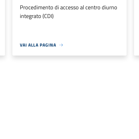
Procedimento di accesso al centro diurno
integrato (CDI)
VAI ALLA PAGINA