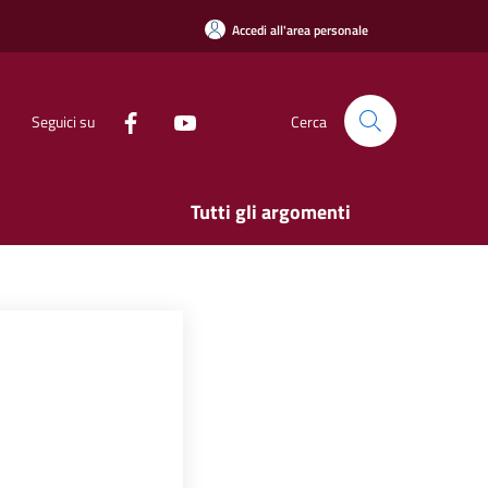
Accedi all'area personale
Seguici su
Cerca
Tutti gli argomenti