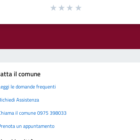
atta il comune
Leggi le domande frequenti
Richiedi Assistenza
Chiama il comune 0975 398033
Prenota un appuntamento