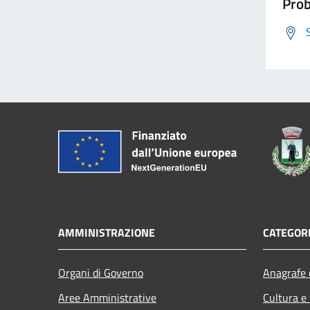
Prob
AMMINISTRAZIONE
CATEGORI
Organi di Governo
Anagrafe e
Aree Amministrative
Cultura e