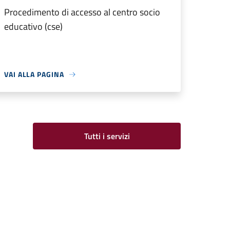
Procedimento di accesso al centro socio
educativo (cse)
VAI ALLA PAGINA
Tutti i servizi