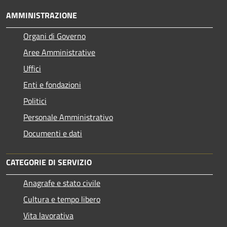
AMMINISTRAZIONE
Organi di Governo
Aree Amministrative
Uffici
Enti e fondazioni
Politici
Personale Amministrativo
Documenti e dati
CATEGORIE DI SERVIZIO
Anagrafe e stato civile
Cultura e tempo libero
Vita lavorativa