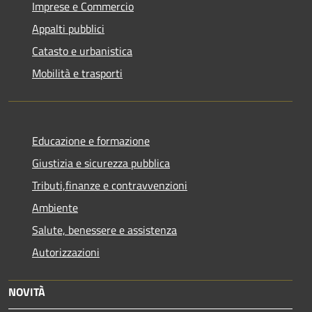
Imprese e Commercio
Appalti pubblici
Catasto e urbanistica
Mobilità e trasporti
Educazione e formazione
Giustizia e sicurezza pubblica
Tributi,finanze e contravvenzioni
Ambiente
Salute, benessere e assistenza
Autorizzazioni
NOVITÀ