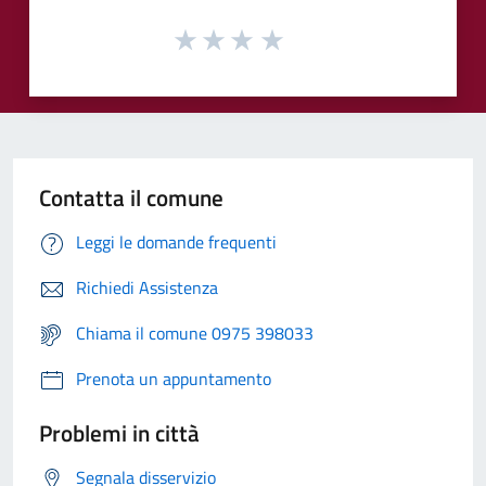
Contatta il comune
Leggi le domande frequenti
Richiedi Assistenza
Chiama il comune 0975 398033
Prenota un appuntamento
Problemi in città
Segnala disservizio