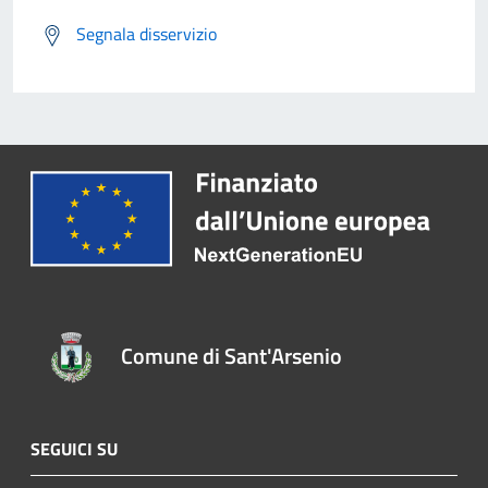
Segnala disservizio
Comune di Sant'Arsenio
SEGUICI SU