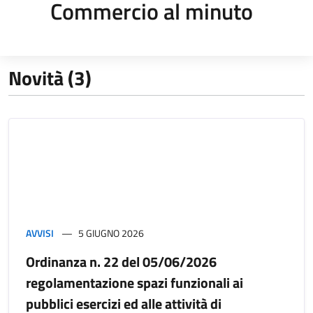
Commercio al minuto
Novità (3)
AVVISI
5 GIUGNO 2026
Ordinanza n. 22 del 05/06/2026
regolamentazione spazi funzionali ai
pubblici esercizi ed alle attività di