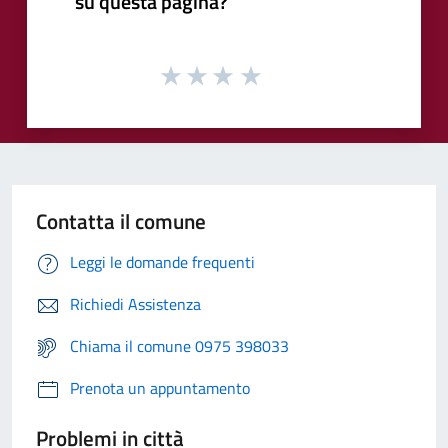
su questa pagina?
Contatta il comune
Leggi le domande frequenti
Richiedi Assistenza
Chiama il comune 0975 398033
Prenota un appuntamento
Problemi in città