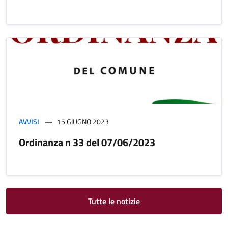
AVVISI
15 GIUGNO 2023
Ordinanza n 33 del 07/06/2023
Tutte le notizie