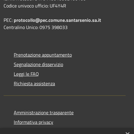
Codice univoco ufficio: UF4Y4R
PEC:
protocollo@pec.comune.santarsenio.sa.it
Centralino Unico: 0975 398033
Prenotazione appuntamento
Segnalazione disservizio
Leggi le FAQ
Richiesta assistenza
Amministrazione trasparente
Informativa privacy
Note legali