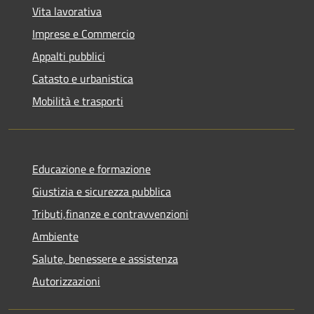
Vita lavorativa
Imprese e Commercio
Appalti pubblici
Catasto e urbanistica
Mobilità e trasporti
Educazione e formazione
Giustizia e sicurezza pubblica
Tributi,finanze e contravvenzioni
Ambiente
Salute, benessere e assistenza
Autorizzazioni