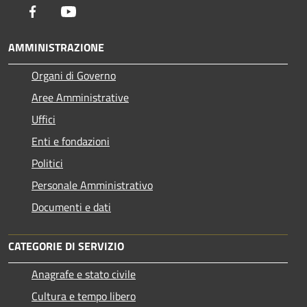
Facebook
Youtube
AMMINISTRAZIONE
Organi di Governo
Aree Amministrative
Uffici
Enti e fondazioni
Politici
Personale Amministrativo
Documenti e dati
CATEGORIE DI SERVIZIO
Anagrafe e stato civile
Cultura e tempo libero