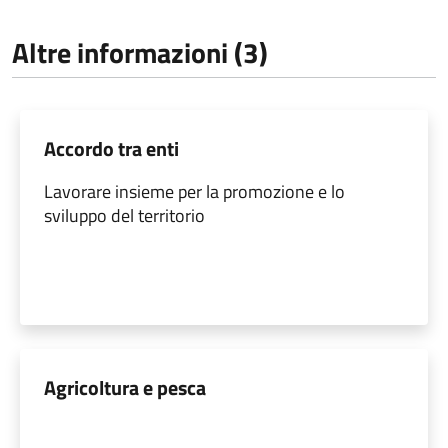
Altre informazioni (3)
Accordo tra enti
Lavorare insieme per la promozione e lo
sviluppo del territorio
Agricoltura e pesca