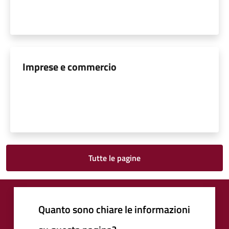
Imprese e commercio
Tutte le pagine
Quanto sono chiare le informazioni