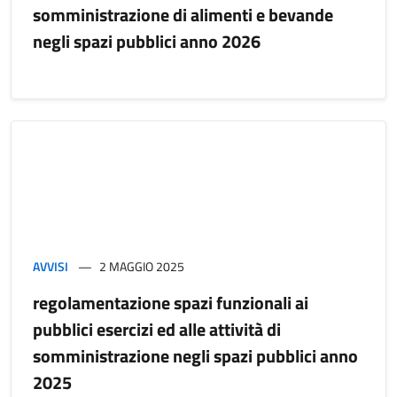
somministrazione di alimenti e bevande
negli spazi pubblici anno 2026
AVVISI
2 MAGGIO 2025
regolamentazione spazi funzionali ai
pubblici esercizi ed alle attività di
somministrazione negli spazi pubblici anno
2025