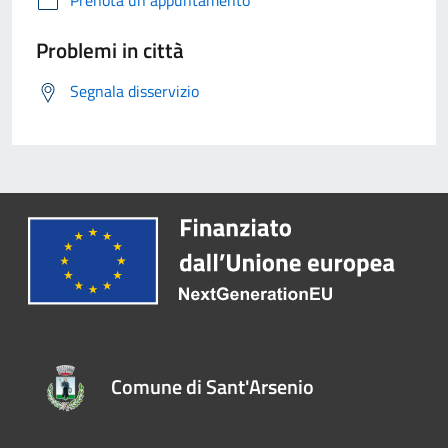
Prenota un appuntamento
Problemi in città
Segnala disservizio
Comune di Sant'Arsenio