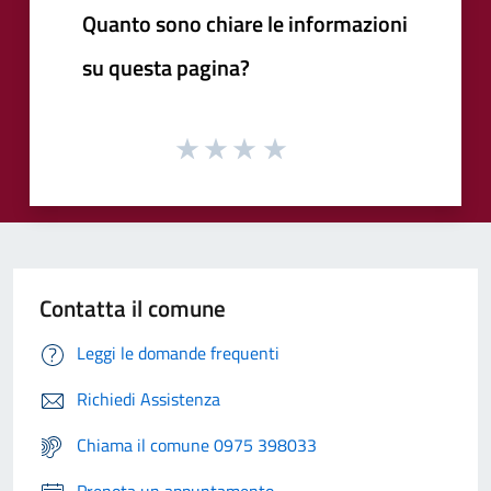
Quanto sono chiare le informazioni
su questa pagina?
Contatta il comune
Leggi le domande frequenti
Richiedi Assistenza
Chiama il comune 0975 398033