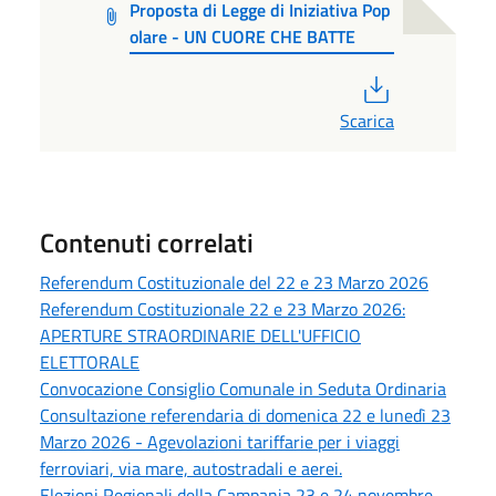
Proposta di Legge di Iniziativa Pop
olare - UN CUORE CHE BATTE
PDF
Scarica
Contenuti correlati
Referendum Costituzionale del 22 e 23 Marzo 2026
Referendum Costituzionale 22 e 23 Marzo 2026:
APERTURE STRAORDINARIE DELL'UFFICIO
ELETTORALE
Convocazione Consiglio Comunale in Seduta Ordinaria
Consultazione referendaria di domenica 22 e lunedì 23
Marzo 2026 - Agevolazioni tariffarie per i viaggi
ferroviari, via mare, autostradali e aerei.
Elezioni Regionali della Campania 23 e 24 novembre