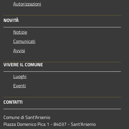
Autorizzazioni
NOVITÀ
Notizie
Comunicati
Avvisi
VIVERE IL COMUNE
Luoghi
Eventi
CONTATTI
Comune di Sant'Arsenio
Piazza Domenico Pica 1 - 84037 - Sant'Arsenio