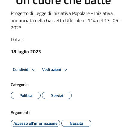
Progetto di Legge di Iniziativa Popolare - Iniziativa
annunciata nella Gazzetta Ufficiale n. 114 del 17- 05 -
2023
Data :
18 luglio 2023
Condividi
Vedi azioni
Categorie:
Politica
Servizi
Argomenti:
Accesso all'informazione
Nascita