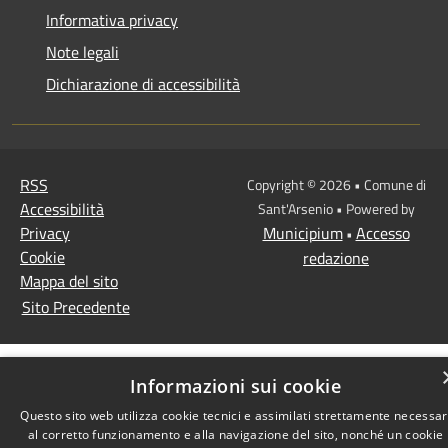
Informativa privacy
Note legali
Dichiarazione di accessibilità
RSS
Copyright © 2026 • Comune di
Accessibilità
Sant'Arsenio • Powered by
Privacy
Municipium
Accesso
•
Cookie
redazione
Mappa del sito
Sito Precedente
Informazioni sui cookie
Questo sito web utilizza cookie tecnici e assimilati strettamente necessar
al corretto funzionamento e alla navigazione del sito, nonché un cookie