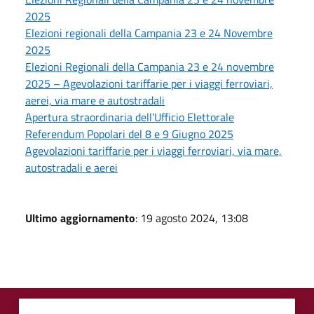
2025
Elezioni regionali della Campania 23 e 24 Novembre
2025
Elezioni Regionali della Campania 23 e 24 novembre
2025 – Agevolazioni tariffarie per i viaggi ferroviari,
aerei, via mare e autostradali
Apertura straordinaria dell’Ufficio Elettorale
Referendum Popolari del 8 e 9 Giugno 2025
Agevolazioni tariffarie per i viaggi ferroviari, via mare,
autostradali e aerei
Ultimo aggiornamento
: 19 agosto 2024, 13:08