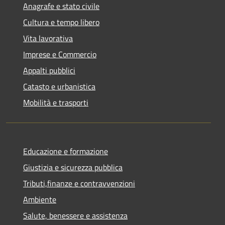
Anagrafe e stato civile
Cultura e tempo libero
Vita lavorativa
Imprese e Commercio
Appalti pubblici
Catasto e urbanistica
Mobilità e trasporti
Educazione e formazione
Giustizia e sicurezza pubblica
Tributi,finanze e contravvenzioni
Ambiente
Salute, benessere e assistenza