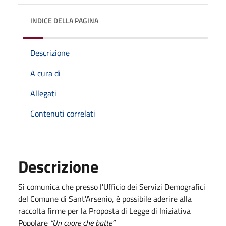
INDICE DELLA PAGINA
Descrizione
A cura di
Allegati
Contenuti correlati
Descrizione
Si comunica che presso l'Ufficio dei Servizi Demografici
del Comune di Sant'Arsenio, è possibile aderire alla
raccolta firme per la Proposta di Legge di Iniziativa
Popolare
“Un cuore che batte”