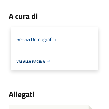
A cura di
Servizi Demografici
VAI ALLA PAGINA
Allegati