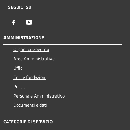
SEGUICI SU
Facebook
Youtube
AMMINISTRAZIONE
Organi di Governo
Aree Amministrative
Uffici
Enti e fondazioni
Politici
Personale Amministrativo
Documenti e dati
CATEGORIE DI SERVIZIO