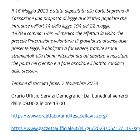
Il 16 Maggio 2023 è stata depositata alla Corte Suprema di
Cassazione una proposta di legge di iniziativa popolare che
introduce nell’art.14 della legge 194 del 22 maggio
1978 il comma 1-bis: «Il medico che effettua la visita che
precede l’interruzione volontaria di gravidanza ai sensi della
presente legge, è obbligato a far vedere, tramite esami
strumentali, alla donna intenzionata ad abortire, il nascituro
che porta nel grembo e a farle ascoltare il battito cardiaco
dello stesso».
Termine di raccolta firme:
7 Novembre 2023
Orario Ufficio Servizi Demografici: Dal Lunedi al Venerdì
dalle 09.00 alle ore 13.00
https://www.oraetlaboraindifesadellavita.org/
https://www.gazzettaufficiale.it/eli/gu/2023/05/17/114/sg