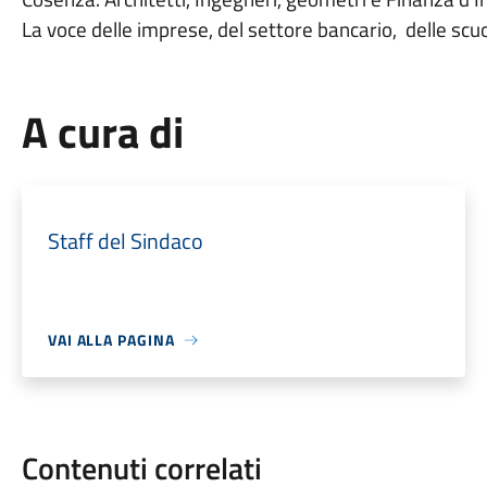
La voce delle imprese, del settore bancario,
delle scu
A cura di
Staff del Sindaco
VAI ALLA PAGINA
Contenuti correlati