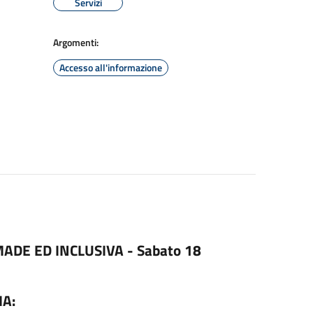
Servizi
Argomenti:
Accesso all'informazione
ADE ED INCLUSIVA -
Sabato 18
A: