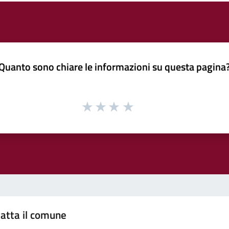
Quanto sono chiare le informazioni su questa pagina
atta il comune