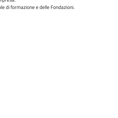
ole di formazione e delle Fondazioni.