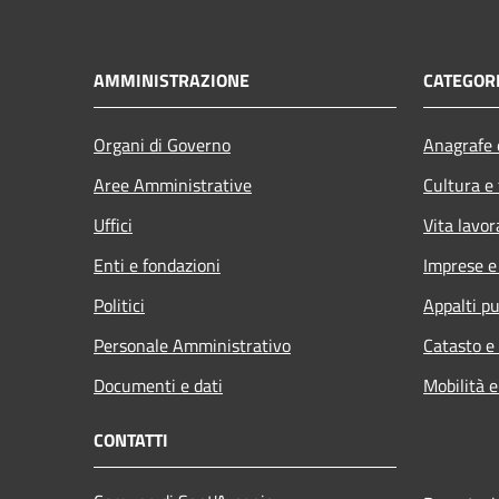
AMMINISTRAZIONE
CATEGORI
Organi di Governo
Anagrafe e
Aree Amministrative
Cultura e
Uffici
Vita lavor
Enti e fondazioni
Imprese 
Politici
Appalti pu
Personale Amministrativo
Catasto e
Documenti e dati
Mobilità e
CONTATTI