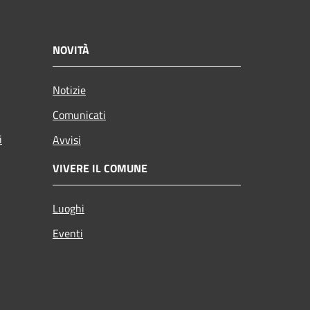
NOVITÀ
Notizie
Comunicati
i
Avvisi
VIVERE IL COMUNE
Luoghi
Eventi