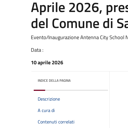
Aprile 2026, pres
del Comune di S
Evento/Inaugurazione Antenna City School 
Data :
10 aprile 2026
INDICE DELLA PAGINA
Descrizione
A cura di
Contenuti correlati