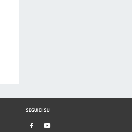
SEGUICI SU
Facebook
Youtube