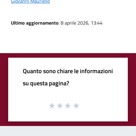
Giovanni Mauriello
Ultimo aggiornamento
: 8 aprile 2026, 13:44
Quanto sono chiare le informazioni
su questa pagina?