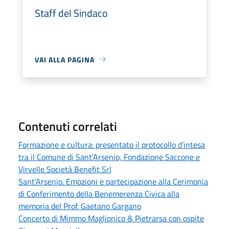
Staff del Sindaco
VAI ALLA PAGINA
Contenuti correlati
Formazione e cultura: presentato il protocollo d’intesa
tra il Comune di Sant’Arsenio, Fondazione Saccone e
Virvelle Società Benefit Srl
Sant’Arsenio. Emozioni e partecipazione alla Cerimonia
di Conferimento della Benemerenza Civica alla
memoria del Prof. Gaetano Gargano
Concerto di Mimmo Maglionico & Pietrarsa con ospite