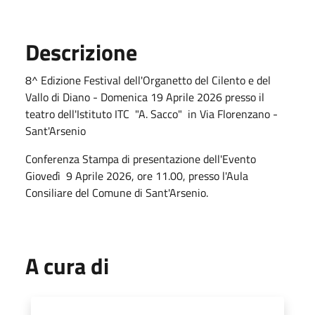
Descrizione
8^ Edizione Festival dell'Organetto del Cilento e del
Vallo di Diano - Domenica 19 Aprile 2026 presso il
teatro dell'Istituto ITC "A. Sacco" in Via Florenzano -
Sant'Arsenio
Conferenza Stampa di presentazione dell'Evento
Giovedì 9 Aprile 2026, ore 11.00, presso l'Aula
Consiliare del Comune di Sant'Arsenio.
A cura di