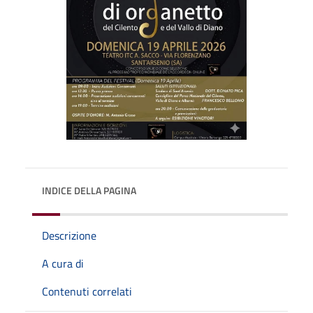
INDICE DELLA PAGINA
Descrizione
A cura di
Contenuti correlati