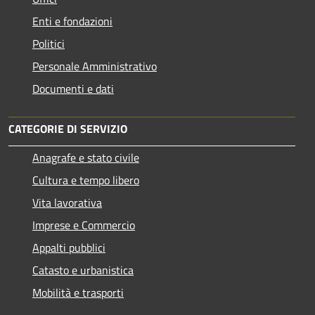
Enti e fondazioni
Politici
Personale Amministrativo
Documenti e dati
CATEGORIE DI SERVIZIO
Anagrafe e stato civile
Cultura e tempo libero
Vita lavorativa
Imprese e Commercio
Appalti pubblici
Catasto e urbanistica
Mobilità e trasporti