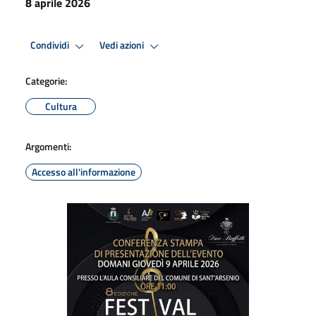
8 aprile 2026
Condividi
Vedi azioni
Categorie:
Cultura
Argomenti:
Accesso all'informazione