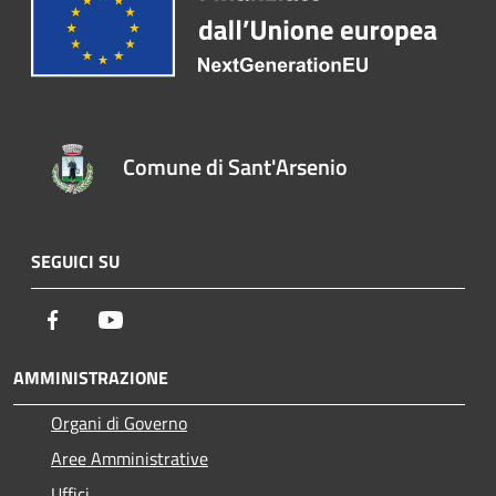
Comune di Sant'Arsenio
SEGUICI SU
Facebook
Youtube
AMMINISTRAZIONE
Organi di Governo
Aree Amministrative
Uffici