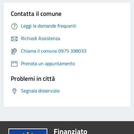
Contatta il comune
Leggi le domande frequenti
Richiedi Assistenza
Chiama il comune 0975 398033
Prenota un appuntamento
Problemi in città
Segnala disservizio