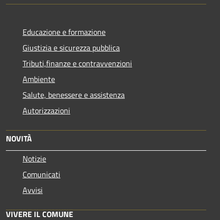
Educazione e formazione
Giustizia e sicurezza pubblica
Tributi,finanze e contravvenzioni
Ambiente
Salute, benessere e assistenza
Autorizzazioni
NOVITÀ
Notizie
Comunicati
Avvisi
VIVERE IL COMUNE