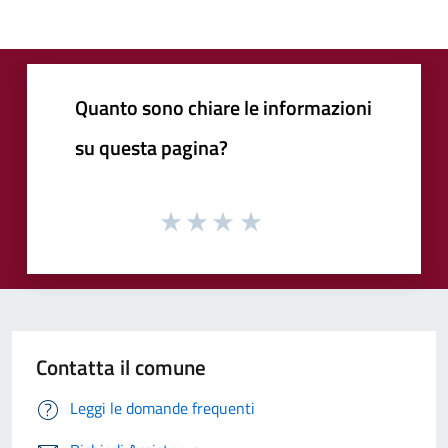
Quanto sono chiare le informazioni
su questa pagina?
Contatta il comune
Leggi le domande frequenti