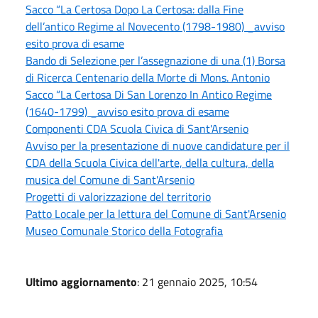
Sacco “La Certosa Dopo La Certosa: dalla Fine
dell’antico Regime al Novecento (1798-1980) _avviso
esito prova di esame
Bando di Selezione per l’assegnazione di una (1) Borsa
di Ricerca Centenario della Morte di Mons. Antonio
Sacco “La Certosa Di San Lorenzo In Antico Regime
(1640-1799) _avviso esito prova di esame
Componenti CDA Scuola Civica di Sant'Arsenio
Avviso per la presentazione di nuove candidature per il
CDA della Scuola Civica dell'arte, della cultura, della
musica del Comune di Sant'Arsenio
Progetti di valorizzazione del territorio
Patto Locale per la lettura del Comune di Sant'Arsenio
Museo Comunale Storico della Fotografia
Ultimo aggiornamento
: 21 gennaio 2025, 10:54