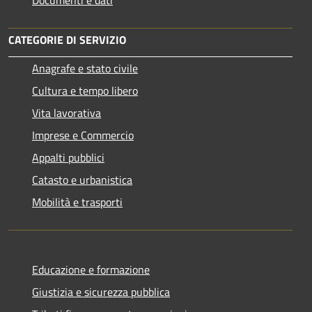
Documenti e dati
CATEGORIE DI SERVIZIO
Anagrafe e stato civile
Cultura e tempo libero
Vita lavorativa
Imprese e Commercio
Appalti pubblici
Catasto e urbanistica
Mobilità e trasporti
Educazione e formazione
Giustizia e sicurezza pubblica