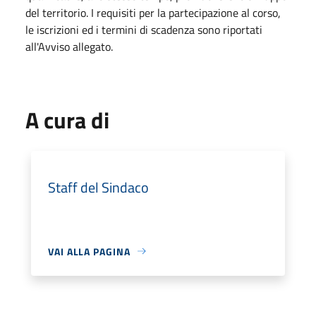
del territorio. I requisiti per la partecipazione al corso,
le iscrizioni ed i termini di scadenza sono riportati
all'Avviso allegato.
A cura di
Staff del Sindaco
VAI ALLA PAGINA