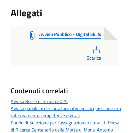
Allegati
Avviso Pubblico - Digital Skills
PDF
Scarica
Contenuti correlati
Avviso Borse di Studio 2025
Avviso pubblico: percorsi formativi per acquisizione e/o
rafforzamento competenze digitali
Bando di Selezione per l’assegnazione di una (1) Borsa
di Ricerca Centenario della Morte di Mons. Antonio