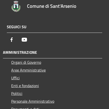
Comune di Sant'Arsenio
SEGUICI SU
Facebook
Youtube
AMMINISTRAZIONE
Organi di Governo
Aree Amministrative
Uffici
Enti e fondazioni
Politici
Personale Amministrativo