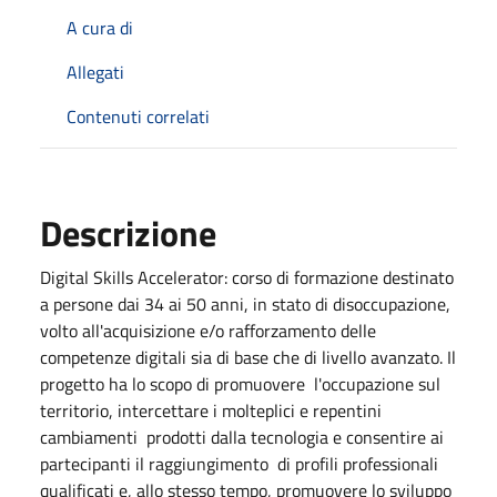
A cura di
Allegati
Contenuti correlati
Descrizione
Digital Skills Accelerator: corso di formazione destinato
a persone dai 34 ai 50 anni, in stato di disoccupazione,
volto all'acquisizione e/o rafforzamento delle
competenze digitali sia di base che di livello avanzato. Il
progetto ha lo scopo di promuovere l'occupazione sul
territorio, intercettare i molteplici e repentini
cambiamenti prodotti dalla tecnologia e consentire ai
partecipanti il raggiungimento di profili professionali
qualificati e, allo stesso tempo, promuovere lo sviluppo