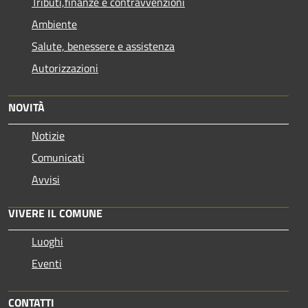
Tributi,finanze e contravvenzioni
Ambiente
Salute, benessere e assistenza
Autorizzazioni
NOVITÀ
Notizie
Comunicati
Avvisi
VIVERE IL COMUNE
Luoghi
Eventi
CONTATTI