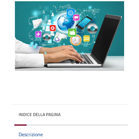
INDICE DELLA PAGINA
Descrizione