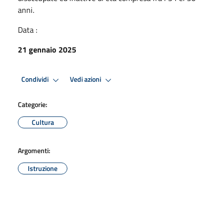
anni.
Data :
21 gennaio 2025
Condividi
Vedi azioni
Categorie:
Cultura
Argomenti:
Istruzione