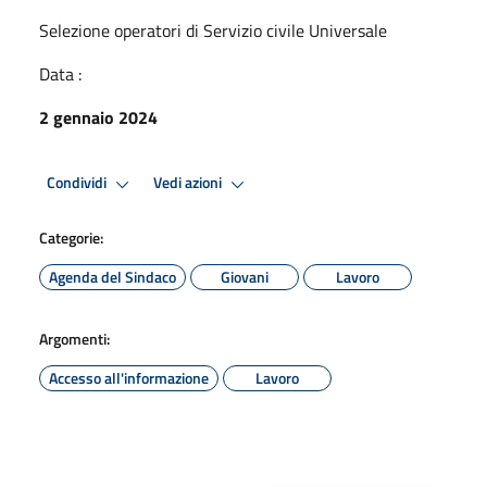
Selezione operatori di Servizio civile Universale
Data :
2 gennaio 2024
Condividi
Vedi azioni
Categorie:
Agenda del Sindaco
Giovani
Lavoro
Argomenti:
Accesso all'informazione
Lavoro