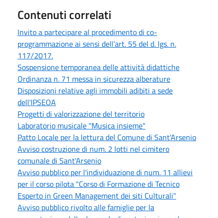
Contenuti correlati
Invito a partecipare al procedimento di co-
programmazione ai sensi dell’art. 55 del d. lgs. n.
117/2017.
Sospensione temporanea delle attività didattiche
Ordinanza n. 71 messa in sicurezza alberature
Disposizioni relative agli immobili adibiti a sede
dell'IPSEOA
Progetti di valorizzazione del territorio
Laboratorio musicale "Musica insieme"
Patto Locale per la lettura del Comune di Sant'Arsenio
Avviso costruzione di num. 2 lotti nel cimitero
comunale di Sant'Arsenio
Avviso pubblico per l'individuazione di num. 11 allievi
per il corso pilota "Corso di Formazione di Tecnico
Esperto in Green Management dei siti Culturali"
Avviso pubblico rivolto alle famiglie per la