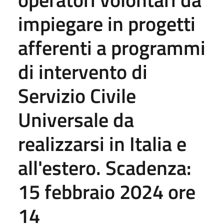
impiegare in progetti
afferenti a programmi
di intervento di
Servizio Civile
Universale da
realizzarsi in Italia e
all'estero. Scadenza:
15 febbraio 2024 ore
14