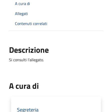
A cura di
Allegati
Contenuti correlati
Descrizione
Si consulti l'allegato.
A cura di
Segreteria