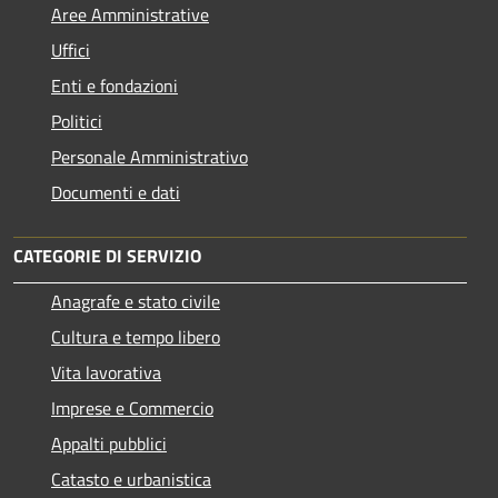
Aree Amministrative
Uffici
Enti e fondazioni
Politici
Personale Amministrativo
Documenti e dati
CATEGORIE DI SERVIZIO
Anagrafe e stato civile
Cultura e tempo libero
Vita lavorativa
Imprese e Commercio
Appalti pubblici
Catasto e urbanistica