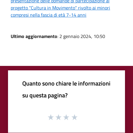
presentazione delle domande di partecipazione al
progetto "Cultura in Movimento" rivolto ai minori
compresi nella fascia di età 7-14 anni
Ultimo aggiornamento
: 2 gennaio 2024, 10:50
Quanto sono chiare le informazioni
su questa pagina?