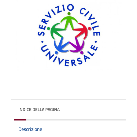
INDICE DELLA PAGINA
Descrizione