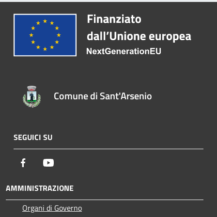
Comune di Sant'Arsenio
SEGUICI SU
Facebook
Youtube
AMMINISTRAZIONE
Organi di Governo