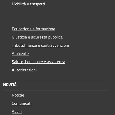
Mobilità e trasporti
Educazione e formazione
Giustizia e sicurezza pubblica
Tributi,finanze e contravvenzioni
Ambiente
Salute, benessere e assistenza
Autorizzazioni
NOVITÀ
Notizie
Comunicati
Avvisi