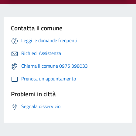
Contatta il comune
Leggi le domande frequenti
Richiedi Assistenza
Chiama il comune 0975 398033
Prenota un appuntamento
Problemi in città
Segnala disservizio