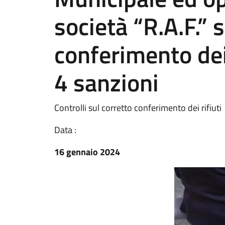
società “R.A.F.” 
conferimento dei
4 sanzioni
Controlli sul corretto conferimento dei rifiuti
Data :
16 gennaio 2024