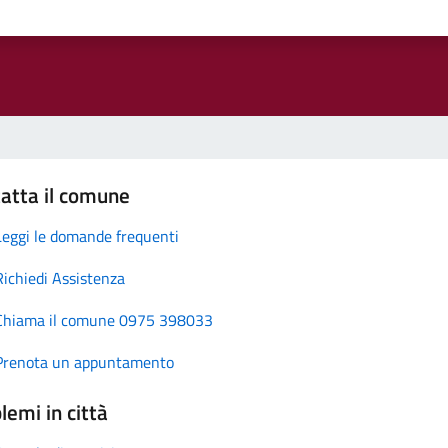
atta il comune
Leggi le domande frequenti
Richiedi Assistenza
Chiama il comune 0975 398033
Prenota un appuntamento
lemi in città