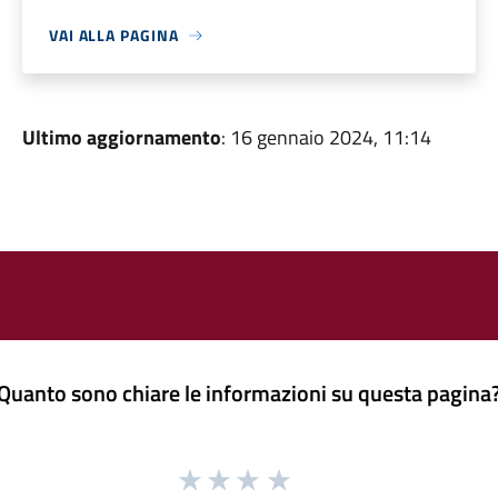
VAI ALLA PAGINA
Ultimo aggiornamento
: 16 gennaio 2024, 11:14
Quanto sono chiare le informazioni su questa pagina