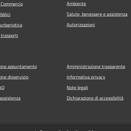
Ambiente
e Commercio
Salute, benessere e assistenza
bblici
Autorizzazioni
 urbanistica
 trasporti
ione appuntamento
Amministrazione trasparente
one disservizio
Informativa privacy
FAQ
Note legali
 assistenza
Dichiarazione di accessibilità