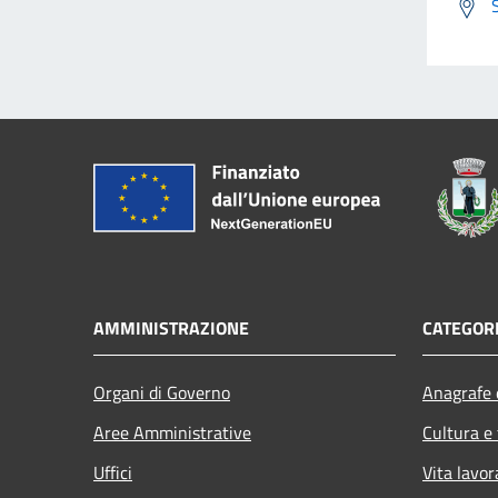
AMMINISTRAZIONE
CATEGORI
Organi di Governo
Anagrafe e
Aree Amministrative
Cultura e
Uffici
Vita lavor