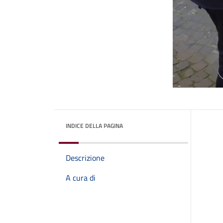
INDICE DELLA PAGINA
Descrizione
A cura di