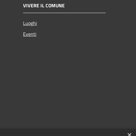
VIVERE IL COMUNE
Luoghi
Eventi
×