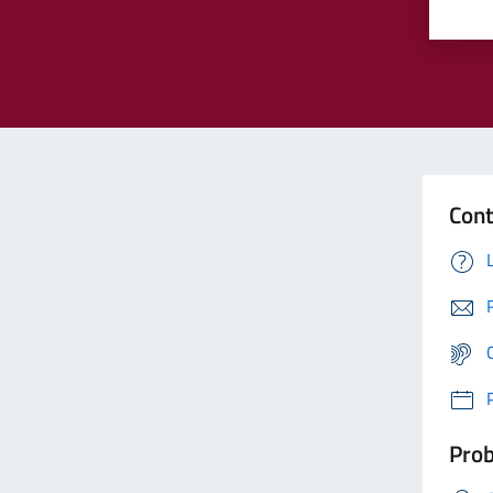
Cont
Prob