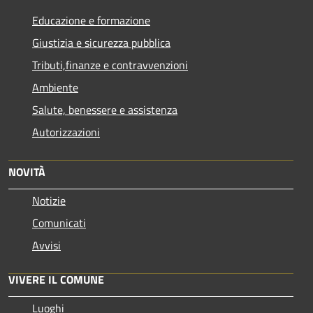
Educazione e formazione
Giustizia e sicurezza pubblica
Tributi,finanze e contravvenzioni
Ambiente
Salute, benessere e assistenza
Autorizzazioni
NOVITÀ
Notizie
Comunicati
Avvisi
VIVERE IL COMUNE
Luoghi