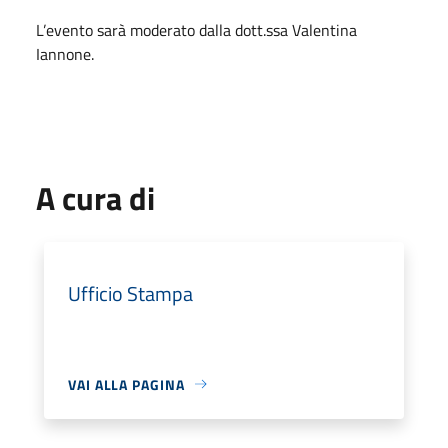
L’evento sarà moderato dalla dott.ssa Valentina
Iannone.
A cura di
Ufficio Stampa
VAI ALLA PAGINA