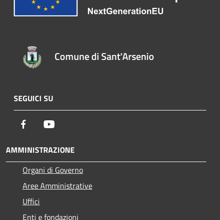
Comune di Sant'Arsenio
SEGUICI SU
Facebook
Youtube
AMMINISTRAZIONE
Organi di Governo
Aree Amministrative
Uffici
Enti e fondazioni