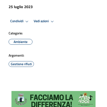
25 luglio 2023
Condividi
Vedi azioni
Categorie:
Ambiente
Argomenti:
Gestione rifiuti