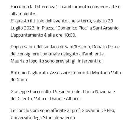
Facciamo la Differenza”. Il cambiamento conviene a te e
all’ambiente.
E’ questo il titolo dell’evento che si terrà, sabato 29
Luglio 2023, in Piazza “Domenico Pica” a Sant’Arsenio.
L’appuntamento è alle ore 18:00.
Dopo i saluti del sindaco di Sant’Arsenio, Donato Pica e
del consigliere comunale delegato all’ambiente,
Maurizio Ippolito sono previsti gli interventi di:
Antonio Pagliarulo, Assessore Comunità Montana Vallo
di Diano
Giuseppe Coccorullo, Presidente del Parco Nazionale
del Cilento, Vallo di Diano e Alburni.
Le conclusioni sono affidate al prof. Giovanni De Feo,
Università degli Studi di Salerno