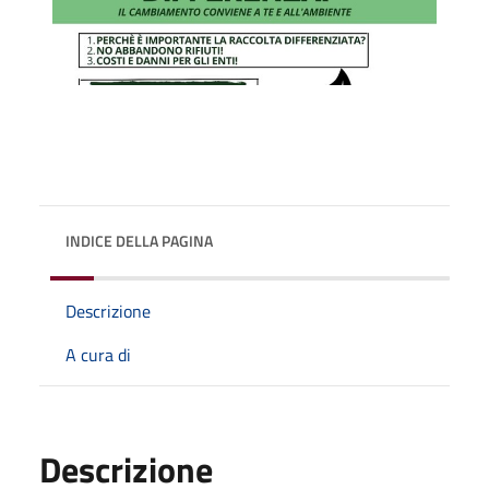
INDICE DELLA PAGINA
Descrizione
A cura di
Descrizione