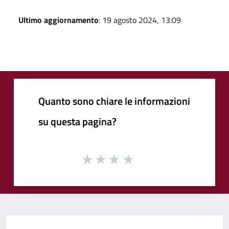
Ultimo aggiornamento
: 19 agosto 2024, 13:09
Quanto sono chiare le informazioni
su questa pagina?