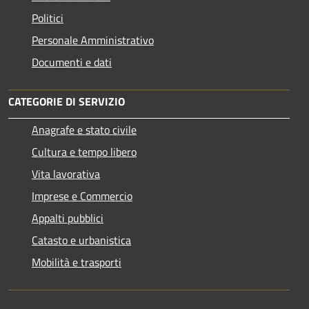
Politici
Personale Amministrativo
Documenti e dati
CATEGORIE DI SERVIZIO
Anagrafe e stato civile
Cultura e tempo libero
Vita lavorativa
Imprese e Commercio
Appalti pubblici
Catasto e urbanistica
Mobilità e trasporti