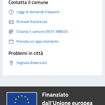
Contatta il comune
Leggi le domande frequenti
Richiedi Assistenza
Chiama il comune 0975 398033
Prenota un appuntamento
Problemi in città
Segnala disservizio