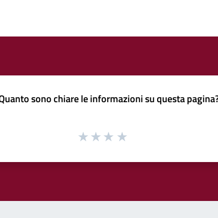
Quanto sono chiare le informazioni su questa pagina