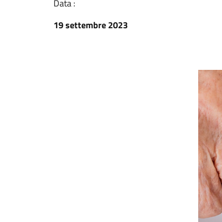
Data :
19 settembre 2023