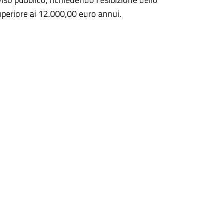
superiore ai 12.000,00 euro annui.