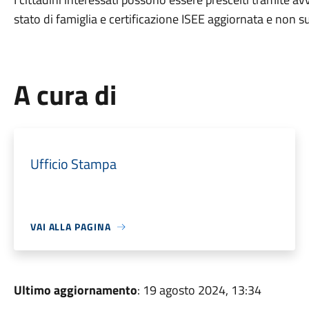
stato di famiglia e certificazione ISEE aggiornata e non 
A cura di
Ufficio Stampa
VAI ALLA PAGINA
Ultimo aggiornamento
: 19 agosto 2024, 13:34