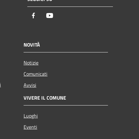
Facebook
Youtube
NOVITÀ
Notizie
Comunicati
i
Avvisi
VIVERE IL COMUNE
Luoghi
Eventi