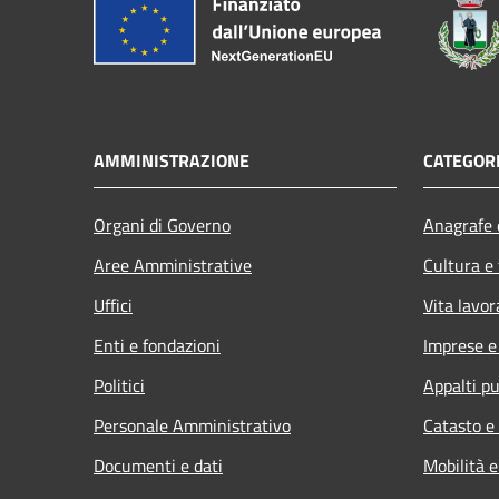
AMMINISTRAZIONE
CATEGORI
Organi di Governo
Anagrafe e
Aree Amministrative
Cultura e
Uffici
Vita lavor
Enti e fondazioni
Imprese 
Politici
Appalti pu
Personale Amministrativo
Catasto e
Documenti e dati
Mobilità e