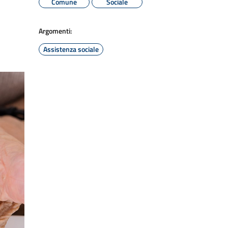
Comune
Sociale
Argomenti:
Assistenza sociale