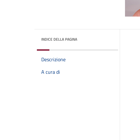
INDICE DELLA PAGINA
Descrizione
A cura di