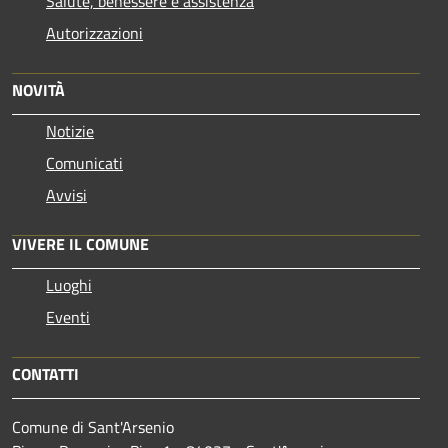
Salute, benessere e assistenza
Autorizzazioni
NOVITÀ
Notizie
Comunicati
Avvisi
VIVERE IL COMUNE
Luoghi
Eventi
CONTATTI
Comune di Sant'Arsenio