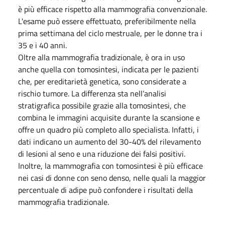
è più efficace rispetto alla mammografia convenzionale.
L'esame può essere effettuato, preferibilmente nella
prima settimana del ciclo mestruale, per le donne tra i
35 e i 40 anni.
Oltre alla mammografia tradizionale, è ora in uso
anche quella con tomosintesi, indicata per le pazienti
che, per ereditarietà genetica, sono considerate a
rischio tumore. La differenza sta nell’analisi
stratigrafica possibile grazie alla tomosintesi, che
combina le immagini acquisite durante la scansione e
offre un quadro più completo allo specialista. Infatti, i
dati indicano un aumento del 30-40% del rilevamento
di lesioni al seno e una riduzione dei falsi positivi.
Inoltre, la mammografia con tomosintesi è più efficace
nei casi di donne con seno denso, nelle quali la maggior
percentuale di adipe può confondere i risultati della
mammografia tradizionale.