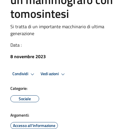
tomosintesi
Si tratta di un importante macchinario di ultima
generazione
Data :
8 novembre 2023
Condividi
Vedi azioni
Categorie:
Sociale
Argomenti:
Accesso all'informazione