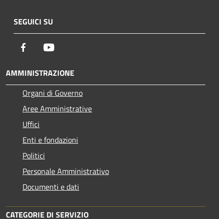
SEGUICI SU
Facebook
Youtube
AMMINISTRAZIONE
Organi di Governo
Aree Amministrative
Uffici
Enti e fondazioni
Politici
Personale Amministrativo
Documenti e dati
CATEGORIE DI SERVIZIO