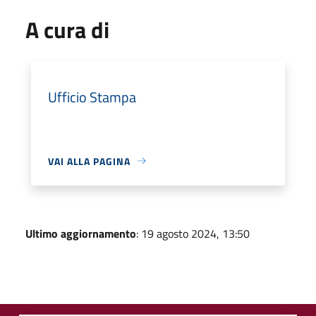
A cura di
Ufficio Stampa
VAI ALLA PAGINA
Ultimo aggiornamento
: 19 agosto 2024, 13:50