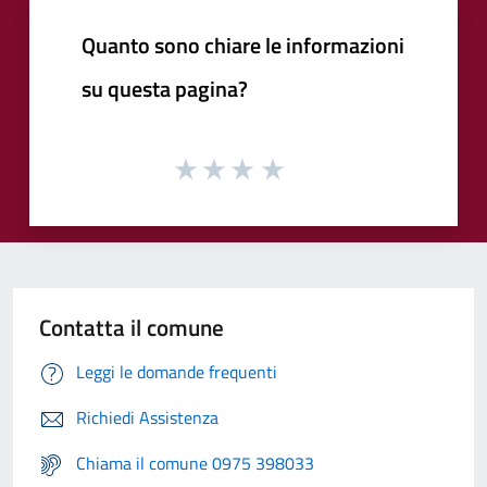
Quanto sono chiare le informazioni
su questa pagina?
Contatta il comune
Leggi le domande frequenti
Richiedi Assistenza
Chiama il comune 0975 398033