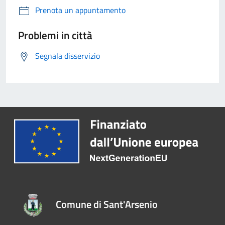
Prenota un appuntamento
Problemi in città
Segnala disservizio
Comune di Sant'Arsenio