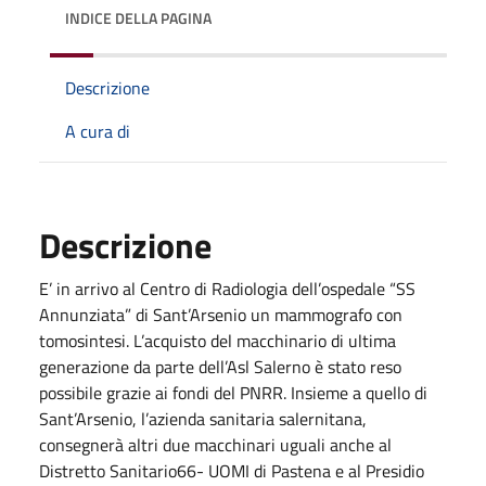
INDICE DELLA PAGINA
Descrizione
A cura di
Descrizione
E’ in arrivo al Centro di Radiologia dell’ospedale “SS
Annunziata” di Sant’Arsenio un mammografo con
tomosintesi. L’acquisto del macchinario di ultima
generazione da parte dell’Asl Salerno è stato reso
possibile grazie ai fondi del PNRR. Insieme a quello di
Sant’Arsenio, l’azienda sanitaria salernitana,
consegnerà altri due macchinari uguali anche al
Distretto Sanitario66- UOMI di Pastena e al Presidio