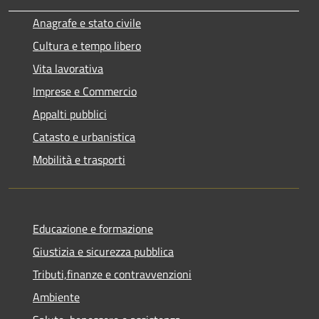
Anagrafe e stato civile
Cultura e tempo libero
Vita lavorativa
Imprese e Commercio
Appalti pubblici
Catasto e urbanistica
Mobilità e trasporti
Educazione e formazione
Giustizia e sicurezza pubblica
Tributi,finanze e contravvenzioni
Ambiente