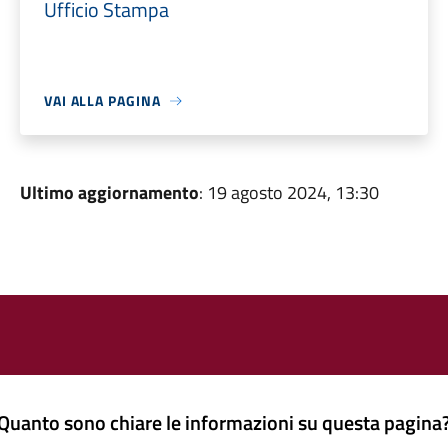
Ufficio Stampa
VAI ALLA PAGINA
Ultimo aggiornamento
: 19 agosto 2024, 13:30
Quanto sono chiare le informazioni su questa pagina