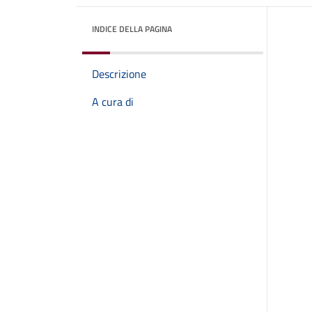
INDICE DELLA PAGINA
Descrizione
A cura di