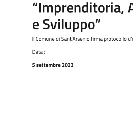
“Imprenditoria, 
e Sviluppo”
Il Comune di Sant'Arsenio firma protocollo d'i
Data :
5 settembre 2023