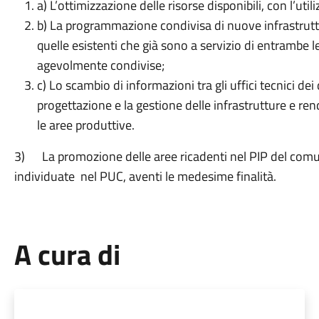
a) L’ottimizzazione delle risorse disponibili, con l’util
b) La programmazione condivisa di nuove infrastrut
quelle esistenti che già sono a servizio di entrambe l
agevolmente condivise;
c) Lo scambio di informazioni tra gli uffici tecnici dei
progettazione e la gestione delle infrastrutture e ren
le aree produttive.
3) La promozione delle aree ricadenti nel PIP del comune
individuate nel PUC, aventi le medesime finalità.
A cura di