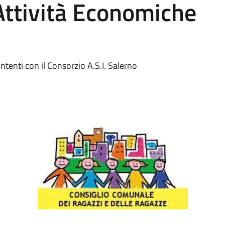
Attività Economiche
ntenti con il Consorzio A.S.I. Salerno