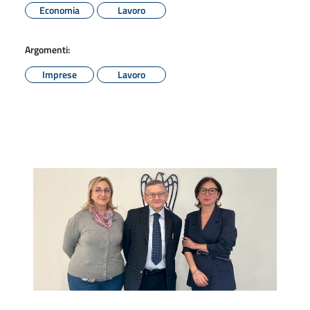
Economia
Lavoro
Argomenti:
Imprese
Lavoro