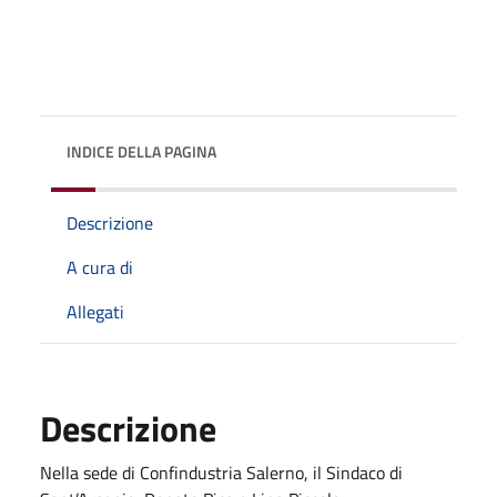
INDICE DELLA PAGINA
Descrizione
A cura di
Allegati
Descrizione
Nella sede di Confindustria Salerno, il Sindaco di