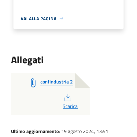
VAI ALLA PAGINA
Allegati
confindustria 2
PDF
Scarica
Ultimo aggiornamento
: 19 agosto 2024, 13:51