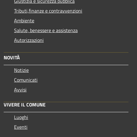
Giustizia e sicurezza pubblica
Tributi,finanze e contravvenzioni
Ambiente
Salute, benessere e assistenza
Autorizzazioni
NOVITÀ
Notizie
Comunicati
Avvisi
VIVERE IL COMUNE
Luoghi
Eventi