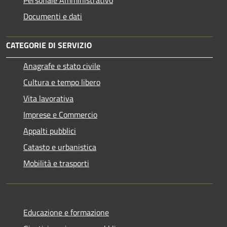
Personale Amministrativo
Documenti e dati
CATEGORIE DI SERVIZIO
Anagrafe e stato civile
Cultura e tempo libero
Vita lavorativa
Imprese e Commercio
Appalti pubblici
Catasto e urbanistica
Mobilità e trasporti
Educazione e formazione