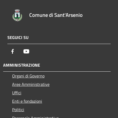
Comune di Sant'Arsenio
SEGUICI SU
Facebook
Youtube
AMMINISTRAZIONE
Organi di Governo
Aree Amministrative
Uffici
Enti e fondazioni
Politici