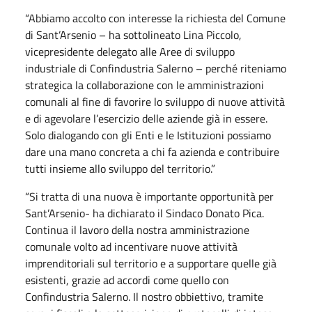
“Abbiamo accolto con interesse la richiesta del Comune
di Sant’Arsenio – ha sottolineato Lina Piccolo,
vicepresidente delegato alle Aree di sviluppo
industriale di Confindustria Salerno – perché riteniamo
strategica la collaborazione con le amministrazioni
comunali al fine di favorire lo sviluppo di nuove attività
e di agevolare l’esercizio delle aziende già in essere.
Solo dialogando con gli Enti e le Istituzioni possiamo
dare una mano concreta a chi fa azienda e contribuire
tutti insieme allo sviluppo del territorio.”
“Si tratta di una nuova è importante opportunità per
Sant’Arsenio- ha dichiarato il Sindaco Donato Pica.
Continua il lavoro della nostra amministrazione
comunale volto ad incentivare nuove attività
imprenditoriali sul territorio e a supportare quelle già
esistenti, grazie ad accordi come quello con
Confindustria Salerno. Il nostro obbiettivo, tramite