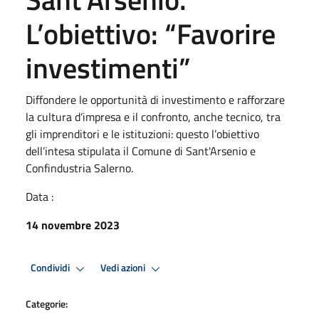
L’obiettivo: “Favorire
investimenti”
Diffondere le opportunità di investimento e rafforzare
la cultura d’impresa e il confronto, anche tecnico, tra
gli imprenditori e le istituzioni: questo l’obiettivo
dell’intesa stipulata il Comune di Sant'Arsenio e
Confindustria Salerno.
Data :
14 novembre 2023
Condividi
Vedi azioni
Categorie: