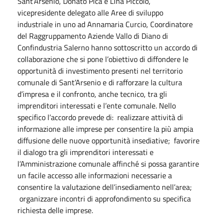
Sant’Arsenio, Donato Pica e Lina Piccolo,
vicepresidente delegato alle Aree di sviluppo
industriale in uno ad Annamaria Curcio, Coordinatore
del Raggruppamento Aziende Vallo di Diano di
Confindustria Salerno hanno sottoscritto un accordo di
collaborazione che si pone l’obiettivo di diffondere le
opportunità di investimento presenti nel territorio
comunale di Sant’Arsenio e di rafforzare la cultura
d’impresa e il confronto, anche tecnico, tra gli
imprenditori interessati e l’ente comunale. Nello
specifico l’accordo prevede di: realizzare attività di
informazione alle imprese per consentire la più ampia
diffusione delle nuove opportunità insediative; favorire
il dialogo tra gli imprenditori interessati e
l’Amministrazione comunale affinché si possa garantire
un facile accesso alle informazioni necessarie a
consentire la valutazione dell’insediamento nell’area;
organizzare incontri di approfondimento su specifica
richiesta delle imprese.