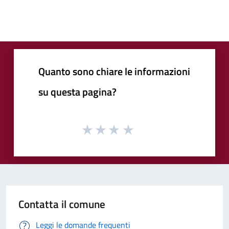
Quanto sono chiare le informazioni
su questa pagina?
Contatta il comune
Leggi le domande frequenti