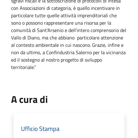
sgravi fiscali e la sottoscrizione di protocolli di intesa
con Associazioni di categoria, è quello incentivare in
particolare tutte quelle attività imprenditoriali che
sono o possono rappresentare una risorsa per la
comunità di Sant’Arsenio e dell’intero comprensorio del
Vallo di Diano, ma che abbiano particolare attenzione
al contesto ambientale in cui nascono. Grazie, infine e
non da ultimo, a Confindustria Salerno per la vicinanza
ed il sostegno al nostro progetto di sviluppo
territoriale.”
A cura di
Ufficio Stampa