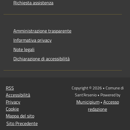
Richiesta assistenza
Amministrazione trasparente
Informativa privacy
Note legali
Dichiarazione di accessibilità
RSS
Copyright © 2026 • Comune di
Accessibilità
Sant'Arsenio • Powered by
Privacy
Municipium
Accesso
•
Cookie
redazione
Mappa del sito
Sito Precedente