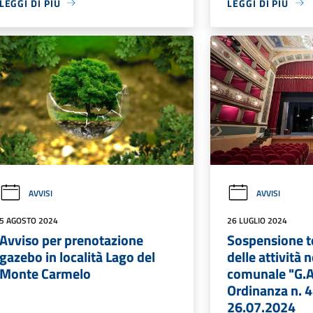
LEGGI DI PIÙ
LEGGI DI PIÙ
AVVISI
AVVISI
5 AGOSTO 2024
26 LUGLIO 2024
Avviso per prenotazione
Sospensione 
gazebo in località Lago del
delle attività 
Monte Carmelo
comunale "G.
Ordinanza n. 4
26.07.2024