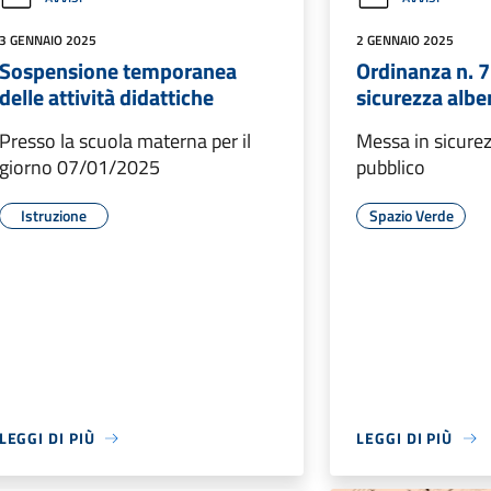
3 GENNAIO 2025
2 GENNAIO 2025
Sospensione temporanea
Ordinanza n. 
delle attività didattiche
sicurezza albe
Presso la scuola materna per il
Messa in sicure
giorno 07/01/2025
pubblico
Istruzione
Spazio Verde
LEGGI DI PIÙ
LEGGI DI PIÙ