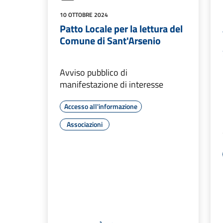
10 OTTOBRE 2024
Patto Locale per la lettura del
Comune di Sant'Arsenio
Avviso pubblico di
manifestazione di interesse
Accesso all'informazione
Associazioni