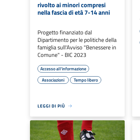
rivolto ai minori compresi
nella fascia di età 7-14 anni
Progetto finanziato dal
Dipartimento per le politiche della
famiglia sull'Avviso "Benessere in
Comune" - BIC 2023
Accesso all'informazione
Associazioni
Tempo libero
LEGGI DI PIÙ