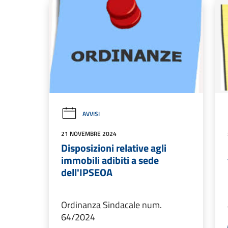
AVVISI
21 NOVEMBRE 2024
Disposizioni relative agli
immobili adibiti a sede
dell'IPSEOA
Ordinanza Sindacale num.
64/2024