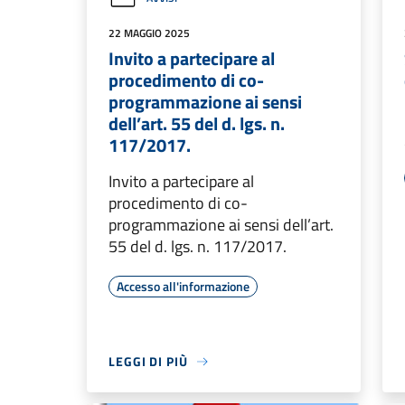
22 MAGGIO 2025
Invito a partecipare al
procedimento di co-
programmazione ai sensi
dell’art. 55 del d. lgs. n.
117/2017.
Invito a partecipare al
procedimento di co-
programmazione ai sensi dell’art.
55 del d. lgs. n. 117/2017.
Accesso all'informazione
LEGGI DI PIÙ