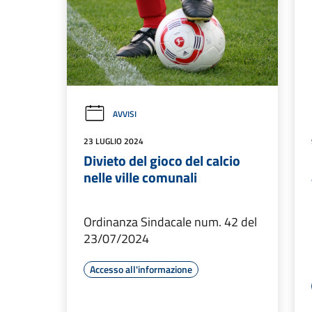
AVVISI
23 LUGLIO 2024
Divieto del gioco del calcio
nelle ville comunali
Ordinanza Sindacale num. 42 del
23/07/2024
Accesso all'informazione