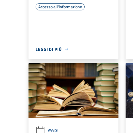
Accesso all'informazione
LEGGI DI PIÙ
AVVISI