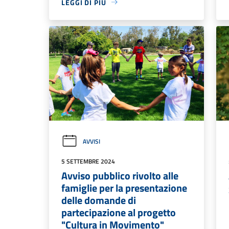
LEGGI DI PIÙ
AVVISI
5 SETTEMBRE 2024
Avviso pubblico rivolto alle
famiglie per la presentazione
delle domande di
partecipazione al progetto
"Cultura in Movimento"