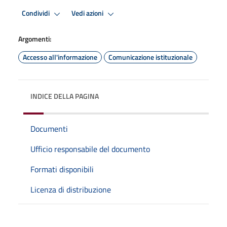
Condividi
Vedi azioni
Argomenti:
Accesso all'informazione
Comunicazione istituzionale
INDICE DELLA PAGINA
Documenti
Ufficio responsabile del documento
Formati disponibili
Licenza di distribuzione