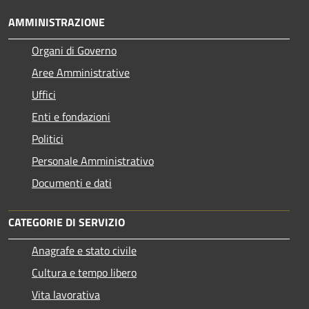
AMMINISTRAZIONE
Organi di Governo
Aree Amministrative
Uffici
Enti e fondazioni
Politici
Personale Amministrativo
Documenti e dati
CATEGORIE DI SERVIZIO
Anagrafe e stato civile
Cultura e tempo libero
Vita lavorativa