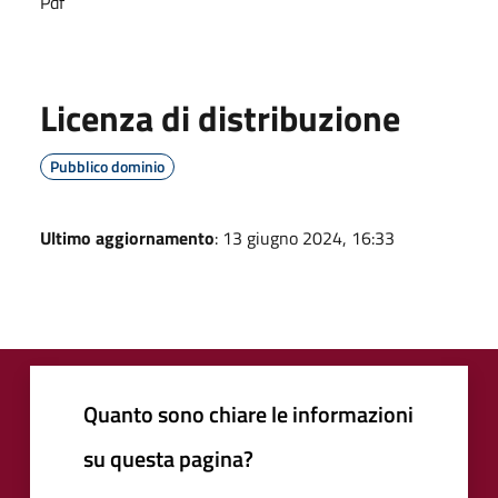
Pdf
Licenza di distribuzione
Pubblico dominio
Ultimo aggiornamento
: 13 giugno 2024, 16:33
Quanto sono chiare le informazioni
su questa pagina?