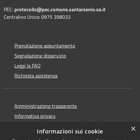
PEC:
protocollo@pec.comune.santarsenio.sa.it
Centralino Unico: 0975 398033
Prenotazione appuntamento
Segnalazione disservizio
Leggi le FAQ
Richiesta assistenza
Amministrazione trasparente
Informativa privacy
Note legali
×
Informazioni sui cookie
Dichiarazione di accessibilità