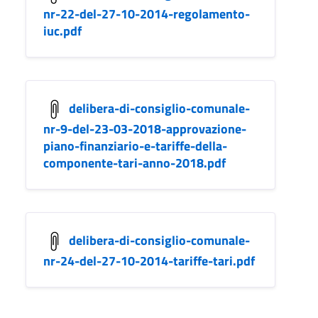
nr-22-del-27-10-2014-regolamento-
iuc.pdf
delibera-di-consiglio-comunale-
nr-9-del-23-03-2018-approvazione-
piano-finanziario-e-tariffe-della-
componente-tari-anno-2018.pdf
delibera-di-consiglio-comunale-
nr-24-del-27-10-2014-tariffe-tari.pdf