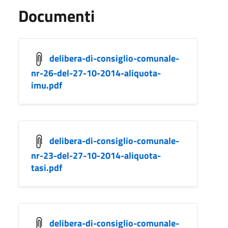
Documenti
delibera-di-consiglio-comunale-
nr-26-del-27-10-2014-aliquota-
imu.pdf
delibera-di-consiglio-comunale-
nr-23-del-27-10-2014-aliquota-
tasi.pdf
delibera-di-consiglio-comunale-