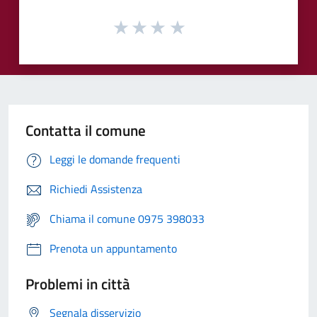
Contatta il comune
Leggi le domande frequenti
Richiedi Assistenza
Chiama il comune 0975 398033
Prenota un appuntamento
Problemi in città
Segnala disservizio