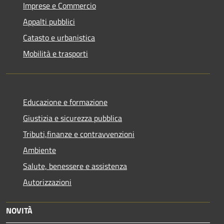
Imprese e Commercio
Appalti pubblici
Catasto e urbanistica
Mobilità e trasporti
Educazione e formazione
Giustizia e sicurezza pubblica
Tributi,finanze e contravvenzioni
Ambiente
Salute, benessere e assistenza
Autorizzazioni
NOVITÀ