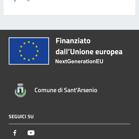
Comune di Sant'Arsenio
SEGUICI SU
Facebook
Youtube