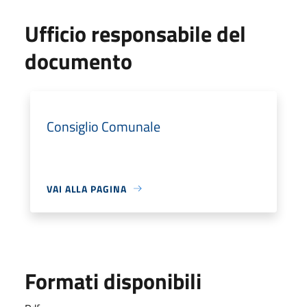
Ufficio responsabile del
documento
Consiglio Comunale
VAI ALLA PAGINA
Formati disponibili